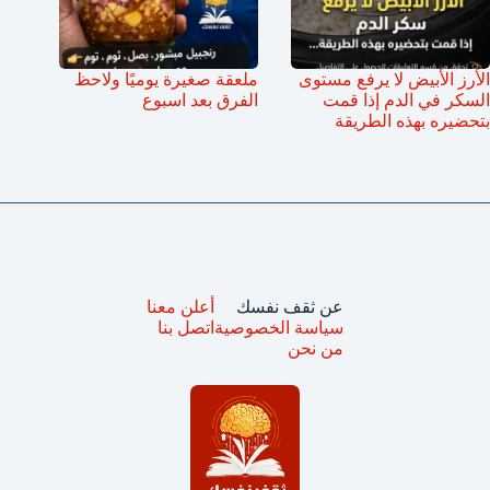
الأرز الأبيض لا يرفع مستوى
ملعقة صغيرة يوميًا ولاحظ
السكر في الدم إذا قمت
الفرق بعد اسبوع
بتحضيره بهذه الطريقة
عن ثقف نفسك
أعلن معنا
سياسة الخصوصية
اتصل بنا
من نحن