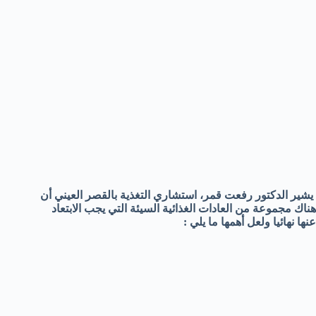
يشير الدكتور رفعت قمر، استشاري التغذية بالقصر العيني أن
هناك مجموعة من العادات الغذائية السيئة التي يجب الابتعاد
عنها نهائيا ولعل أهمها ما يلي :