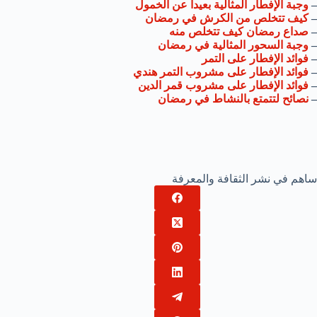
–
وجبة الإفطار المثالية بعيداً عن الخمول
–
كيف تتخلص من الكرش في رمضان
–
صداع رمضان كيف تتخلص منه
–
وجبة السحور المثالية في رمضان
–
فوائد الإفطار على التمر
–
فوائد الإفطار على مشروب التمر هندي
–
فوائد الإفطار على مشروب قمر الدين
–
نصائح لتتمتع بالنشاط في رمضان
ساهم في نشر الثقافة والمعرفة