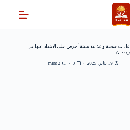
لتجاوز
لى
لمحتوى
عادات صحية و غذائية سيئة أحرص على الابتعاد عنها في
رمضان
19 يناير، 2025
3
2 mins