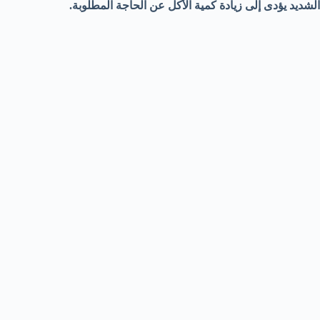
الشديد يؤدى إلى زيادة كمية الأكل عن الحاجة المطلوبة.