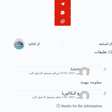
ال
السابقة
ال
التالية
12 تعليقات
Anonymous
1 أغسطس، 2012 | 10:50 ص
قم بتسجيل الدخول للرد
معلومة مهمة
مواضيع البكالوريا
2 أغسطس، 2012 | 1:00 م
قم بتسجيل الدخول للرد
thanks for the information 🙂