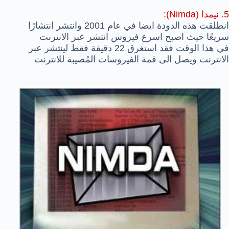
5. نيمدا (Nimda):
انطلقت هذه الدودة ايضا في عام 2001 وانتشر انتشارًا
سريعًا حيث اصبح اسرع فيروس انتشر عبر الانترنت
في هذا الوقت فقد استغرق 22 دقيقة فقط لينتشر عبر
الانترنت ويصل الى قمة الفيروسات المُصيبة للانترنت