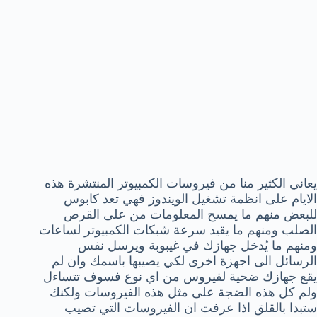
يعاني الكثير منا من فيروسات الكمبيوتر المنتشرة هذه
الايام على انظمة تشغيل الويندوز فهي تعد كابوس
للبعض منهم ما يمسح المعلومات من على القرص
الصلب ومنهم ما يقيد سرعة شبكات الكمبيوتر لساعات
ومنهم ما يُدخل جهازك في غيبوبة ويرسل نفس
الرسائل الى اجهزة اخرى لكي يصيبها باسمك وان لم
يقع جهازك ضحية لفيروس من اي نوع فسوف تتساءل
ولم كل هذه الضجة على مثل هذه الفيروسات ولكنك
ستبدا بالقلق اذا عرفت ان الفيروسات التي تصيب