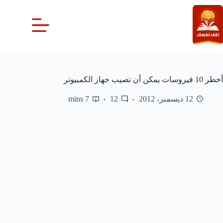
لتجاوز
لى
لمحتوى
أخطر 10 فيروسات يمكن أن تصيب جهاز الكمبيوتر
12 ديسمبر، 2012
12
7 mins