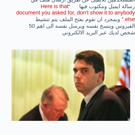
رسالة ايميل ومكتوب فيها
“
Here is that
document you asked for, don’t show it to anybody
else.
”
وبمجرد ان تقوم بفتح الملف يتم تنشيط
الفيروس وينسخ نفسه ويرسل نفسه الى اهم 50
شخص لديك عبر البريد الالكتروني