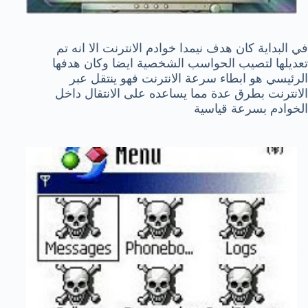
في البداية كان هدف نيمدا خوادم الانترنت الا انه تم
تعديلها لتصيب الحواسب الشخصية ايضا وكان هدفها
الرئيسي هو ابطاء سرعة الانترنت فهو ينتقل عبر
الانترنت بطرق عدة مما يساعده على الانتقال داخل
الخوادم بسرعة قياسية