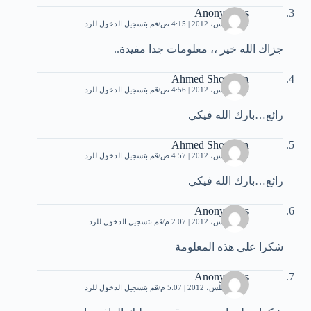
Anonymous
9 أغسطس، 2012 | 4:15 ص
قم بتسجيل الدخول للرد
جزاك‏ ‏الله‏ ‏خير‏ ‏،،‏ ‏معلومات‏ ‏جدا‏ ‏مفيدة..
Ahmed Shouman
9 أغسطس، 2012 | 4:56 ص
قم بتسجيل الدخول للرد
رائع…بارك الله فيكي
Ahmed Shouman
9 أغسطس، 2012 | 4:57 ص
قم بتسجيل الدخول للرد
رائع…بارك الله فيكي
Anonymous
9 أغسطس، 2012 | 2:07 م
قم بتسجيل الدخول للرد
شكرا على هذه المعلومة
Anonymous
10 أغسطس، 2012 | 5:07 م
قم بتسجيل الدخول للرد