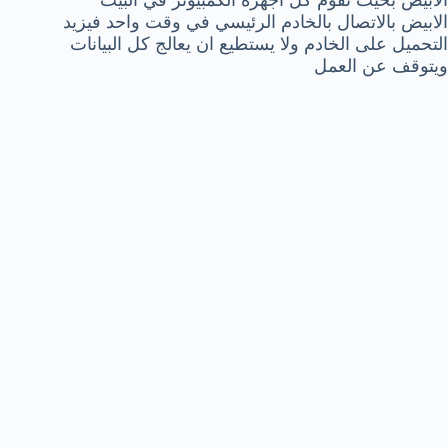
الابيض بالاتصال بالخادم الرئيسي في وقت واحد فيزيد
التحميل على الخادم ولا يستطيع ان يعالج كل البيانات
ويتوقف عن العمل