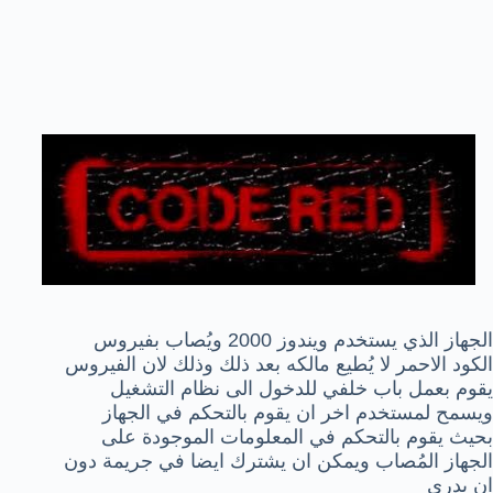
الجهاز الذي يستخدم ويندوز 2000 ويُصاب بفيروس
الكود الاحمر لا يُطيع مالكه بعد ذلك وذلك لان الفيروس
يقوم بعمل باب خلفي للدخول الى نظام التشغيل
ويسمح لمستخدم اخر ان يقوم بالتحكم في الجهاز
بحيث يقوم بالتحكم في المعلومات الموجودة على
الجهاز المُصاب ويمكن ان يشترك ايضا في جريمة دون
ان يدري