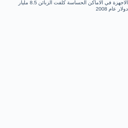
الاجهزة في الاماكن الحساسة كلفت الزبائن 8.5 مليار
دولار عام 2008