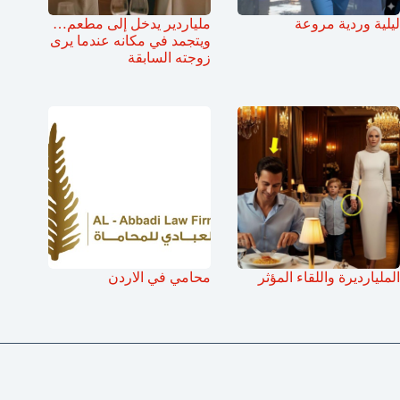
ليلية وردية مروعة
ملياردير يدخل إلى مطعم…
ويتجمد في مكانه عندما يرى
زوجته السابقة
المليارديرة واللقاء المؤثر
محامي في الاردن