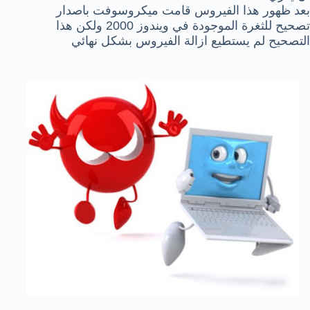
بعد ظهور هذا الفيروس قامت ميكروسوفت باصدار
تصحيح للثغرة الموجودة في ويندوز 2000 ولكن هذا
التصحيح لم يستطيع ازالة الفيروس بشكل نهائي