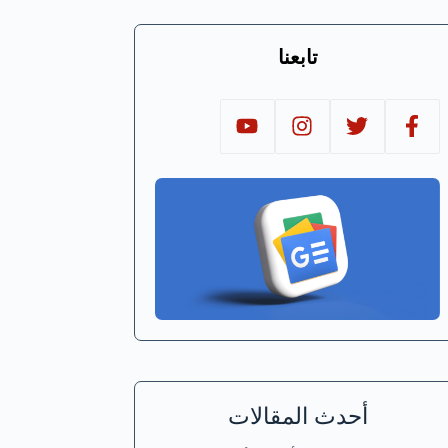
تابعنا
أحدث المقالات