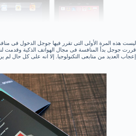
إعجاب العديد من متابعى التكنولوجيا. إلا انه على كل حال لم ي