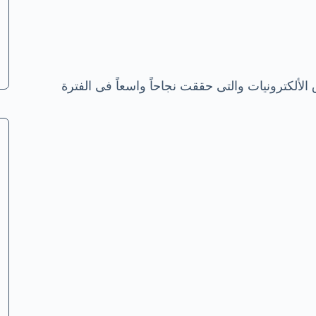
لألكترونيات والتى حققت نجاحاً واسعاً فى الفترة