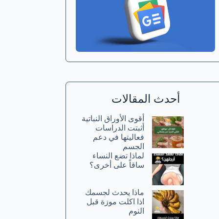
أحدث المقالات
أقوى الأوراق النباتية
أثبتت الدراسات
فعاليتها في دعم
الجسم
لماذا تضع النساء
ساقاً على أخرى؟
ماذا يحدث لجسمك
اذا اكلت موزة قبل
النوم