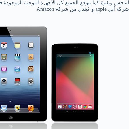
لتنافس وبقوة كما يتوقع الجميع كل الأجهزة اللوحية الموجودة ف
شركة أبل apple و كيندل من شركة Amazon