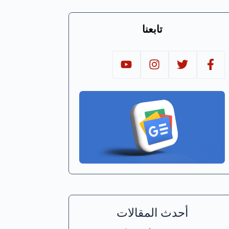
تابعنا
أحدث المقالات