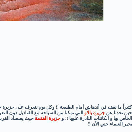
كثيراً ما نقف في أندهاش أمام الطبيعة !! وكل يوم نتعرف على جزيرة 
حين تحدثا عن
جزيرة بالاو
التي تمكنا من السباحة مع القناديل دون التع
الخاص بها و الكائنات النادرة عليها !! و
جزيرة الفقمة
حيث يصطاد القرش 
يحير العلماء حتي الأن !!