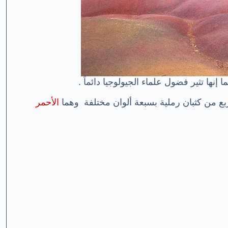
 إنها تثير فضول علماء الجيولوجيا دائماً .
الأحمر