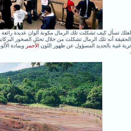
لعلك تسأل كيف تشكلت تلك الرمال مكونة ألوان عديدة رائعة و
الحقيقة أنه تلك الرمال تشكلت من خلال تحلل الصخور البركانية 
تربة غنية بالحديد المسؤول عن ظهور اللون
الأحمر
وبمادة الألو
.