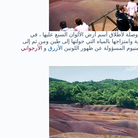
صلة لأطلاق أسم أرض الألوان السبع عليها ، في
وامتزاجها بالمياه التي حولتها إلى طين ومن ثم إلى
منيوم المسؤولة عن ظهور اللونين
الأزرق
و
الأرجواني