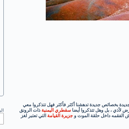
جديدة بخصائص جديدة تدهشنا أكثر فأكثر فهل تتذكروا معي
رض لأذي ، بل وهل تتذكروا أيضا
سقطري اليمنية
ذات الرونق
ال
الفقمه داخل حلقة الموت و
جزيرة القيامة
التي تعتبر لغز