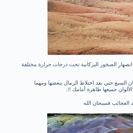
انصهار الصخور البركانية تحت درجات حرارة مختلفة
ان السبع حتي بعد اختلاط الرمال ببعضها ومهما
ألوان جميعها ظاهرة أمامك !!.
د العجائب فسبحان الله