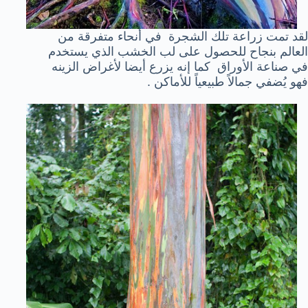
لقد تمت زراعة تلك الشجرة في أنحاء متفرقة من
العالم بنجاح للحصول على لب الخشب الذي يستخدم
في صناعة الأوراق كما إنه يزرع أيضا لأغراض الزينه
فهو يُضفي جمالاً طبيعياً للأماكن .