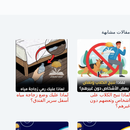
مقالات مشابهة
لماذا تنبح الكلاب على
لماذا عليك وضع زجاجة مياه
اشخاص وتعضهم دون
أسفل سرير الفندق؟
غيرهم؟