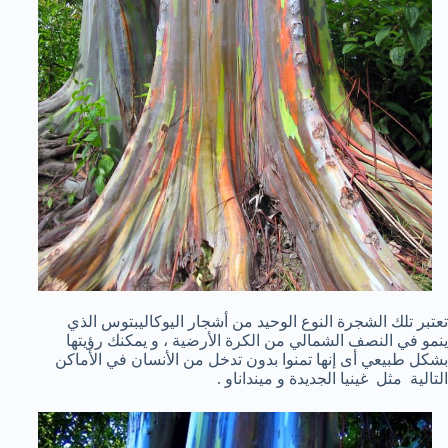
تعتبر تلك الشجرة النوع الوحيد من أشجار اليوكاليبتوس الذي
ينمو في النصف الشمالي من الكرة الأرضية ، و يمكنك رؤيتها
بشكل طبيعي أى إنها تمنوا بدون تدخل من الأنسان في الأماكن
التالية مثل غينيا الجديدة و مينداناو .