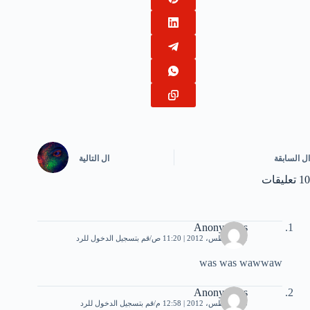
ال
السابقة
ال
التالية
10 تعليقات
Anonymous
11 أغسطس، 2012 | 11:20 ص
قم بتسجيل الدخول للرد
was was wawwaw
Anonymous
23 أغسطس، 2012 | 12:58 م
قم بتسجيل الدخول للرد