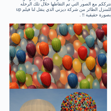
نترككم مع الصور التي تم التقاطها خلال تلك الرحله
للمنزل الطائر من شركة ديزني الذي ينقل لنا فيلم up
بصورة حقيقية !! .