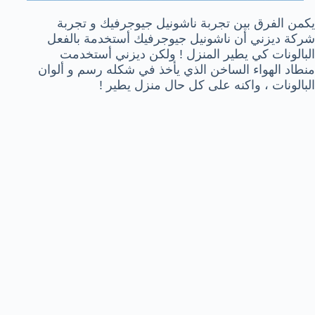
يكمن الفرق بين تجربة ناشونيل جيوجرفيك و تجربة
شركة ديزني أن ناشونيل جيوجرفيك أستخدمة بالفعل
البالونات كي يطير المنزل ! ولكن ديزني أستخدمت
منطاد الهواء الساخن الذي يأخذ في شكله رسم و ألوان
البالونات ، واكنه على كل حال منزل يطير !