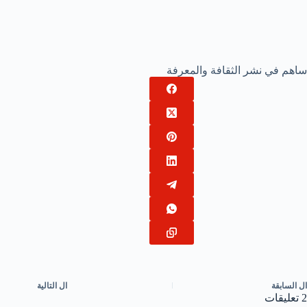
ساهم في نشر الثقافة والمعرفة
ال
السابقة
ال
التالية
2 تعليقات