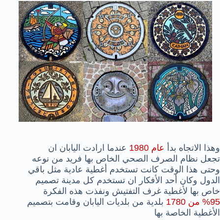
وهذا الاتجاه بدأ
عام 1980
عندما ارادت اليابان ان
تجعل نظام الصرف الصحي الخاص بها فريد من نوعه
وحتى هذا الوقت كانت تستخدم أغطية عادية مثل باقي
الدول وكان أحد الأفكار ان تستخدم كل مدينة تصميم
خاص بها لأغطية غرف التفتيش ونفذت هذه الفكرة
95% من 1780
بلدية من بلديات اليابان وقامت بتصميم
الأغطية الخاصة بها