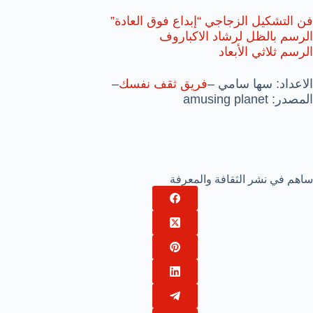
فن التشكيل الزجاجي “إبداع فوق العادة”
الرسم بالظل لرشاد الاكباروف
الرسم ثلاثي الأبعاد
الاعداد: سها سامي –
فريق ثقف نفسك
–
المصدر: amusing planet
ساهم في نشر الثقافة والمعرفة