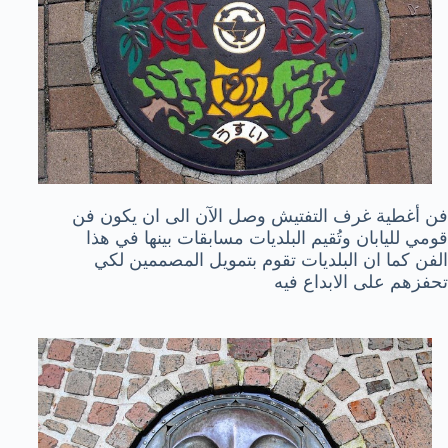
فن أغطية غرف التفتيش وصل الآن الى ان يكون فن
قومي لليابان وتُقيم البلديات مسابقات بينها في هذا
الفن كما ان البلديات تقوم بتمويل المصممين لكي
تحفزهم على الابداع فيه