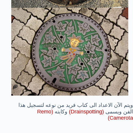
ويتم الآن الاعداد الى كتاب فريد من نوعه لتسجيل هذا
الفن ويسمى
(Drainspotting)
وكابته
(Remo
Camerota)