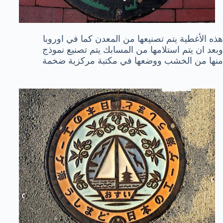
هذه الأغطية يتم تصنيعها من المعدن كما في اوروبا
وبعد ان يتم استلامها من المسابك يتم تصنيع نموذج
منها من الخشب ووضعها في مكتبة مركزية ضخمة