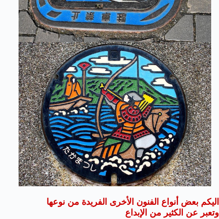
اليكم بعض أنواع الفنون الأخرى الفريدة من نوعها
وتعبر عن الكثير من الإبداع