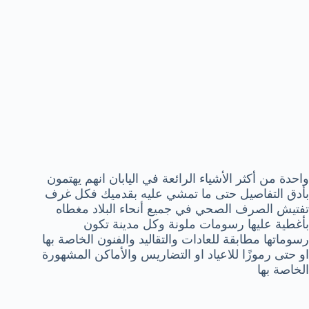
واحدة من أكثر الأشياء الرائعة في اليابان انهم يهتمون
بأدق التفاصيل حتى ما تمشي عليه بقدميك فكل غرف
تفتيش الصرف الصحي في جميع أنحاء البلاد مغطاه
بأغطية عليها رسومات ملونة وكل مدينة تكون
رسوماتها مطابقة للعادات والتقاليد والفنون الخاصة بها
او حتى رموزًا للاعياد او التضاريس والأماكن المشهورة
الخاصة بها