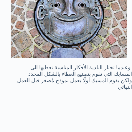
وعندما تختار البلدية الأفكار المناسبة تعطيها الى
المسابك التي تقوم بتصنيع الغطاء بالشكل المحدد
ولكن يقوم المسبك أولًا بعمل نموذج مُصغر قبل العمل
النهائي