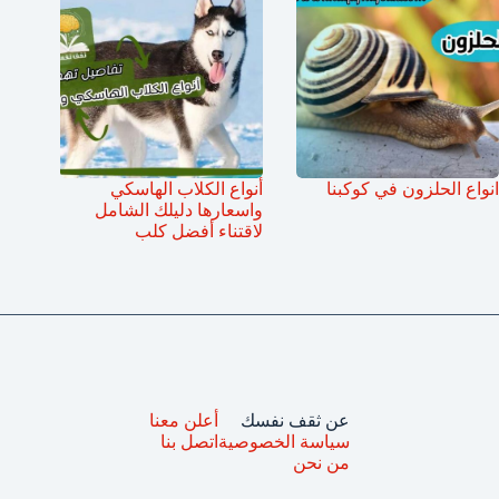
انواع الحلزون في كوكبنا
أنواع الكلاب الهاسكي
واسعارها دليلك الشامل
لاقتناء أفضل كلب
عن ثقف نفسك
أعلن معنا
سياسة الخصوصية
اتصل بنا
من نحن