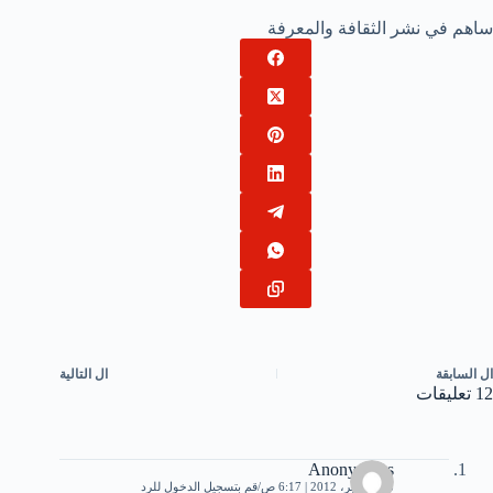
ساهم في نشر الثقافة والمعرفة
ال
السابقة
ال
التالية
12 تعليقات
Anonymous
18 سبتمبر، 2012 | 6:17 ص
قم بتسجيل الدخول للرد