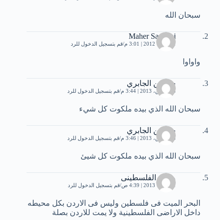
سبحان الله
Maher Saqbani
1 أكتوبر، 2012 | 3:01 م
قم بتسجيل الدخول للرد
واواوا
حسنين الجابري
25 مارس، 2013 | 3:44 م
قم بتسجيل الدخول للرد
سبحان الله الذي بيده ملكوت كل شيء
حسنين الجابري
25 مارس، 2013 | 3:46 م
قم بتسجيل الدخول للرد
سبحان الله الذي بيده ملكوت كل شيئ
محمد الفلسطينى
1 أكتوبر، 2013 | 4:39 ص
قم بتسجيل الدخول للرد
البحر الميت فى فلسطين وليس فى الاردن بكل محيطه
داخل الاراضى الفلسطينية ولا يمت للاردن بصلة