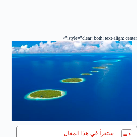
style="clear: both; text-align: center;">
ستقرأ في هذا المقال