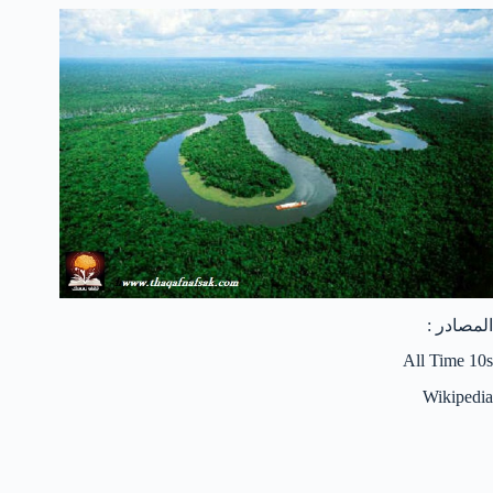
المصادر :
All Time 10s
Wikipedia