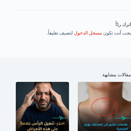
اترك ردّاً
يجب أنت تكون
مسجل الدخول
لتضيف تعليقاً.
مقالات مشابهة