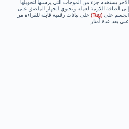
الآخر يستخدم جزء من الموجات التي يرسلها لتحويلها
إلى الطاقة اللازمة لعمله ويحتوي الجهاز الملصق على
الجسم على
(Tag)
على بيانات رقمية قابلة للقراءة من
على بعد عدة أمتار