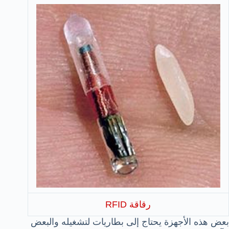
رقاقة RFID
بعض هذه الأجهزة يحتاج إلى بطاريات لتشغيله والبعض