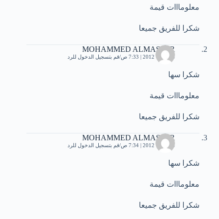
معلومااات قيمة
شكرا للفريق جميعا
MOHAMMED ALMASFER
6 أكتوبر، 2012 | 7:33 ص
قم بتسجيل الدخول للرد
شكرا سها
معلومااات قيمة
شكرا للفريق جميعا
MOHAMMED ALMASFER
6 أكتوبر، 2012 | 7:34 ص
قم بتسجيل الدخول للرد
شكرا سها
معلومااات قيمة
شكرا للفريق جميعا