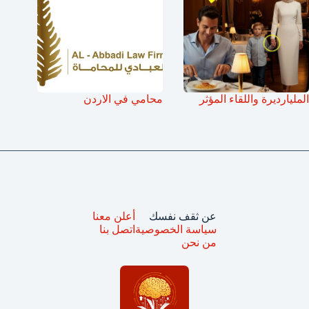
المليارديرة واللقاء المؤثر
محامي في الاردن
عن ثقف نفسك
أعلن معنا
سياسة الخصوصية
اتصل بنا
من نحن