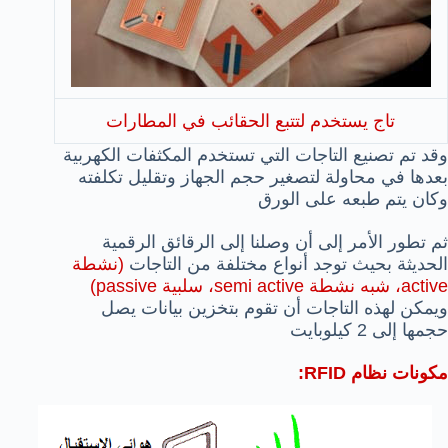
تاج يستخدم لتتبع الحقائب في المطارات
وقد تم تصنيع التاجات التي تستخدم المكثفات الكهربية
بعدها في محاولة لتصغير حجم الجهاز وتقليل تكلفته
وكان يتم طبعه على الورق
ثم تطور الأمر إلى أن وصلنا إلى الرقائق الرقمية
الحديثة بحيث توجد أنواع مختلفة من التاجات
(نشطة
active، شبه نشطة semi active، سلبية passive)
ويمكن لهذه التاجات أن تقوم بتخزين بيانات يصل
حجمها إلى 2 كيلوبايت
مكونات نظام RFID: