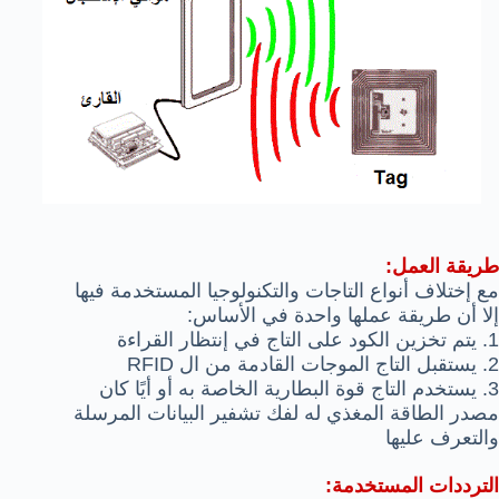
طريقة العمل:
مع إختلاف أنواع التاجات والتكنولوجيا المستخدمة فيها
إلا أن طريقة عملها واحدة في الأساس:
1. يتم تخزين الكود على التاج في إنتظار القراءة
2. يستقبل التاج الموجات القادمة من ال RFID
3. يستخدم التاج قوة البطارية الخاصة به أو أيًا كان
مصدر الطاقة المغذي له لفك تشفير البيانات المرسلة
والتعرف عليها
الترددات المستخدمة: