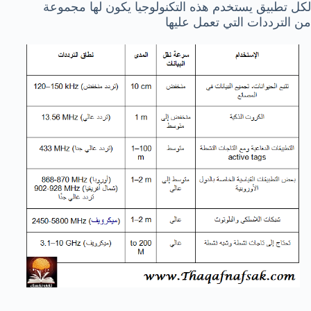
لكل تطبيق يستخدم هذه التكنولوجيا يكون لها مجموعة
من الترددات التي تعمل عليها