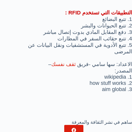
التطبيقات التي تستخدم RFID :
1. تتبع البضائع
2. تتبع الحيوانات والبشر
3. دفع المقابل المادي بدوت إتصال مباشر
4. تتبع حقائب السفر في المطارات
5. تتبع الأدوية في المستشفيات ونقل البيانات عن
المرضى
الاعداد: سها سامي -فريق
ثقف نفسك
–
المصدر:
1. wikipedia
2. how stuff works
3. aim global
ساهم في نشر الثقافة والمعرفة