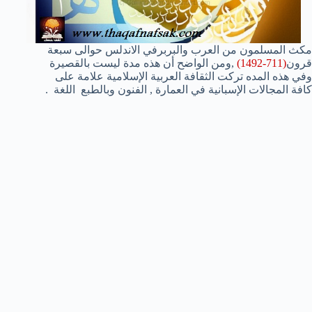
مكث المسلمون من العرب والبربرفي الاندلس حوالى سبعة
قرون
(711-1492)
,ومن الواضح أن هذه مدة ليست بالقصيرة
وفي هذه المده تركت الثقافة العربية الإسلامية علامة على
كافة المجالات الإسبانية
في
العمارة , الفنون وبالطبع اللغة .