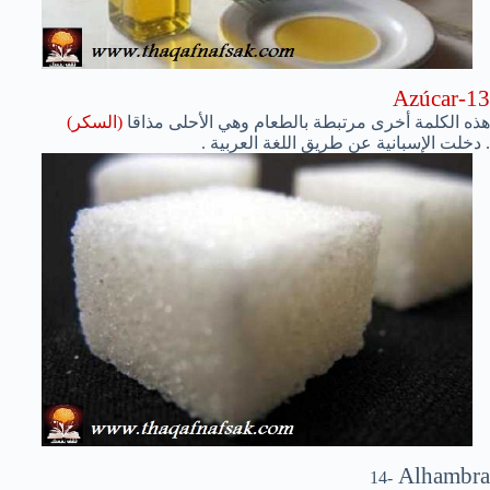
Azúcar-13
هذه الكلمة أخرى مرتبطة بالطعام وهي الأحلى مذاقا
(السكر)
. دخلت الإسبانية عن طريق اللغة العربية .
Alhambra
-14