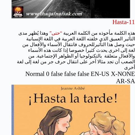
Hasta-11
هذه الكلمة مأخوذه من الكلمة العربية
“حتى”
وهذا يُظهر مدى
التأثير العميق الذي خلفته اللغة العربية في اللغة الإسبانية
حيث وصل هذا التأثيرللحروف فانتقال الأسماء والأفعال من
لغة إلى اخرى يحدث كثيرا خصوصا إذا كانت هذه الأسماء
والأفعال متعلقة
بالتكنولوجيا أو الظواهر الإجتماعية. من
الصعب أن تجد مثالا آخر على انتقال حرف جر من لغة إلى لغة
أخرى
Normal
0
false
false
false
EN-US
X-NONE
AR-SA