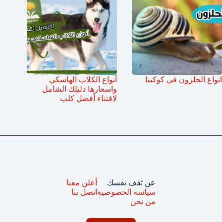
انواع الحلزون في كوكبنا
أنواع الكلاب الهاسكي
واسعارها دليلك الشامل
لاقتناء أفضل كلب
عن ثقف نفسك
أعلن معنا
سياسة الخصوصية
اتصل بنا
من نحن