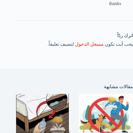
thanks
اترك ردّاً
يجب أنت تكون
مسجل الدخول
لتضيف تعليقاً.
مقالات مشابهة