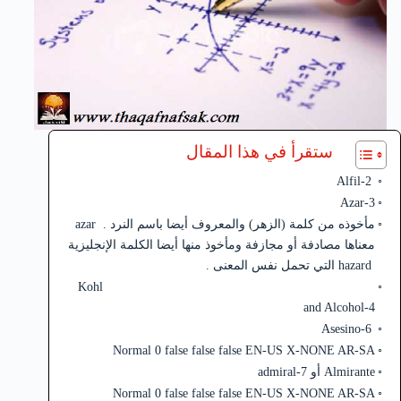
ستقرأ في هذا المقال
Alfil-2
Azar-3
مأخوذه من كلمة (الزهر) والمعروف أيضا باسم النرد . azar
معناها مصادفة أو مجازفة ومأخوذ منها أيضا الكلمة الإنجليزية
hazard التي تحمل نفس المعنى .
Kohl
and Alcohol-4
Asesino-6
Normal 0 false false false EN-US X-NONE AR-SA
Almirante أو admiral-7
Normal 0 false false false EN-US X-NONE AR-SA