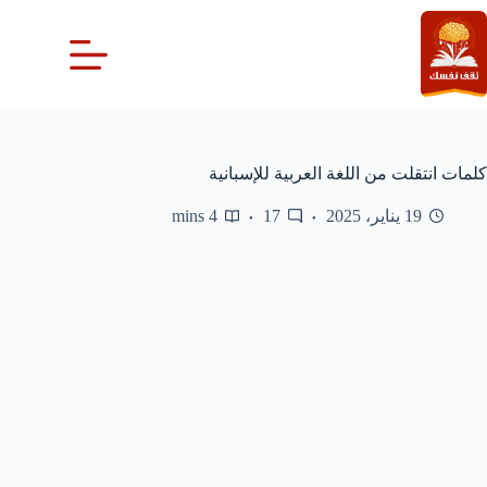
لتجاوز
لى
لمحتوى
كلمات انتقلت من اللغة العربية للإسبانية
19 يناير، 2025
17
4 mins