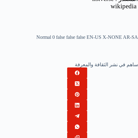
wikipedia
Normal
0
false
false
false
EN-US
X-NONE
AR-SA
ساهم في نشر الثقافة والمعرفة