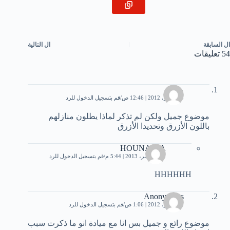
ال
السابقة
ال
التالية
54 تعليقات
مياده
3 سبتمبر، 2012 | 12:46 ص
قم بتسجيل الدخول للرد
موضوع جميل ولكن لم تذكر لماذا يطلون منازلهم
باللون الأزرق وتحديدا الأزرق
HOUNAIDA
23 ديسمبر، 2013 | 5:44 م
قم بتسجيل الدخول للرد
HHHHHH
Anonymous
3 سبتمبر، 2012 | 1:06 ص
قم بتسجيل الدخول للرد
موضوع‏ ‏رائع‏ ‏و‏ ‏جميل ‏بس‏ ‏انا‏ ‏مع‏ ‏ميادة‏ ‏انو‏ ‏ما‏ ‏ذكرت‏ ‏سبب‏