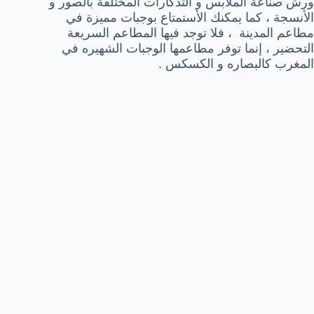
ورش صناعة الملابس و التذكارات المختلفة بالصور و
الأنسجة ، كما يمكنك الأستمتاع بوجبات مميزة في
مطاعم المدينة ، فلا توجد فيها المطاعم السريعة
التحضير ، إنما توفر مطاعمها الوجبات الشهيره في
المغرب كالبصاره و الكسكس .