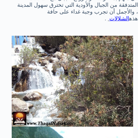
المتدفقة من الجبال والأودية التي تخترق سهول المدينة
، والأجمل أن تجرب وجبة غداء على حافة
هذه
الشلالات
.