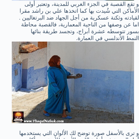
و تقع القصبة في الجزء الغربي للمدينة، وتعتبر أولى
الأماكن التي شُيدت بها كما اتخذها علي بن راشد مقرا
لقيادته وثكنة عسكرية من أجل الجهاد ضد البرتغاليين .
اما عن وصفها من الناحية المعمارية، فالقصبة محاطة
بسور تتوسطه عشرة أبراج، وتجسد طريقة بنائها
النمط الأندلسي في العمارة.
و ترى بالأسفل صورة توضح لك الألوان التي يستخدمها