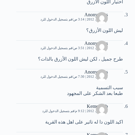
‏اختيار‏ ‏اللون‏ ‏الازرق
Anonymous
3 سبتمبر، 2012 | 3:14 ص
قم بتسجيل الدخول للرد
ليش اللون الأزرق؟
Anonymous
3 سبتمبر، 2012 | 3:51 ص
قم بتسجيل الدخول للرد
طرح جميل ، لكن ليش اللون الأزرق بالذات؟
Anonymous
3 سبتمبر، 2012 | 7:30 ص
قم بتسجيل الدخول للرد
سبب التسمية
طبعا بعد الشكر على المجهود
Kemo Hab
3 سبتمبر، 2012 | 9:12 م
قم بتسجيل الدخول للرد
اكيد اللون دا له تاثير على اهل هذه القرية
Kemo Hab