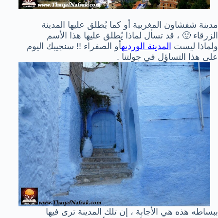
مدينة شفشاون المغربية أو كما يُطلق عليها المدينة
الزرقاء 🙂 ، قد تسأل لماذا يُطلق عليها هذا الأسم
ولماذا ليست
المدينة الورديه
أو الصفراء !! سنجيبك اليوم
على هذا التساؤل في جولتنا .
ببساطه هذه هي الأجابة ، إن تلك المدينة ترى فيها