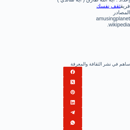
فريق
ثقف نفسك
المصادر
amusingplanet
wikipedia.
ساهم في نشر الثقافة والمعرفة