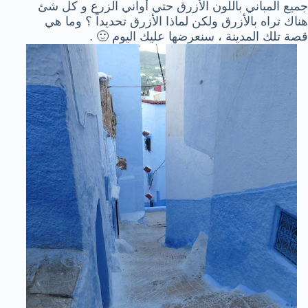
جميع المباني باللون الأزرق حتي أواني الزرع و كل شئ
هناك تراه بالأزرق ولكن لماذا الأزرق تحديداً ؟ وما هي
قصة تلك المدينة ، سنعرضها عليك اليوم 🙂 .