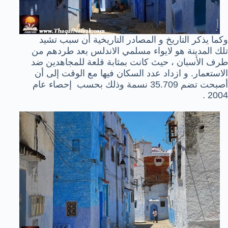
وكما يذكر التاريخ و المصادر التاريخية أن سبب تشيد
تلك المدينة هو
لايواء مسلمي الاندلس بعد طردهم من
طرف الأسبان ، حيث كانت بمثابة قلعة للمجاهدين ضد
الاستعمار. و ازداد عدد السكان فيها مع الوقت إلى أن
أصبحت تضم 35.709 نسمة وذلك بحسب إحصاء عام
2004 .