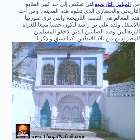
من
المباني التاريخية
التي تعكس إلى حد كبير الطابع
التاريخي والحضاري الذي تعلوه هذه المدينة . ومن أحد
هذه المعالم هي القصبة التاريخية والتي ترى صورتها
بالأسفل ولقد علي بن راشد لتكون حصنا منيعا للغزاة
البرتغاليين وضد الصلبيين الذين لاحقو المسلمين
المطرودين من بلاد الاندلس كما سبق و ذكرنا .