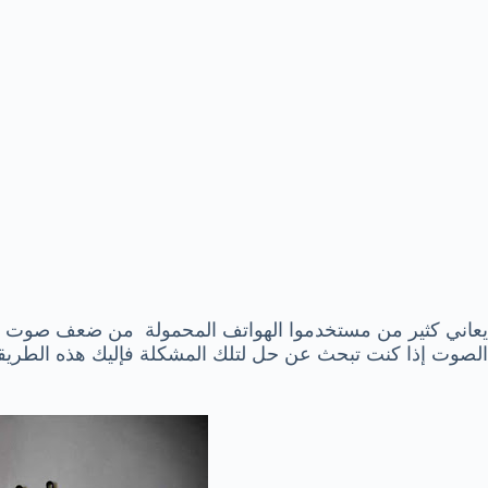
يعاني كثير من مستخدموا الهواتف المحمولة من ضعف صوت ال
الصوت إذا كنت تبحث عن حل لتلك المشكلة فإليك هذه الطريقة