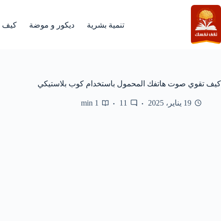
لتجاوز
لى
لمحتوى
تنمية بشرية
ديكور و موضة
كيف
كيف تقوي صوت هاتفك المحمول باستخدام كوب بلاستيكي
19 يناير، 2025
11
1 min