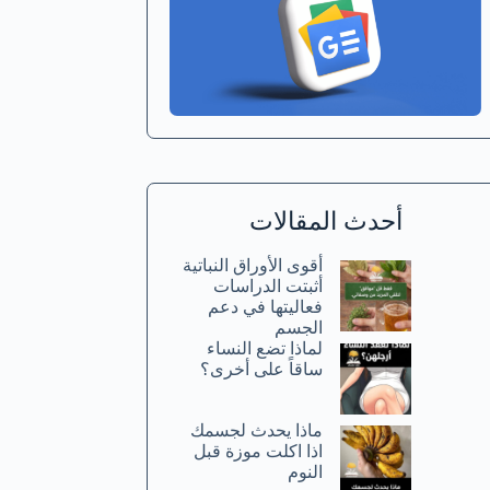
أحدث المقالات
أقوى الأوراق النباتية
أثبتت الدراسات
فعاليتها في دعم
الجسم
لماذا تضع النساء
ساقاً على أخرى؟
ماذا يحدث لجسمك
اذا اكلت موزة قبل
النوم