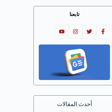
تابعنا
أحدث المقالات