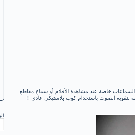
سماعات خاصة عند مشاهدة الأفلام أو سماع مقاطع
 لتقوية الصوت باستخدام كوب بلاستيكي عادي !!
ال