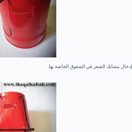
إدخال مشابك الشعر في الشقوق الخاصة بها.