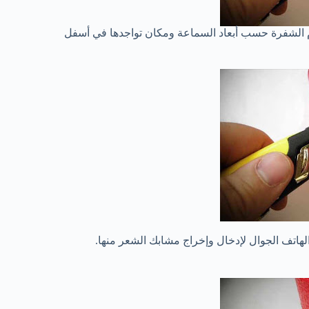
 الشفرة حسب أبعاد السماعة ومكان تواجدها في أسفل