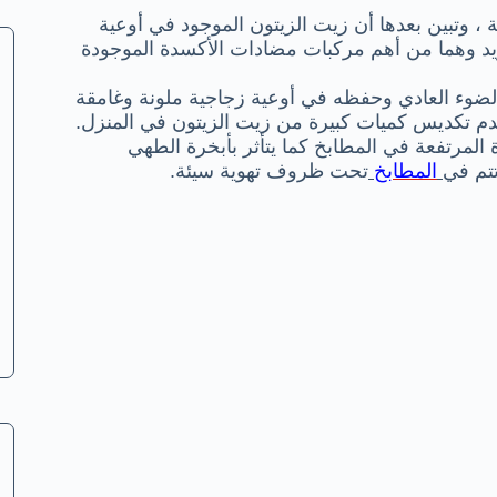
 ، وتبين بعدها أن زيت الزيتون الموجود في أوعية
 والكاروتينويد وهما من أهم مركبات مضادات الأكسدة الموجودة
الضوء العادي وحفظه في أوعية زجاجية ملونة وغامقة
دم تكديس كميات كبيرة من زيت الزيتون في المنزل.
ة المرتفعة في المطابخ كما يتأثر بأبخرة الطهي
تتم في
المطابخ
تحت ظروف تهوية سيئة.