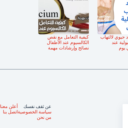
حيوي لالتهاب
كيفية التعامل مع نقص
ولية عند
الكالسيوم عند الأطفال
 يوم
نصائح وإرشادات مهمة
عن ثقف نفسك
أعلن معنا
سياسة الخصوصية
اتصل بنا
من نحن