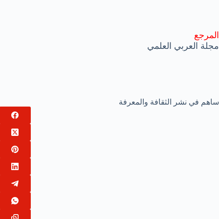
المرجع
مجلة العربي العلمي
ساهم في نشر الثقافة والمعرفة