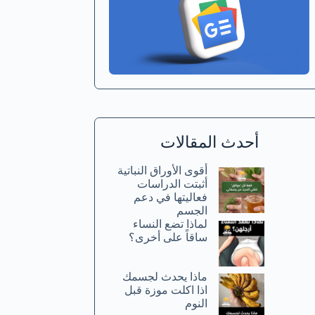
أحدث المقالات
أقوى الأوراق النباتية
أثبتت الدراسات
فعاليتها في دعم
الجسم
لماذا تضع النساء
ساقاً على أخرى؟
ماذا يحدث لجسمك
اذا اكلت موزة قبل
النوم