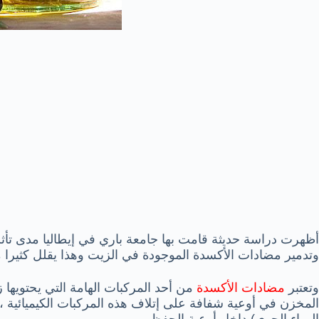
أظهرت دراسة حديثة قامت بها جامعة باري في إيطاليا مدى تأث
وتدمير مضادات الأكسدة الموجودة في الزيت وهذا يقلل كثيرا 
وتعتبر
مضادات الأكسدة
من أحد المركبات الهامة التي يحتويها
المخزن في أوعية شفافة على إتلاف هذه المركبات الكيميائية ،