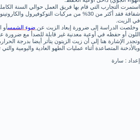
الهواء الجوي) داخل أوعية الحفظ.
استمرت التجارب التي قام بها فريق العمل حوالي السنة الكاملة
شفافة فقد أكثر من 30% من مركبات التوكوفيرول
في الزيت.
وخلصت الدراسة إلى ضرورة إبعاد الزيت عن
ضوء الشمس
أو 
اللون أو حفظه في أوعية معدنية غير قابلة للصدأ مع ضرورة ع
وتجدر الإشارة هنا إلى أن زيت الزيتون يتأثر أيضا بدرجة الحرار
وبالأدخنة المتصاعدة أثناء عمليات الطهو العادية واليومية والتي 
إعداد : سارة