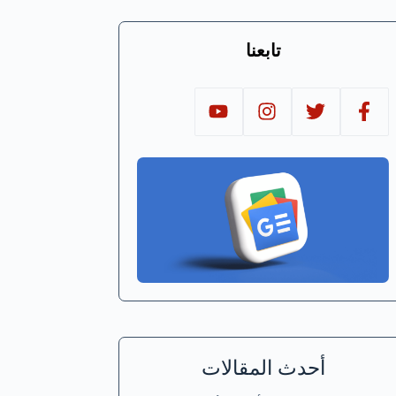
تابعنا
أحدث المقالات