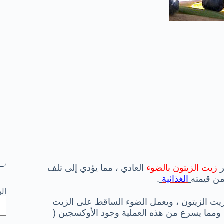
ر
زيت الزيتون بالضوء
العادي ، مما يؤدي إلى تلف
من قيمته
الغذائية
.
ال
 زيت الزيتون ، ويعمل الضوء الساقط على الزيت
 ومما يسرع من هذه العملية وجود الأوكسجين (