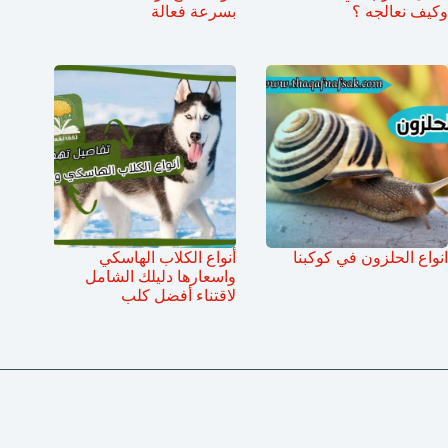
وكيف نعالجه ؟
بسرعة فعالة
انواع الحلزون في كوكبنا
أنواع الكلاب الهاسكي
واسعارها دليلك الشامل
لاقتناء أفضل كلب