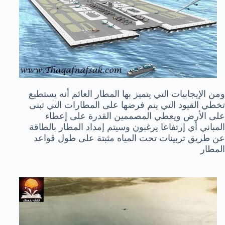
ومن الإيجابيات التي يتميز بها المطار العائم أنه يستطيع
تخطي القيود التي يتم فرضها على المطارات التي تبنى
على الأرض ويعطي المصممين القدرة على إعطاء
المباني أي إرتفاعا يرغبون وسيتم إمداد المطار بالطاقة
عن طريق تربينات تحت المياه مثبتة على طول قواعد
المطار