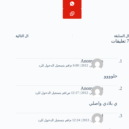
ال
السابقة
ال
التالية
7 تعليقات
Anonymous
11 سبتمبر، 2012 | 6:00 م
قم بتسجيل الدخول للرد
حلوووو
Anonymous
12 سبتمبر، 2012 | 12:17 ص
قم بتسجيل الدخول للرد
ي بلادي واصلي
sajad
24 أكتوبر، 2013 | 12:24 م
قم بتسجيل الدخول للرد