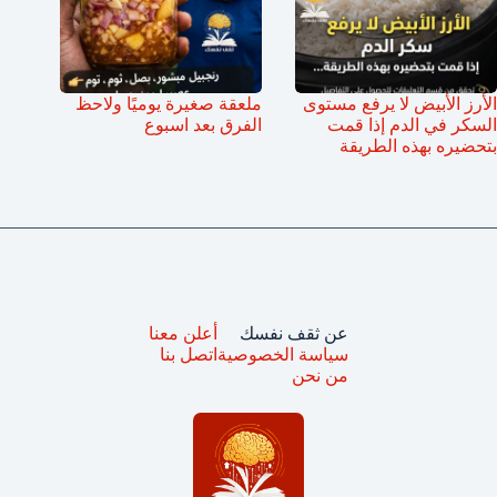
الأرز الأبيض لا يرفع مستوى
ملعقة صغيرة يوميًا ولاحظ
السكر في الدم إذا قمت
الفرق بعد اسبوع
بتحضيره بهذه الطريقة
عن ثقف نفسك
أعلن معنا
سياسة الخصوصية
اتصل بنا
من نحن