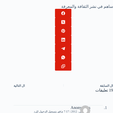
ساهم في نشر الثقافة والمعرفة
ال
السابقة
ال
التالية
19 تعليقات
Anonymous
11 سبتمبر، 2012 | 7:17 م
قم بتسجيل الدخول للرد