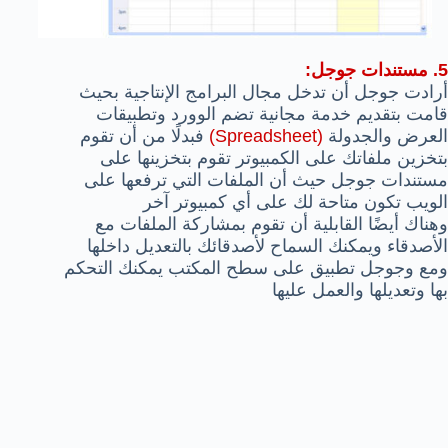
5. مستندات جوجل:
أرادت جوجل أن تدخل مجال البرامج الإنتاجية بحيث
قامت بتقديم خدمة مجانية تضم الوورد وتطبيقات
العرض والجدولة
(Spreadsheet)
فبدلًا من أن تقوم
بتخزين ملفاتك على الكمبيوتر تقوم بتخزينها على
مستندات جوجل حيث أن الملفات التي ترفعها على
الويب تكون متاحة لك على أي كمبيوتر آخر
وهناك أيضًا القابلية أن تقوم بمشاركة الملفات مع
الأصدقاء ويمكنك السماح لأصدقائك بالتعديل داخلها
ومع وجوجل تطبيق على سطح المكتب يمكنك التحكم
بها وتعديلها والعمل عليها