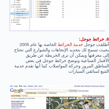
6. خرائط جوجل:
أطلقت جوجل
خدمة الخرائط
الخاصة بها عام 2005
بحيث تسمح لك بتحديد الإتجاهات والشوارع التي تحتاج
إلى معرفتها ويمكن أن ترى الخريطة عن طريق
الأقمار الصناعية وتوضح خرائط جوجل في بعض
المناطق المرور وحركة المواصلات كما أنها تقدم خدمة
التتبع لسائقي السيارات