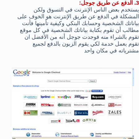
3. الدفع عن طريق جوجل:
يستخدم بعض الناس الإنترنت في التسوق ولكن
المشكلة في الدفع عن طريق الإنترنت هو الخوف على
بياناتك الشخصية وحسابك البنكي وكيفية تأمينها فأنت
مطالب أن تقوم بكتابة بياناتك الشخصية في كل موقع
تقوم بالشراء منه فوجدت جوجل أنه من الأفضل ان
تقوم بعمل خدمة لكي يقوم الزبون بالدفع لجميع
مشترياته في مكان واحد