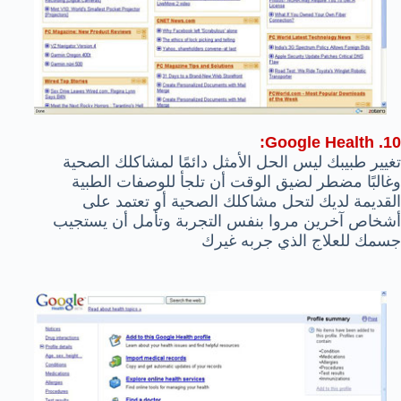
10. Google Health:
تغيير طبيبك ليس الحل الأمثل دائمًا لمشاكلك الصحية
وغالبًا مضطر لضيق الوقت أن تلجأ للوصفات الطبية
القديمة لديك لتحل مشاكلك الصحية أو تعتمد على
أشخاص آخرين مروا بنفس التجربة وتأمل أن يستجيب
جسمك للعلاج الذي جربه غيرك