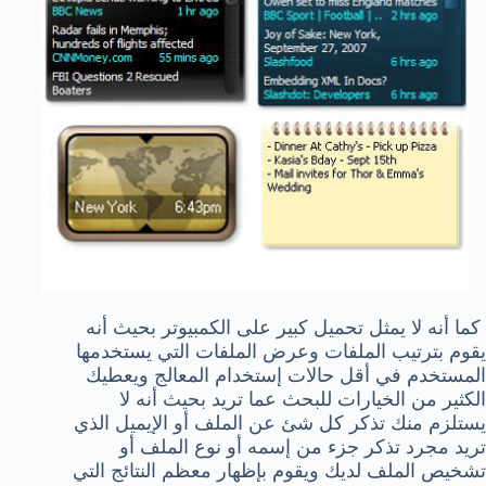
كما أنه لا يمثل تحميل كبير على الكمبيوتر بحيث أنه
يقوم بترتيب الملفات وعرض الملفات التي يستخدمها
المستخدم في أقل حالات إستخدام المعالج ويعطيك
الكثير من الخيارات للبحث عما تريد بحيث أنه لا
يستلزم منك تذكر كل شئ عن الملف أو الإيميل الذي
تريد مجرد تذكر جزء من إسمه أو نوع الملف أو
تشخيص الملف لديك ويقوم بإظهار معظم النتائج التي