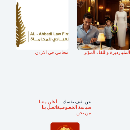
المليارديرة واللقاء المؤثر
محامي في الاردن
عن ثقف نفسك
أعلن معنا
سياسة الخصوصية
اتصل بنا
من نحن