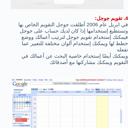
4. تقويم جوجل:
في ابريل عام 2006 أطلقت جوجل التقويم الخاص بها
وتستطيع إستخدامها إذا كان لديك حساب على جوجل
فيمكنك إستخدام تقويم جوجل لترتيب أعمالك ووضع
خطط لها ويمكنك إستخدام ألوان مختلفة للتعبير عما
تفعله
ويمكنك أيضًا إستخدام خاصية البحث عن أعمالك في
التقويم ويمكنك مشاركتها مع أصدقائك