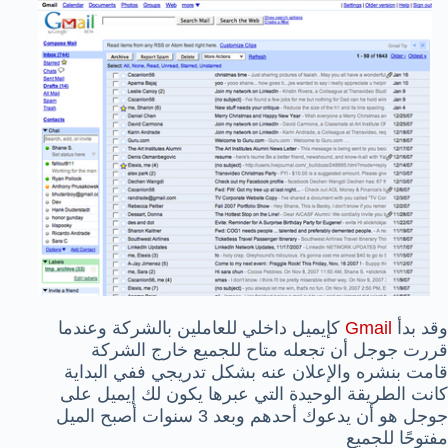
وقد بدأ
Gmail
كإيميل داخلي للعاملين بالشركة وعندما
قررت جوجل أن تجعله متاح للجميع خارج الشركة
قامت بنشره والإعلان عنه بشكل تدريجي ففي البداية
كانت الطريقة الوحيدة التي عبرها يكون لك إيميل على
جوجل هو أن يدعوك أحدهم وبعد 3 سنوات أصبح الميل
مفتوحًا للجميع