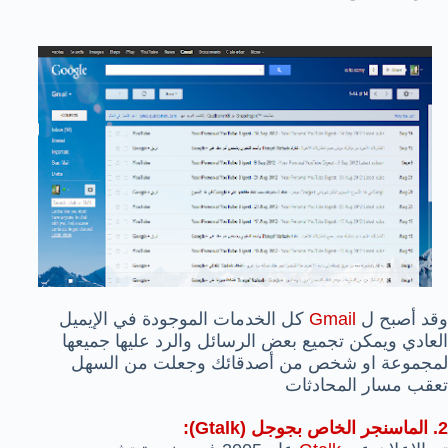
وقد أصبح ل
Gmail
كل الخدمات الموجودة في الإيميل
العادي ويمكن تجميع بعض الرسائل والرد عليها جميعها
لمجموعة او شخص من أصدقائك وجعلت من السهل
تعقب مسار المحادثات
2. الماسنجر الخاص بجوجل (Gtalk):