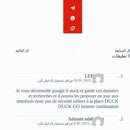
ال
السابقة
ال
التالية
3 تعليقات
LEBBAR
1 نوفمبر، 2013 | 10:34 ص
قم بتسجيل الدخول للرد
Je vous deconseille google il stock et garde vos données
et recherches et il pourra les proposer un jour aux
interéssés donc pas de sécurité utiliser à la place DUCK
DUCK GO bonnne continuation
haissam salaheddin
30 نوفمبر، 2013 | 8:36 ص
قم بتسجيل الدخول للرد