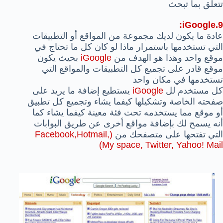
تتعلق بما تبحث
9.iGoogle:
عادة ما يكون لديك مجموعة من المواقع أو التطبيقات
التي تستخدمها باستمرار ماذا لو كان كل ما تحتاج في
موقع واحد وهذا هو الهدف من
iGoogle
بحيث يكون
موقع قادر على تجميع كل التطبيقات والمواقع التي
تستخدمها في مكان واحد
كل مستخدم لل
iGoogle
يستطيع إضافة ما يريد على
صفحته الخاصة وتشكيلها كيفما يشاء وتجميع كل تطبيق
أو موقع مما يستخدمه تحت فئة معينة كيفما يشاء كما
أنه يسمح لك بإضافة مواقع أخرى عن طريق البوابات
التي تفتحها على متصفحك من
(Facebook,Hotmail,
My space, Twitter, Yahoo! Mail)