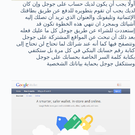
أولًا يجب أن يكون لديك حساب على جوجل وإن كان
لديك يجب أن تقوم بتطويره للدفع عن طريق بطاقتك
الإئتمانية وتليفونك والعنوان الذي تريد أن تصلك إليه
أشيائك وبمجرد ان تنهي هذه الخطوة تكون قد
إستعددت للشراء عن طريق جوجل كل ما عليك فعله
بعد ذلك أن تبحث عن المواقع المشتركة على جوجل
وتتصفح فيها كما أنه عند شرائك لما تحتاج لن تحتاج إلى
كتابة رقم حسابك البنكي في كل مرة بل ستكتفي
بكتابة كلمة السر الخاصة بحسابك على جوجل
وستتكفل جوجل بحماية بياناتك الشخصية