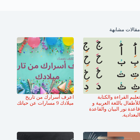
مقالات مشابهة
تعليم القراءة والكتابة
اعرف أسرارك من تاريخ
للأطفال باللغة العربية و
ميلادك 9 مسارات عن حياتك
قاعدة نور البيان والقاعدة
البغدادية.