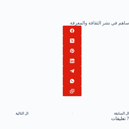
ساهم في نشر الثقافة والمعرفة
ال
السابقة
ال
التالية
7 تعليقات