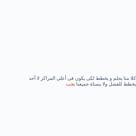
كلا منا يحلم و يخطط لكى يكون فى أعلى المراكز لا أحد
يخطط للفشل ولا يتمناة جميعنا
نحب