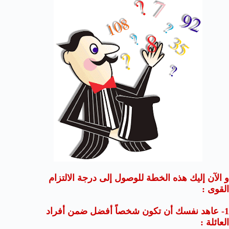
و الآن إليك هذه الخطة للوصول إلى درجة الالتزام
القوى :
1- عاهد نفسك أن تكون شخصاً أفضل ضمن أفراد
العائلة :