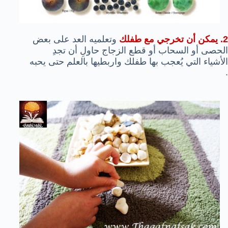
2. يمكن أن تخرجي مع طفلك
وتعلميه العد على بعض
الحصى أو السحاب أو قطع الزجاج حاولِ أن تجدِ
الأشياء التي يُعجب بها طفلك واربطيها بالعلم حتى يحبه
.