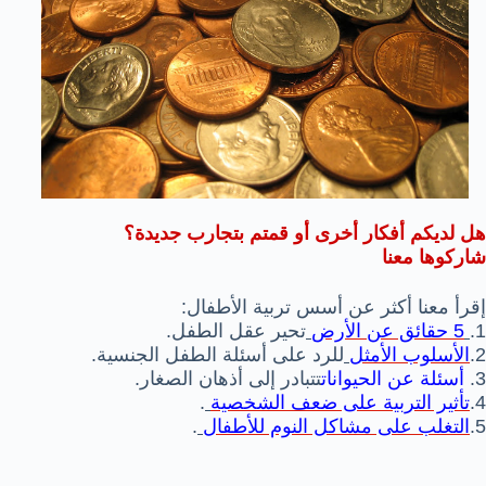
هل لديكم أفكار أخرى أو قمتم بتجارب جديدة؟
شاركوها معنا
إقرأ معنا أكثر عن أسس تربية الأطفال:
1.
5 حقائق عن الأرض
تحير عقل الطفل.
2.
الأسلوب الأمثل
للرد على أسئلة الطفل الجنسية.
3.
أسئلة عن الحيوانات
تتبادر إلى أذهان الصغار.
4.
تأثير التربية على ضعف الشخصية
.
5.
التغلب على مشاكل النوم للأطفال
.