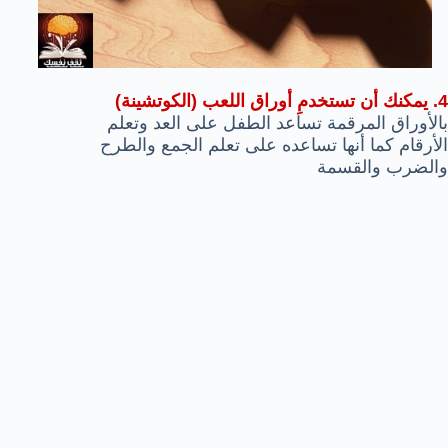
4. يمكنك أن تستخدمِ أوراق اللعب (الكوتشينة)
بالأوراق المرقمة تساعد الطفل على العد وتعلم
الأرقام كما أنها تساعده على تعلم الجمع والطرح
والضرب والقسمة