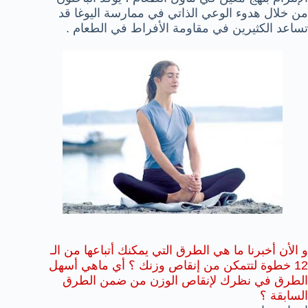
من خلال هدوء الوعي الذاتي في ممارسة اليوغا قد
تساعد الكثيرين في مقاومة الأفراط في الطعام .
و الأن أخبرنا ما هي الطرق التي يمكنك أتباعها من الـ
12 خطوة لتتمكن من إنقاص وزنك ؟ أي ماهي أسهل
الطرق في نظرك لإنقاص الوزن من ضمن الطرق
السابقة ؟