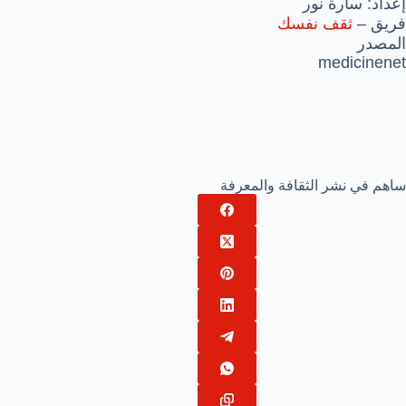
إعداد: سارة نور
فريق –
ثقف نفسك
المصدر
medicinenet
ساهم في نشر الثقافة والمعرفة