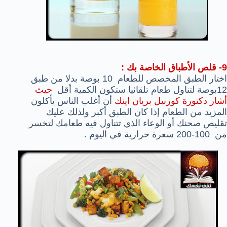
9- قلص الأطباق الخاصة بك :
اختار الطبق المخصص للطعام 10 بوصة بدلا من طبق
12بوصة لتناول طعام تلقائيا ستكون الكمية أقل
حيث
أشار دكتورة كورنيل بريان اينك
أن أغلب الناس يأكلون
المزيد من الطعام إذا كان الطبق أكبر ولذلك عليك
تقليص صحنك أو الوعاء الذي تتناول فيه طعامك لتخسر
من 100-200 سعرة حرارية في اليوم .