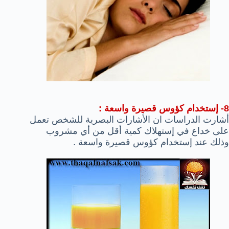
8- إستخدام كؤوس قصيرة واسعة :
أشارت الدراسات ان الأشارات البصرية للشخص تعمل
على خداع في إستهلاك كمية أقل من أي مشروب
وذلك عند إستخدام كؤوس قصيرة واسعة .