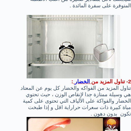
المتوفرة على سفرة المائدة .
2- تناول المزيد من
الخضار
:
تناول المزيد من الفواكه والخضار كل يوم عن المعتاد
هي وسيلة ممتازة جدا لإنقاص الوزن ، حيث تحتوي
الخضار والفواكة على الألياف التي تحتوى على كمية
مياة كبيرة ذات سعرات حراراية اقل و إذا طبخت
تكون بدون دهون .