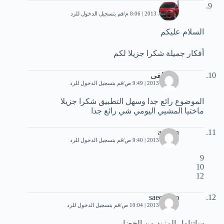
أمير
23 أبريل، 2013 | 8:06 م
قم بتسجيل الدخول للرد
السلام عليكم
أفكار جميلة شكرا جزيلا لكم
مصطفى
21 مايو، 2013 | 9:49 ص
قم بتسجيل الدخول للرد
الموضوع رائع جدا وسهل التطبيق شكرا جزيلا
ماختيا المشيي اليومي شي رائع جدا
ayman
24 مايو، 2013 | 9:40 ص
قم بتسجيل الدخول للرد
9
10
12
saeedrom
24 مايو، 2013 | 10:04 ص
قم بتسجيل الدخول للرد
ساتناول المزيد من الخضار