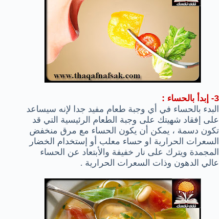
3- إبدأ بالحساء :
البدء بالحساء في أي وجبة طعام مفيد جدا لإنه سيساعد
على إفقاد شهيتك على وجبة الطعام الرئيسية التي قد
تكون دسمة ، يمكن أن يكون الحساء مع مرق منخفض
السعرات الحرارية او حساء معلب أو إستخدام الخضار
المجمدة ويترك على نار خفيفة والأبتعاد عن الحساء
عالي الدهون وذات السعرات الحرارية .