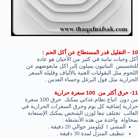
10 – التقليل قدر المستطاع عن أكل الحم :
أكل وجبات نباتية في كثير من الأحيان هو عادة
للتخسيس النباتيون يميلون إلى اكل مايعوضهم عن
اللحوم مثل البقوليات الغنية بالألياف وقليله السعر
الحرارية مثل فول البرغل وحساء العدس .
11- حرق أكثر من 100 سعرة حرارية
من دون اتباع نظام غذائي يمكنك حرق 100 سعرة
حرارية إضافية كل يوم وحرق السعرات الحرارية في
الغالب تختلف تبعا لوزن الشخص يمكنك الإستعانة
بمحاولة واحدة من هذه الأنشطة :
المشي 1 كيلومتر حوالي 20 دقيقة .
تنظيف المنزل لمدة 30 دقيقة .