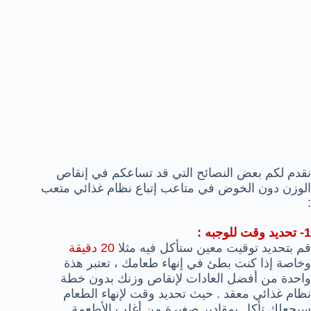
نقدم لكم بعض النصائح التي قد تساعكم في إنقاص
الوزن دون الخوض في متاعب إتباع نظام غذائي متعب
:
1- تحديد وقت للوجبه :
قم بتحديد توقيت معين ستأكل فيه مثلا
20 دقيقة
وخاصة إذا كنت بطئ في إنهاء طعامك ، تعتبر هذة
واحدة من أفضل العادات لإنقاص وزنك بدون خطة
نظام غذائي معقد . حيث تحديد وقت لإنهاء الطعام
سيجعلك تأكل بمقادير صغيرة من أغلب الأطعمة