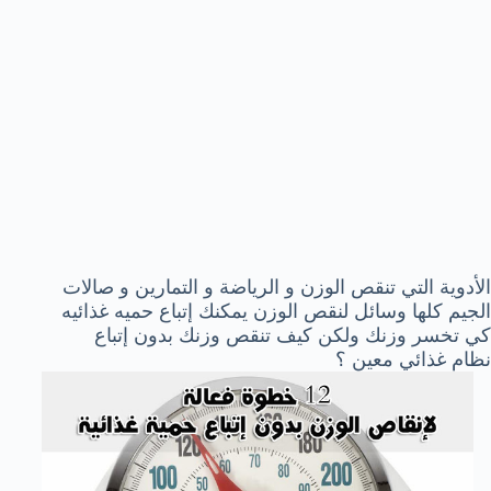
الأدوية التي تنقص الوزن و الرياضة و التمارين و صالات
الجيم كلها وسائل لنقص الوزن يمكنك إتباع حميه غذائيه
كي تخسر وزنك ولكن كيف تنقص وزنك بدون إتباع
نظام غذائي معين ؟