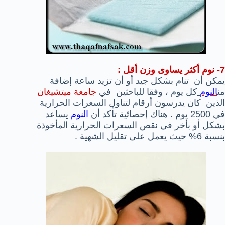
7- نوم أكثر يساوى وزن أقل :
يمكن أن تنام بشكل جيد أو أن تزيد ساعة إضافة
من
النوم
كل يوم ، وفقا للباحثين في
جامعة ميتشيغان
الذين كان يدرسون أرقام لتناول السعرات الحرارية
في 2500 يوم . هناك إحصائية تأكد أن
النوم
يساعد
بشكل أو بأخر في نقص السعرات الحرارية المأخوذة
بنسبة 6% حيث يعمل على تقليل الشهية .