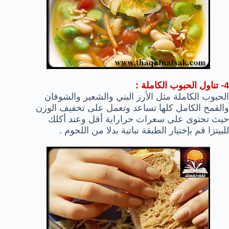
4- تناول الحبوب الكاملة :
الحبوب الكاملة مثل الأرز البني والشعير والشوفان
والقمح الكامل كلها تساعد وتعمل على تخفيف الوزن
حيث تحتوى على سعرات حراراية أقل وعند أكلك
للبيتزا قم بإختيار الطبقة نباتية بدلا من اللحوم .