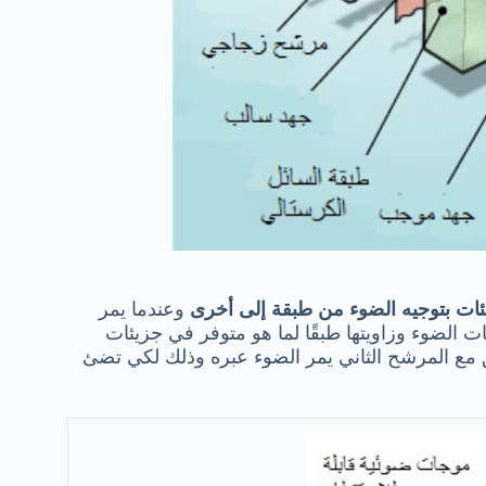
ئات بتوجيه الضوء من طبقة إلى أخرى
وعندما يمر
 الضوء وزاويتها طبقًا لما هو متوفر في جزيئات
 مع المرشح الثاني يمر الضوء عبره وذلك لكي تضئ