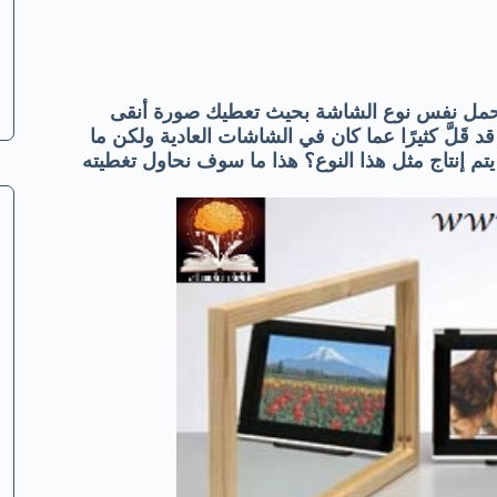
 تحمل نفس نوع الشاشة بحيث تعطيك صورة أنقى
 قَلَّ كثيرًا عما كان في الشاشات العادية ولكن
ما
 إنتاج مثل هذا النوع؟
هذا ما سوف نحاول تغطيته