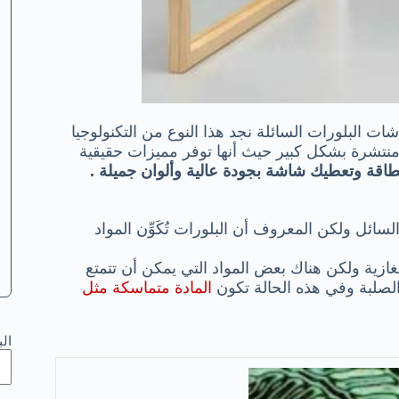
ت البلورات السائلة نجد هذا النوع من التكنولوجيا
منتشرة بشكل كبير حيث أنها توفر مميزات حقيقية
اقة وتعطيك شاشة بجودة عالية وألوان جميلة .
ائل ولكن المعروف أن البلورات تُكَوِّن المواد
 والسائلة والغازية ولكن هناك بعض المواد التي يمكن أن تتمتع
لصلبة وفي هذه الحالة تكون
المادة متماسكة مثل
ال