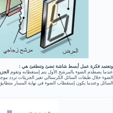
وتعتمد فكرة عمل أبسط شاشة تضئ وتنطفئ هي :
عندما يصطدم الضوء بالمرشح الأول يتم إستقطابه وتقوم
الجزي
الضوء خلال طبقات السائل الكرستالي تغير الجزيئات تردد موجات
السائل وعندما يكون إستقطاب الضوء في نهاية المسار متطابق