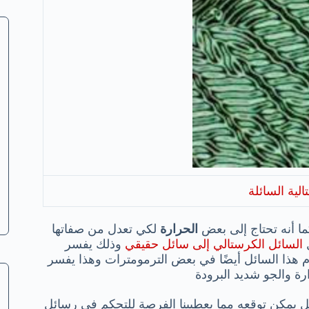
لية السائلة
كما أنه تحتاج إلى بعض
الحرارة
لكي تعدل من صفاتها
ل
السائل الكرستالي إلى سائل حقيقي
وذلك يفسر
هذا السائل أيضًا في بعض الترمومترات وهذا يفسر
رة والجو شديد البرودة
يمكن توقعه مما يعطيبنا الفرصة للتحكم في رسائل