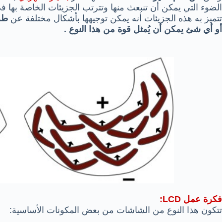
الضوء التي يمكن أن تنبعث منها وتترتب الجزيئات الخاصة به
تتميز به هذه الجزيئات أنه يمكن توجيهها بأشكال مختلفة عن
طر
أو أي شئ يمكن أن يُمثل قوة من هذا النوع .
فكرة عمل LCD:
تتكون هذا النوع من الشاشات من بعض المكونات الأساسية: