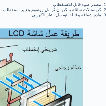
1. مصدر ضوء قابل للاستقطاب
2. كريستالات سائلة يمكن أن تُرسل ووتقوم بتغيير إستقطاب الضوء
3. مادة شفافة وقابلة لتوصيل التيار الكهربي