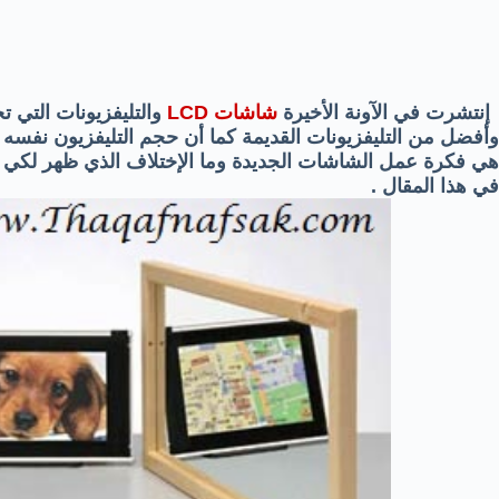
إنتشرت في الآونة الأخيرة
شاشات LCD
والتليفزيونات التي
وأفضل من التليفزيونات القديمة كما أن حجم التليفزيون نفسه قد
هي فكرة عمل الشاشات الجديدة وما الإختلاف الذي ظهر لكي يتم
في هذا المقال .