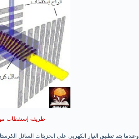
طريقة إستقطاب مو
وعندما يتم تطبيق التيار الكهربي على الجزيئات السائل الكرس