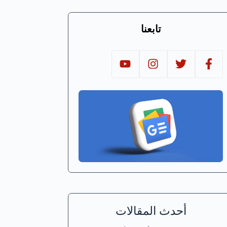
تابعنا
أحدث المقالات