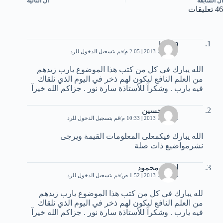
ال
السابقة
ال
التالية
46 تعليقات
karam
11 أبريل، 2013 | 2:05 م
قم بتسجيل الدخول للرد
الله يبارك في كل من كتب هذا الموضوع يارب زيدهم
من العلم النافع ليكون لهم ذخر في اليوم الذي نلقاك
فيه يارب . وشكرآ للأستاذة سارة نور . جزاكم الله خيرآ
علي حسين
12 أبريل، 2013 | 10:33 م
قم بتسجيل الدخول للرد
الله يبارك فيكمعلى المعلومات القيمة ويرجى
نشرمواضيع ذات صلة
ايهاب محمود
13 أبريل، 2013 | 1:52 ص
قم بتسجيل الدخول للرد
لله يبارك في كل من كتب هذا الموضوع يارب زيدهم
من العلم النافع ليكون لهم ذخر في اليوم الذي نلقاك
فيه يارب . وشكرآ للأستاذة سارة نور . جزاكم الله خيرآ