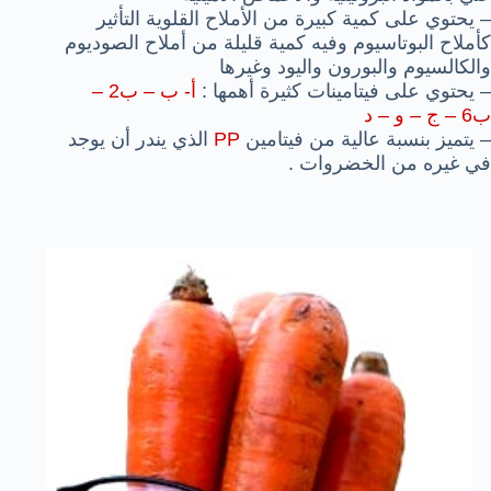
– يحتوي على كمية كبيرة من الأملاح القلوية التأثير
كأملاح البوتاسيوم وفيه كمية قليلة من أملاح الصوديوم
والكالسيوم والبورون واليود وغيرها
– يحتوي على فيتامينات كثيرة أهمها :
أ- ب – ب2 –
ب6 – ج – و – د
– يتميز بنسبة عالية من فيتامين
PP
الذي يندر أن يوجد
في غيره من الخضروات .