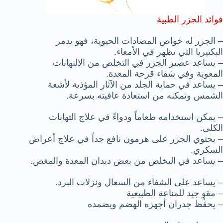
فوائد الجزر الطبية
– الجزر له خواص المضادات الحيوية، فهو يدمر
البكتيريا التي تظهر في الأمعاء.
– يساعد عصير الجزر في التخلص من الالتهابات
المعوية وفي شفاء قرحة المعدة.
– يساعد في حماية الجلد من الآثار المؤذية لأشعة
الشمس وتمكنه من استعادة عافيته بسرعة.
– يمكن استخدامه طعاماً ودواءً في علاج التهابات
الكلى.
– يحتوي الجزر على هرمون نافع جداً في علاج أعراض
السكري.
– يساعد في التخلص من بعض ديدان المعدة والمغص.
– يساعد على الشفاء من السعال ونزلات البرد.
– مقوٍ جيد للمناعة الطبيعية
– يحفظ جدران أجهزه الهضم ويضمده