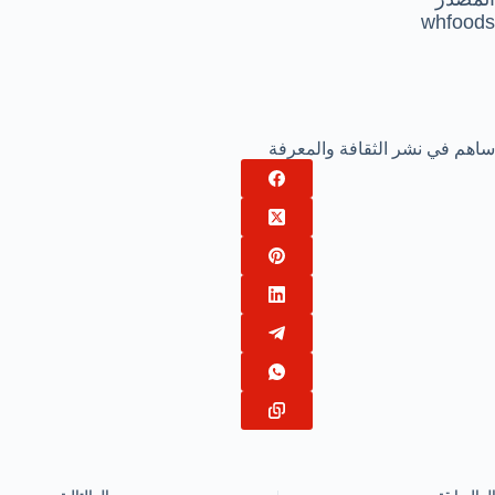
whfoods
ساهم في نشر الثقافة والمعرفة