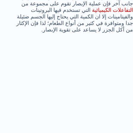
جانب آخر فإن عملية الإبصار تقوم على مجموعة من
التفاعلات الكيميائية
التي تستخدم فيها البروتينات
والفيتامينات إلا ان الكمية التي يحتاج إليها الجسم ضئيلة
جدا ومتوافرة في كثير من أنواع الطعام؛ لذا فإن الإكثار
من أكل الجزر لا يساعد على تقوية الإبصار.