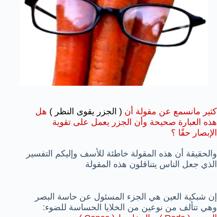
كثير مانسمع عن مقولة أن
( الجزر يقوى النظر )
هل
هذه العبارة صحيحة وأن الجزر يعمل على تقوية
الإبصار حقًا ؟
والحقيقة أن هذه المقولة خاطئة للأسف وإليكم التفسير
الذي جعل الناس يتناقلون هذه المقولة
إن شبكية العين هي الجزء المسئ
و
ل عن حاسة البصر
وهي تتألف من نوعين من الخلايا الحساسة للضوء: