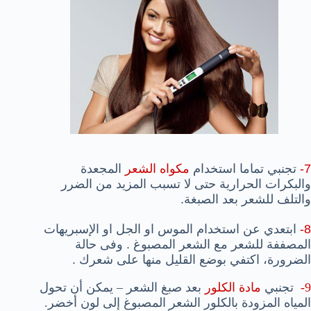
7-
تجنبي تماما استخدام
مكواه الشعر
المجعدة
والبكرات الحرارية حتى لا تسبب المزيد من الضرر
والتلف للشعر بعد الصبغة
.
8-
ابتعدي عن استخدام الموس او الجل او الإسبريهات
المصففة للشعر مع الشعر المصبوغ . وفى حالة
الضرورة، اكتفي بوضع القليل منها على شعرك
.
9-
تجنبي
مادة الكلور
بعد صبغ الشعر – يمكن أن تحول
المياه المزودة بالكلور الشعر المصبوغ إلى لون أخضر.