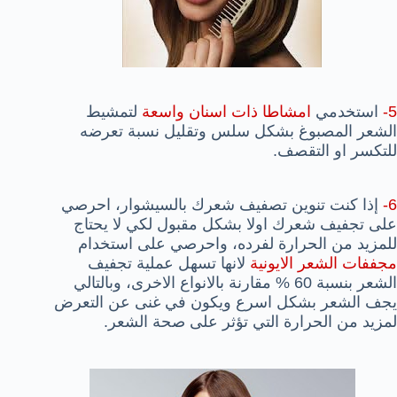
5-
استخدمي
امشاطا ذات اسنان واسعة
لتمشيط
الشعر المصبوغ بشكل سلس وتقليل نسبة تعرضه
للتكسر او التقصف.
6-
إذا كنت تنوين تصفيف شعرك بالسيشوار، احرصي
على تجفيف شعرك اولا بشكل مقبول لكي لا يحتاج
للمزيد من الحرارة لفرده، واحرصي على استخدام
مجففات الشعر الايونية
لانها تسهل عملية تجفيف
الشعر بنسبة 60 % مقارنة بالانواع الاخرى، وبالتالي
يجف الشعر بشكل اسرع ويكون في غنى عن التعرض
لمزيد من الحرارة التي تؤثر على صحة الشعر.