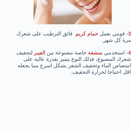
3-
قومي بعمل
حمام
كريم
فائق الترطيب على شعرك
مرة كل شهر.
4-
استخدمي
منشفة
خاصة مصنوعة من
الفيبر
لتجفيف
شعرك المصبوغ، فذلك النوع يتميز بقدرة عالية على
امتصاص الماء وتجفيف الشعر بشكل اسرع مما يجعله
اقل احتياجا لحرارة
ال
تجفيف.