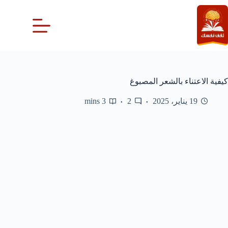
لتجاوز
لى
لمحتوى
كيفية الاعتناء بالشعر المصبوغ
19 يناير، 2025
2
3 mins