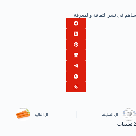
ساهم في نشر الثقافة والمعرفة
ال
السابقة
ال
التالية
2 تعليقات