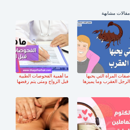
مقالات مشابهة
صفات المرأة التي يحبها
ما أهمية الفحوصات الطبية
الرجل العقرب وما يميزها
قبل الزواج ومتى يتم رفضها