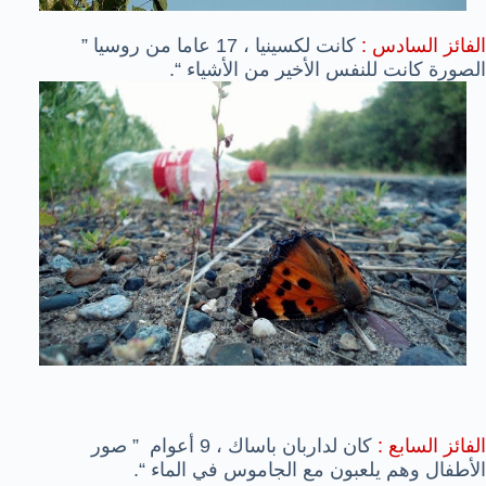
الفائز السادس :
كانت لكسينيا ، 17 عاما من روسيا ”
الصورة كانت للنفس الأخير من الأشياء “.
الفائز السابع :
كان لداربان باساك ، 9 أعوام ” صور
الأطفال وهم يلعبون مع الجاموس في الماء “.