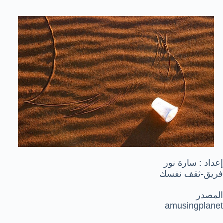
إعداد : سارة نور
فريق-ثقف نفسك
المصدر
amusingplanet