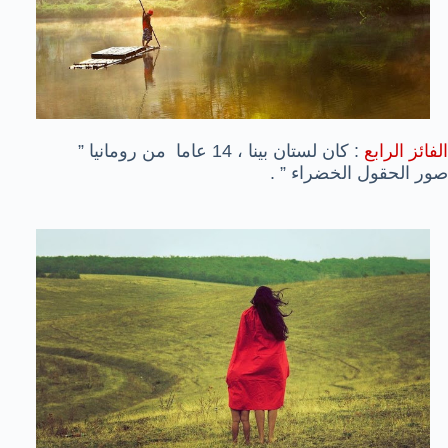
الفائز الرابع
: كان لستان بينا ، 14 عاما من رومانيا ”
صور الحقول الخضراء ” .