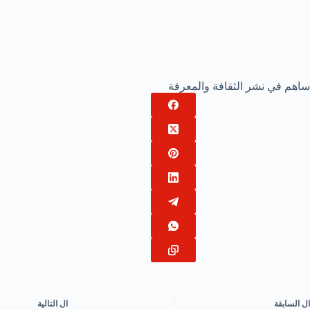
ساهم في نشر الثقافة والمعرفة
ال
السابقة
ال
التالية