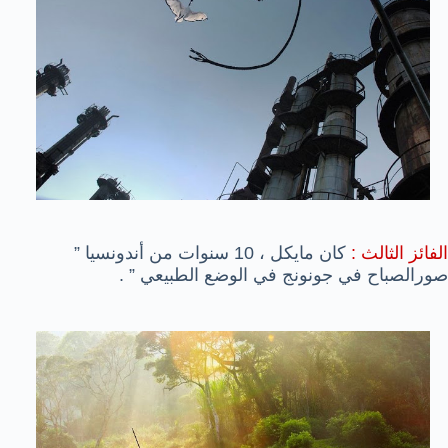
الفائز الثالث :
كان مايكل ، 10 سنوات من أندونسيا ”
صورالصباح في جونونج في الوضع الطبيعي ” .