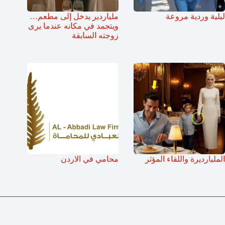
ليلية وردية مروعة
ملياردير يدخل إلى مطعم…
ويتجمد في مكانه عندما يرى
زوجته السابقة
المليارديرة واللقاء المؤثر
محامي في الاردن