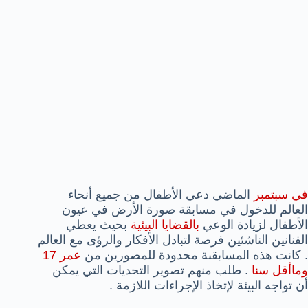
في سبتمبر
الماضي دعي الأطفال من جميع أنحاء
العالم للدخول في مسابقة صورة الأرض في عيون
الأطفال لزيادة الوعي
بالقضايا البيئية
بحيث يعطي
الفنانين الناشئين فرصة لتبادل الأفكار والرؤى مع العالم
. كانت هذه المسابقىة محدودة للمصورين من
عمر 17
وماأقل سنا
. طلب منهم تصوير التحديات التي يمكن
أن تواجه البيئة لإتخاذ الإجراءات اللازمة .