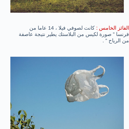
الفائز الخامس :
كانت لصوفي فيلا ، 14 عاما من
فرنسا ” صورة لكيس من البلاستك يطير نتيجة عاصفة
من الرياح ” .