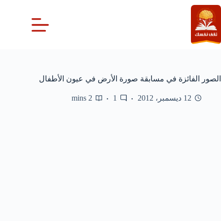
لتجاوز
لى
لمحتوى
الصور الفائزة في مسابقة صورة الأرض في عيون الأطفال
12 ديسمبر، 2012
1
2 mins