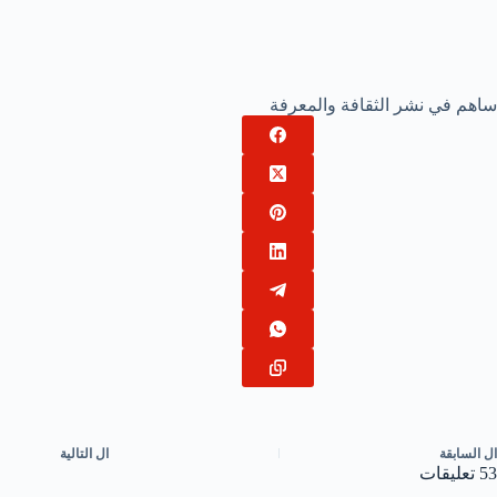
ساهم في نشر الثقافة والمعرفة
ال
السابقة
ال
التالية
53 تعليقات