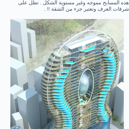
هذه المسابح مموجه وغير مستوية الشكل . تطل على
شرفات الغرف وتعتبر جزء من الشقة !! .