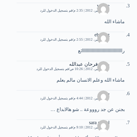
yacine
16 ديسمبر، 2012 | 2:35 م
قم بتسجيل الدخول للرد
ماشاء الله
ebtehag
16 ديسمبر، 2012 | 2:55 م
قم بتسجيل الدخول للرد
رااااااااااااااااااااااااااااااااائع
رشيد فرحان عبدالله
21 ديسمبر، 2012 | 10:26 ص
قم بتسجيل الدخول للرد
ماشاء الله وعلم الانسان مالم يعلم
سارة
21 ديسمبر، 2012 | 4:44 م
قم بتسجيل الدخول للرد
بجنن عن جد روووعة .. شو هالابداع …
sara gamal
21 ديسمبر، 2012 | 9:10 م
قم بتسجيل الدخول للرد