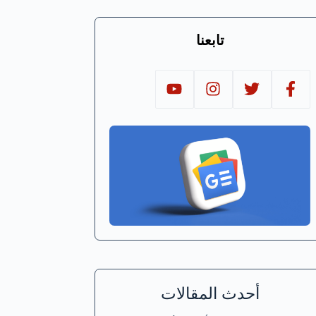
تابعنا
أحدث المقالات