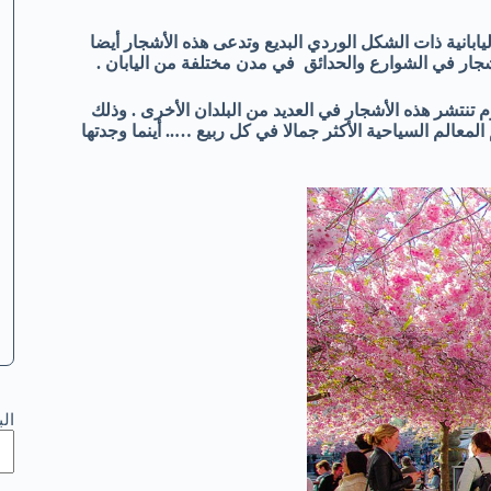
ابانية ذات الشكل الوردي البديع وتدعى هذه الأشجار أيضا
شجار في الشوارع والحدائق في مدن مختلفة من اليابان .
 تنتشر هذه الأشجار في العديد من البلدان الأخرى . وذلك
معالم السياحية الأكثر جمالا في كل ربيع ….. أينما وجدتها
ال