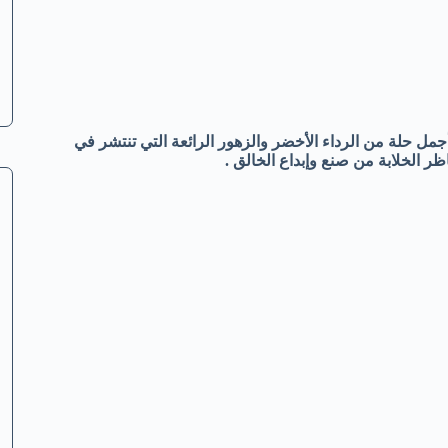
ل حلة من الرداء الأخضر والزهور الرائعة التي تنتشر في
ظر الخلابة من صنع وإبداع الخالق .