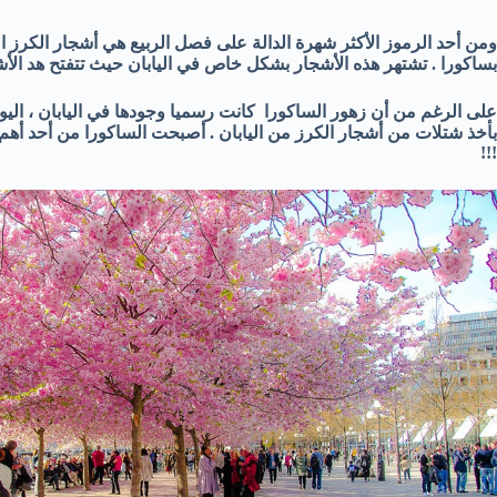
ومن أحد الرموز الأكثر شهرة الدالة على فصل الربيع هي أشجار الكرز الي
بساكورا . تشتهر هذه الأشجار بشكل خاص في اليابان حيث تتفتح هد الأ
على الرغم من أن زهور الساكورا كانت رسميا وجودها في اليابان ، اليوم
بأخذ شتلات من أشجار الكرز من اليابان . أصبحت الساكورا من أحد أهم ال
!!!