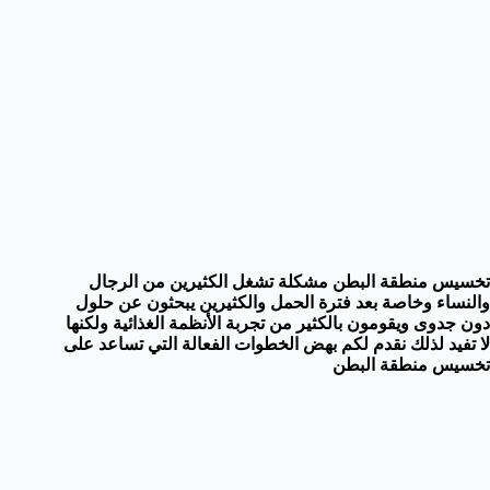
تخسيس منطقة البطن مشكلة تشغل الكثيرين من الرجال
والنساء وخاصة بعد فترة الحمل والكثيرين يبحثون عن حلول
دون جدوى ويقومون بالكثير من تجربة الأنظمة الغذائية ولكنها
لا تفيد لذلك نقدم لكم بهض الخطوات الفعالة التي تساعد على
تخسيس منطقة البطن