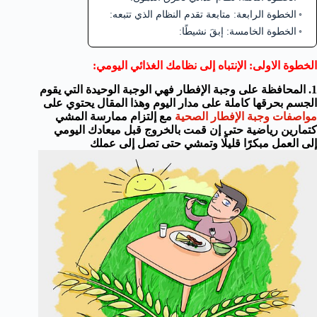
الخطوة الرابعة: متابعة تقدم النظام الذي تتبعه:
الخطوة الخامسة: إبقَ نشيطًا:
الخطوة الاولى: الإنتباه إلى نظامك الغذائي اليومي:
1. المحافظة على وجبة الإفطار فهي الوجبة الوحيدة التي يقوم
الجسم بحرقها كاملة على مدار اليوم وهذا المقال يحتوي على
مواصفات وجبة الإفطار الصحية
مع إلتزام ممارسة المشي
كتمارين رياضية حتى إن قمت بالخروج قبل ميعادك اليومي
إلى العمل مبكرًا قليلًا وتمشي حتى تصل إلى عملك