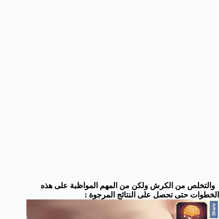
والتخلص من الكرش ولكن من المهم المواظبة على هذه
الخطوات حتى تحصل على النتائج المرجوة :