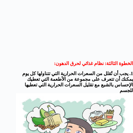
الخطوة الثالثة: نظام غذائي لحرق الدهون:
1. يجب أن تُقلل من السعرات الحرارية التي تتناولها كل يوم
يمكنك أن تتعرف على مجموعة من الأطعمة التي تعطيك
الإحساس بالشبع مع تقليل السعرات الحرارية التي تعطيها
للجسم