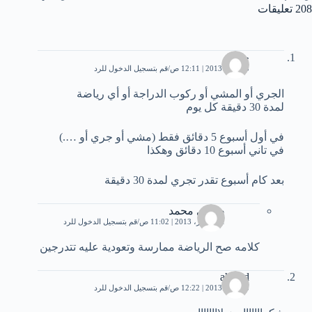
208 تعليقات
حسام
5 أبريل، 2013 | 12:11 ص
قم بتسجيل الدخول للرد
الجري أو المشي أو ركوب الدراجة أو أي رياضة
لمدة 30 دقيقة كل يوم
في أول أسبوع 5 دقائق فقط (مشي أو جري أو ….)
في تاني أسبوع 10 دقائق وهكذا
بعد كام أسبوع تقدر تجري لمدة 30 دقيقة
صبرى محمد
21 أكتوبر، 2013 | 11:02 ص
قم بتسجيل الدخول للرد
كلامه صح الرياضة ممارسة وتعودية عليه تتدرجين
ahmed
5 أبريل، 2013 | 12:22 ص
قم بتسجيل الدخول للرد