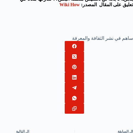
تعليق على المقال
المصدر:
Wiki How
ساهم في نشر الثقافة والمعرفة
ال
السابقة
ال
التالية