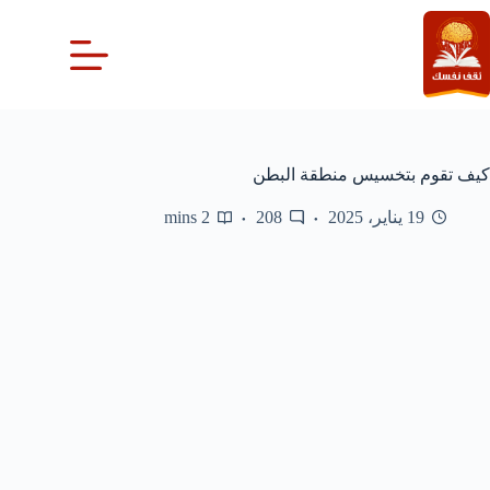
لتجاوز
لى
لمحتوى
كيف تقوم بتخسيس منطقة البطن
19 يناير، 2025
208
2 mins