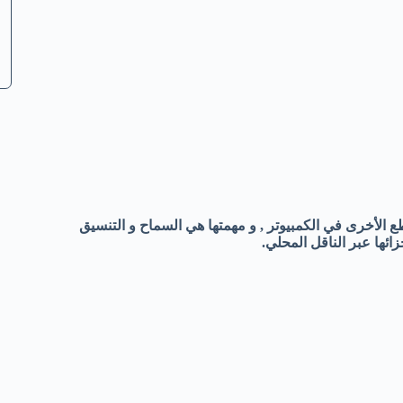
طع الأخرى في الكمبيوتر , و مهمتها هي السماح و التنسيق
ائها عبر الناقل المحلي.