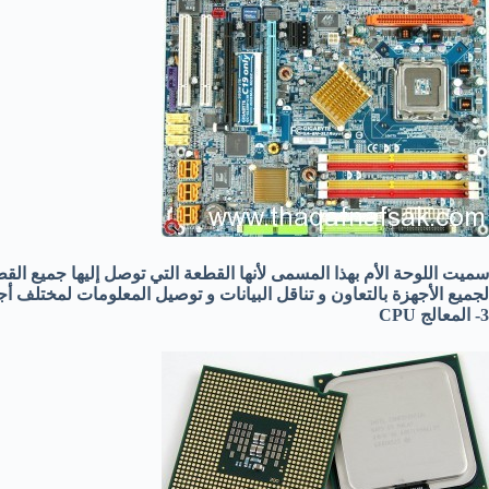
سميت اللوحة الأم بهذا المسمى لأنها القطعة التي توصل إليها جميع الق
لجميع الأجهزة بالتعاون و تناقل البيانات و توصيل المعلومات لمختلف أجز
3- المعالج CPU