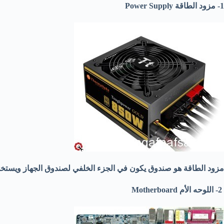
1- مزود الطاقة Power Supply
مزود الطاقة هو صندوق يكون في الجزء الخلفي لصندوق الجهاز ويستخدم ل
2- اللوحه الأم Motherboard