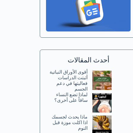
أحدث المقالات
أقوى الأوراق النباتية
أثبتت الدراسات
فعاليتها في دعم
الجسم
لماذا تضع النساء
ساقاً على أخرى؟
ماذا يحدث لجسمك
اذا اكلت موزة قبل
النوم