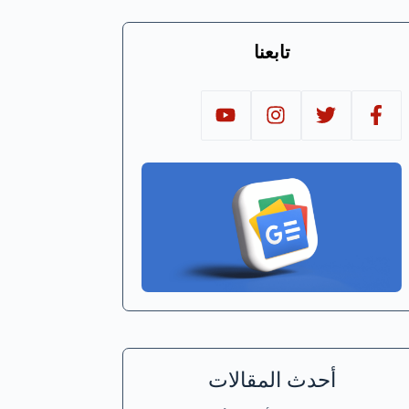
تابعنا
أحدث المقالات