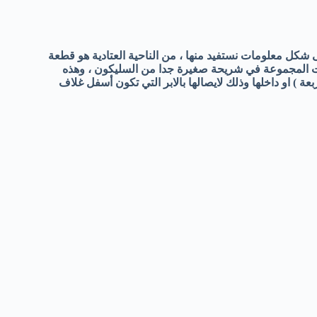
على شكل معلومات نستفيد منها ، من الناحية العتادية هو قطعة
ات المجموعة في شريحة صغيرة جدا من السليكون ، وهذه
ة ) او داخلها وذلك لايصالها بالابر التي تكون أسفل غلاف