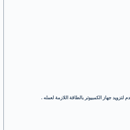
تزويد جهاز الكمبيوتر بالطاقة اللازمة لعمله .