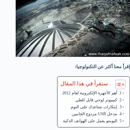
إقرأ معنا أكثر عن التكنولوجيا:
ستقرأ في هذا المقال
1. أهم الأجهزة الإلكترونية لعام 2012.
2. كمبيوتر لوحي قابل للطي.
3. إبتكارات تساعدك على النوم.
4. مدخل USB مزدوج الجانبين.
5. اليوبنتو يعمل على الهواتف الذكية.