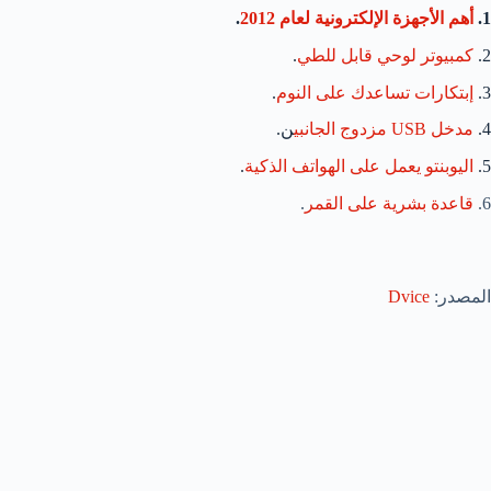
1.
أهم الأجهزة الإلكترونية لعام 2012
.
2.
كمبيوتر لوحي قابل للطي
.
3.
إبتكارات تساعدك على النوم
.
4.
مدخل USB مزدوج الجانبي
ن.
5.
اليوبنتو يعمل على الهواتف الذكية
.
6.
قاعدة بشرية على القمر
.
المصدر:
Dvice