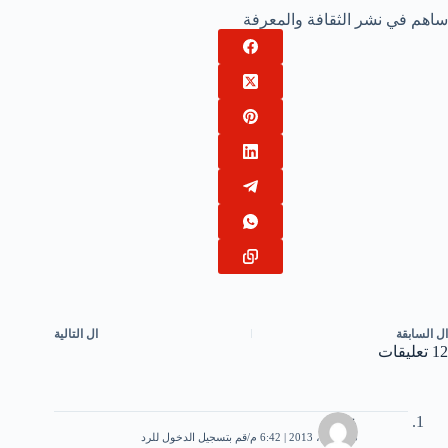
ساهم في نشر الثقافة والمعرفة
ال
السابقة
ال
التالية
12 تعليقات
علي
25 أبريل، 2013 | 6:42 م
قم بتسجيل الدخول للرد