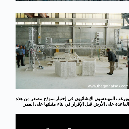
ويرغب المهندسون الإنشائيون في إختبار نموذج مصغر من هذه
القاعدة على الأرض قبل الإقرار في بناء مثيلتها على القمر