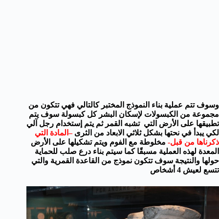
وسوف تتم عملية بناء النموذج المختبر كالتالي فهي تتكون من
مجموعة من الكبسولات لإسكان البشر كل كبسولة سوف يتم
تطبيقها على الأرض التي تشبه القمر ثم يتم إستخدام رجل آلي
لكي يبدأ في نحتها بشكل ثلاثي الابعاد من الثرى
–المادة التي
ذكرناها من قبل-
مخلوطة مع الفوم ويتم تشكيلها على الأرض
المعدة لهذه العملية مسبقًا كما سيتم بناء درع صلب للحماية
حولها والنتيجة سوف تتكون نموذج من القاعدة القمرية والتي
تتسع لعيش 4 أشخاص