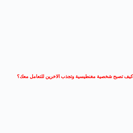
كيف تصبح شخصية مغنطيسية وتجذب الاخرين للتعامل معك؟