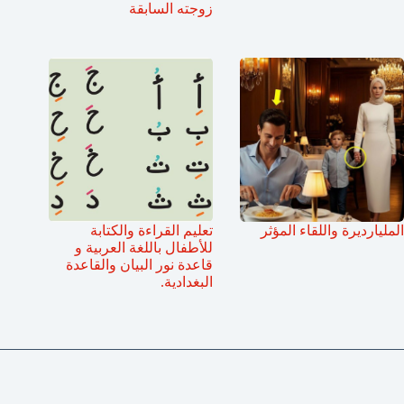
زوجته السابقة
المليارديرة واللقاء المؤثر
تعليم القراءة والكتابة
للأطفال باللغة العربية و
قاعدة نور البيان والقاعدة
البغدادية.