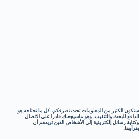
ستكون الكثير من المعلومات تحت تصرفكم، كل ما تحتاجه هو
الدافع للبحث والتنقيب، وهو ماسيجعلك قادرا على الاتصال
وكتابة رسائل إلكترونية إلى الأشخاص الذين تريدهم أن
يقرأوها.