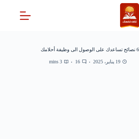
لتجاوز
لى
لمحتوى
6 نصائح تساعدك على الوصول الى وظيفة أحلامك
19 يناير، 2025
16
3 mins