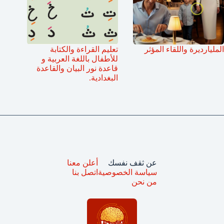
المليارديرة واللقاء المؤثر
تعليم القراءة والكتابة
للأطفال باللغة العربية و
قاعدة نور البيان والقاعدة
البغدادية.
عن ثقف نفسك
أعلن معنا
سياسة الخصوصية
اتصل بنا
من نحن