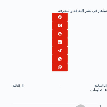
ساهم في نشر الثقافة والمعرفة
ال
السابقة
ال
التالية
16 تعليقات
essaid