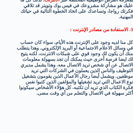
عليك هو مشاركة مشروعك في فيس بوك وتويتر قد تلاقي
فكرتك رواجا، وتساعدك على اتخاذ الخطوة التالية في حياتك
المهنية.
3- الاستفادة من مصادر الإنترنت :
كل منا لديه وجود على الإنترنت هذه الأيام، سواء كان حساب
في وسائل الاعلام الاجتماعية أو البريد الإلكتروني. وهذا يتطلب
منك أن يكون لك وجود قوي على شبكات الانترنت، لكنه يتيح
لك ايضا فرصة أخرى حيث يمكنك أن تجد بسهولة معلومات
الاتصال عن أي شخص تريد الاتصال معه. وهذا يشمل مديري
التوظيف والناس الذين يعملون في الشركات التي تريد
موظفين. ويشمل أيضا رجال الأعمال الذين يقومون بتشغيل
نوع الاعمال التي تريد تشغيلها والمؤلفين الذين كتبوا نفس
فكرة الكتاب الذي تريد أن تكتبه. كل هؤلاء الأشخاص سيكونوا
أكثر سهولة في الاتصال والتعلم من أي وقت مضى.