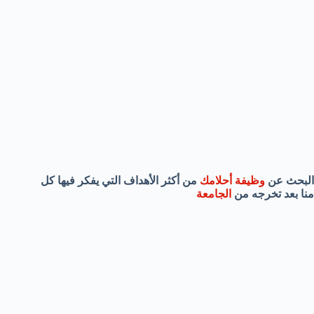
البحث عن
وظيفة أحلامك
من أكثر الأهداف التي يفكر فيها كل
منا بعد تخرجه من
الجامعة