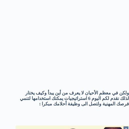
ولكن في معظم الأحيان لا يعرف من أين يبدأ وكيف يختار
لذلك نقدم لكم اليوم 6 استراتيجيات يمكنك استخدامها لتنمي
فرصك المهنية ولتصل الى وظيفة أحلامك مبكرا :