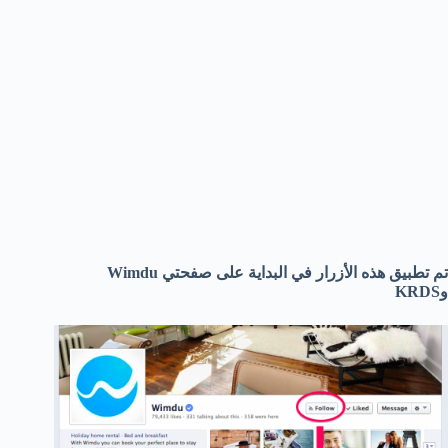
تم تطبيق هذه الأزرار في البداية على صفحتي Wimdu
وKRDS