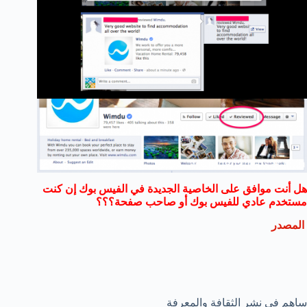
هل أنت موافق على الخاصية الجديدة في الفيس بوك إن كنت
مستخدم عادي للفيس بوك أو صاحب صفحة؟؟؟
المصدر
ساهم في نشر الثقافة والمعرفة