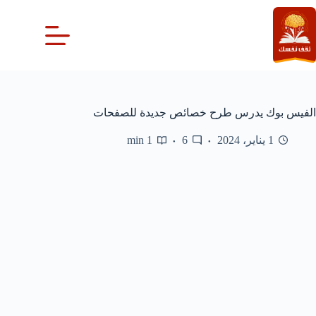
لتجاوز
لى
لمحتوى
الفيس بوك يدرس طرح خصائص جديدة للصفحات
1 يناير، 2024
6
1 min