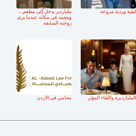
ليلية وردية مروعة
ملياردير يدخل إلى مطعم…
ويتجمد في مكانه عندما يرى
زوجته السابقة
المليارديرة واللقاء المؤثر
محامي في الاردن