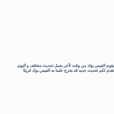
يقوم الفيس بوك من وقت لأخر بعمل تحديث مختلف و اليوم
نقدم لكم تحديث جديد قد يخرج علينا به الفيس بوك قريبًا