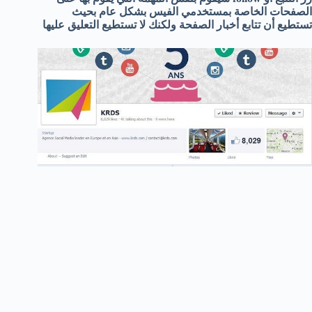
الصفحات الخاصة بمستخدمي الفيس بشكل عام بحيث
تستطيع أن تتابع أخبار الصفحة ولكنك لا تستطيع التعليق عليها