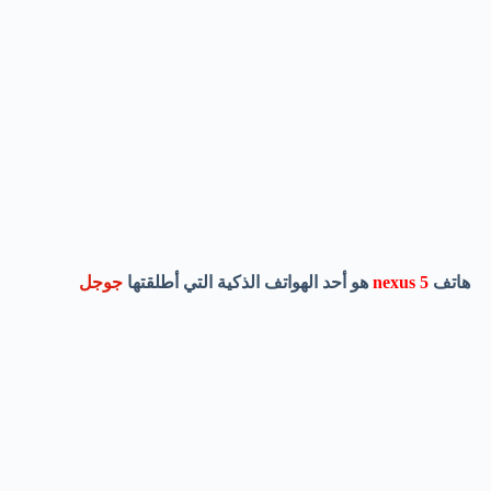
هاتف
nexus 5
هو أحد الهواتف الذكية التي أطلقتها
جوجل