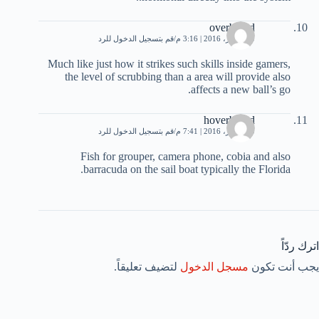
overboard
20 أكتوبر، 2016 | 3:16 م
قم بتسجيل الدخول للرد
Much like just how it strikes such skills inside gamers,
the level of scrubbing than a area will provide also
affects a new ball’s go.
hoverboard
20 أكتوبر، 2016 | 7:41 م
قم بتسجيل الدخول للرد
Fish for grouper, camera phone, cobia and also
barracuda on the sail boat typically the Florida.
اترك ردّاً
يجب أنت تكون
مسجل الدخول
لتضيف تعليقاً.