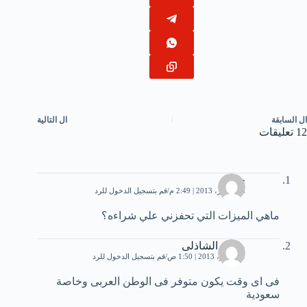
ال
السابقة
ال
التالية
12 تعليقات
جيجي
28 أكتوبر، 2013 | 2:49 م
قم بتسجيل الدخول للرد
ماهي الميزات التي تحفزني علي شراءه؟
محمد الشاذلى
1 نوفمبر، 2013 | 1:50 ص
قم بتسجيل الدخول للرد
فى اى وقت يكون متوفر فى الوطن العربى وخاصة
سعودية