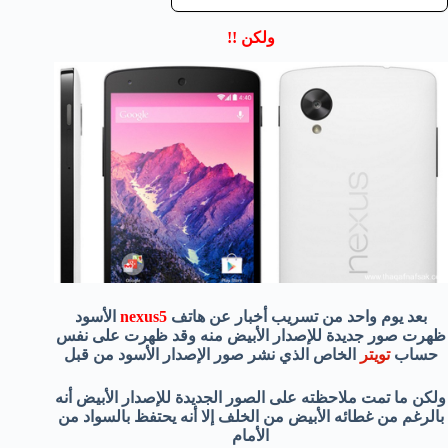
ولكن !!
بعد يوم واحد من تسريب أخبار عن هاتف
nexus5
الأسود
ظهرت صور جديدة للإصدار الأبيض منه وقد ظهرت على نفس
حساب
تويتر
الخاص الذي نشر صور الإصدار الأسود من قبل
ولكن ما تمت ملاحظته على الصور الجديدة للإصدار الأبيض أنه
بالرغم من غطائه الأبيض من الخلف إلا أنه يحتفظ بالسواد من
الأمام