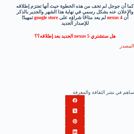
كما أن جوجل لم تخف من هذه الخطوة حيث أنها تعتزم إطلاقه
والإعلان عنه بشكل رسمي في نهاية هذا الشهر والجدير بالذكر
أن
nexus 4
لم يعد متاحًا شراؤه على
google store
تمهيدًا
للإصدار الجديد
هل ستشتري nexus 5 الجديد بعد إطلاقه؟؟
المصدر
ساهم في نشر الثقافة والمعرفة