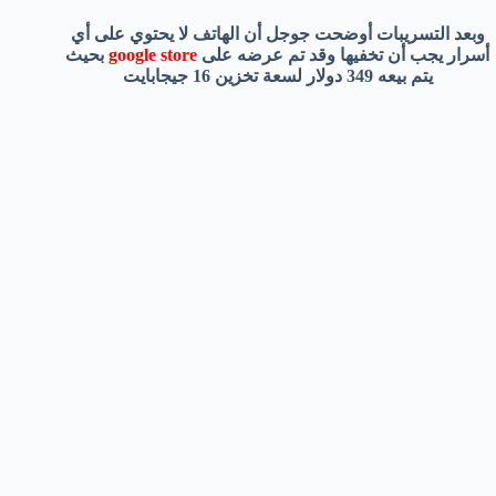
وبعد التسريبات أوضحت جوجل أن الهاتف لا يحتوي على أي
أسرار يجب أن تخفيها وقد تم عرضه على
google store
بحيث
يتم بيعه 349 دولار لسعة تخزين 16 جيجابايت