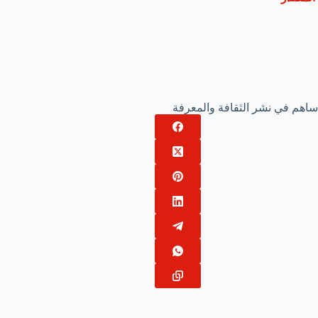
ساهم في نشر الثقافة والمعرفة