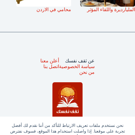
المليارديرة واللقاء المؤثر
محامي في الاردن
عن ثقف نفسك
أعلن معنا
سياسة الخصوصية
اتصل بنا
من نحن
نحن نستخدم ملفات تعريف الارتباط للتأكد من أننا نقدم لك أفضل
تجربة على موقعنا. إذا واصلت استخدام هذا الموقع، فسوف نفترض