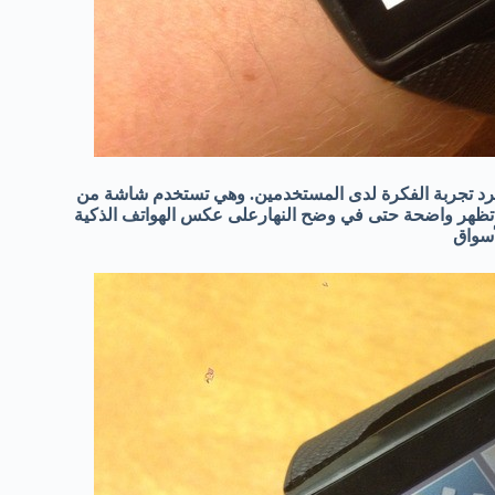
مجرد تجربة الفكرة لدى المستخدمين. وهي تستخدم شاشة من
ها تظهر واضحة حتى في وضح النهارعلى عكس الهواتف الذكية
أسواق