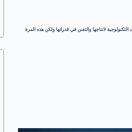
التكنولوجية لانتاجها والتفنن في قدراتها ولكن هذه المرة