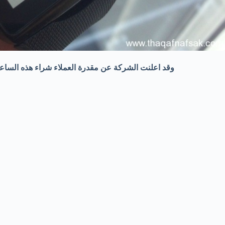
وقد اعلنت الشركة عن مقدرة العملاء شراء هذه الساعة