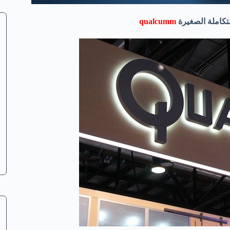
تكاملة الصغيرة
qualcumm