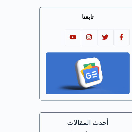
تابعنا
أحدث المقالات