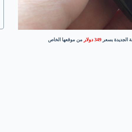
 الجديدة بسعر
349 دولار
من موقعها الخاص