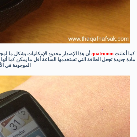
كما أعلنت
qualcumm
أن هذا الإصدار محدود الإمكانيات بشكل ما ل
مادة جديدة تجعل الطاقة التي تستخدمها الساعة أقل ما يمكن كما أن
الموجودة في ال