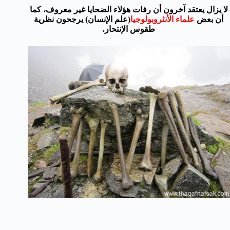
لا يزال يعتقد آخرون أن رفات هؤلاء الضحايا غير معروف، كما
أن بعض
علماء الأنثروبولوجيا
(علم الإنسان) يرجحون نظرية
طقوس الإنتحار.