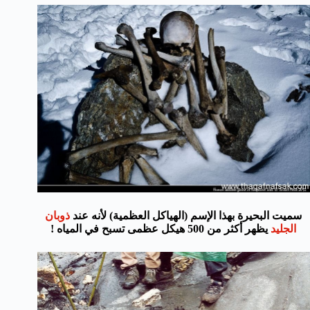
سميت البحيرة بهذا الإسم (الهياكل العظمية) لأنه عند
ذوبان
الجليد
يظهر أكثر من 500 هيكل عظمى تسبح في المياه !