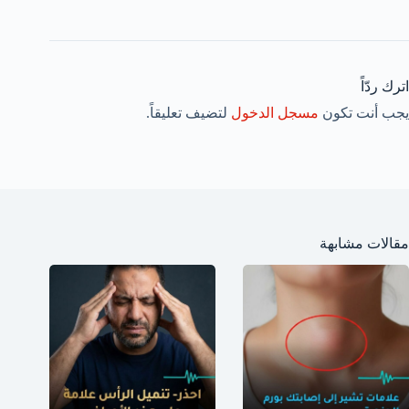
اترك ردّاً
يجب أنت تكون
مسجل الدخول
لتضيف تعليقاً.
مقالات مشابهة