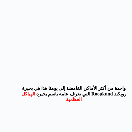
واحدة من أكثر الأماكن الغامضة إلى يومنا هذا هي بحيرة
روبكند Roopkund التي تعرف عامة باسم بحيرة
الهياكل
العظمية