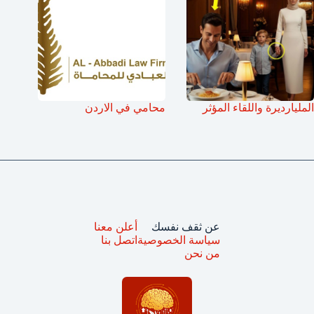
المليارديرة واللقاء المؤثر
محامي في الاردن
عن ثقف نفسك
أعلن معنا
سياسة الخصوصية
اتصل بنا
من نحن