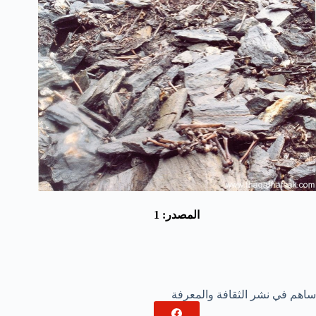
المصدر:
1
ساهم في نشر الثقافة والمعرفة