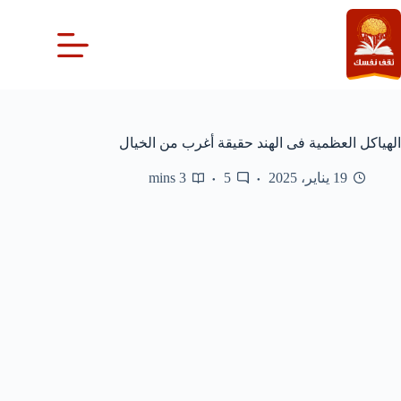
لتجاوز
لى
لمحتوى
الهياكل العظمية فى الهند حقيقة أغرب من الخيال
19 يناير، 2025
5
3 mins