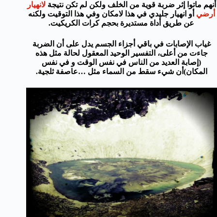
أنهم ماتوا إثر ضربة قوية من الخلف ولكن لم تكن نتيجة
لانهيار
أرضي
أو انهيار جليدي في هذا لامكان وفي هذا التوقيت ولكنه
عن طريق أداة مستديرة بحجم كرات الكريكيت.
غياب الإصابات في باقي أجزاء الجسم يدل على أن الضربة
جاءت من أعلى، التفسير الوحيد المعقول لحالة مثل هذه
(إصابة العديد من الناس في نفس الوقت و في نفس
المكان)أن شيء سقط من السماء مثل …عاصفة ثلجية.