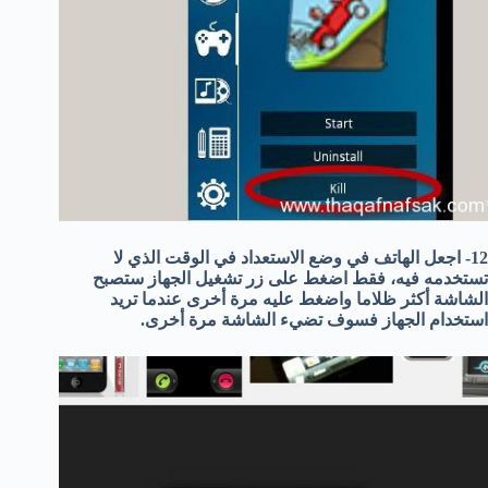
12- اجعل الهاتف في وضع الاستعداد في الوقت الذي لا
تستخدمه فيه، فقط اضغط على زر تشغيل الجهاز ستصبح
الشاشة أكثر ظلاما واضغط عليه مرة أخرى عندما تريد
استخدام الجهاز فسوف تضيء الشاشة مرة أخرى.