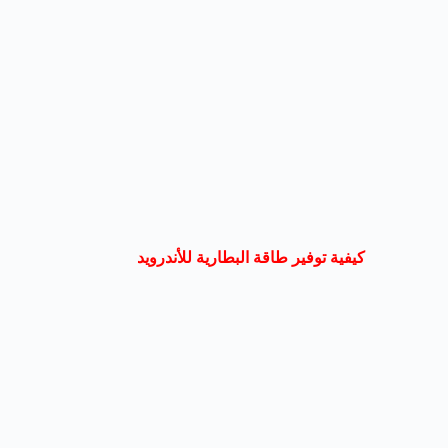
كيفية توفير طاقة البطارية للأندرويد