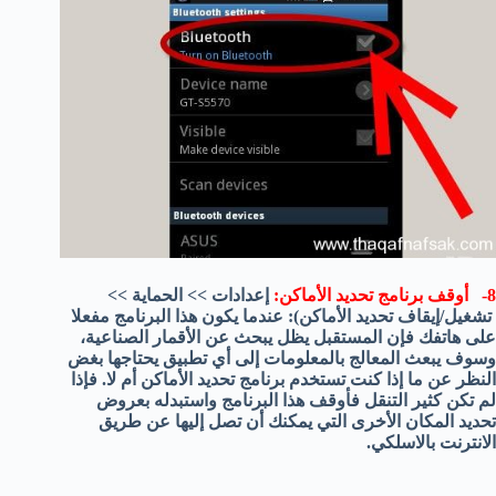
8- أوقف برنامج تحديد الأماكن:
إعدادات >> الحماية >>
تشغيل/إيقاف تحديد الأماكن): عندما يكون هذا البرنامج مفعلا
على هاتفك فإن المستقبل يظل يبحث عن الأقمار الصناعية،
وسوف يبعث المعالج بالمعلومات إلى أي تطبيق يحتاجها بغض
النظر عن ما إذا كنت تستخدم برنامج تحديد الأماكن أم لا. فإذا
لم تكن كثير التنقل فأوقف هذا البرنامج واستبدله بعروض
تحديد المكان الأخرى التي يمكنك أن تصل إليها عن طريق
الانترنت بالاسلكي.