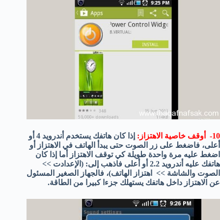
10- أوقف خاصية الاهتزاز:
إذا كان هاتفك يستخدم أندرويد 4 أو
أعلى، فاضغط على زر الصوت حتى يبدأ الهاتف في الاهتزاز أو
اضغط عليه مرة واحدة طويلة كي توقف الاهتزاز أما إذا كان
هاتفك عليه أندرويد 2.2 أو أعلى فاذهب إلى: (الإعدادت >>
الصوت والشاشة >> اهتزاز الهاتف)، فالجهاز الصغير المسئول
عن الاهتزاز داخل هاتفك يستهلك جزءا كبيرا من الطاقة.