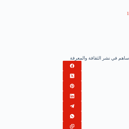
1
ساهم في نشر الثقافة والمعرفة