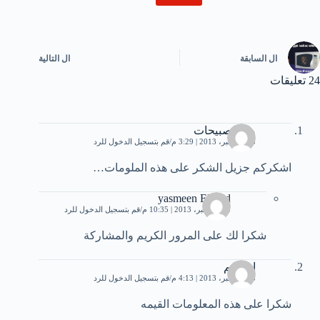
ال
السابقة
ال
التالية
24 تعليقات
معاذ صبيحات
23 ديسمبر، 2013 | 3:29 م
قم بتسجيل الدخول للرد
اشكركم جزيل الشكر على هذه الملومات…
yasmeen Elsayd
25 ديسمبر، 2013 | 10:35 م
قم بتسجيل الدخول للرد
شكرا لك على المرور الكريم والمشاركة
ابراهيم
23 ديسمبر، 2013 | 4:13 م
قم بتسجيل الدخول للرد
شكرا على هذه المعلومات القيمه