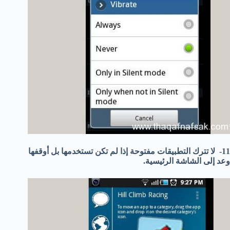
11- لا تترك التطبيقات مفتوحة إذا لم تكن تستخدمها بل أوقفها
وعد إلى الشاشة الرئيسية.