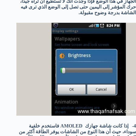
الجهاز في هذا الوضع فإذا وجدت أنك لا تستطيع أن تراه جيدا،
حرك المؤشر إلى اليمين حتى تصل إلى الوضع الذي ترى فيه
الشاشة بدرجة وضوح مقبولة.
4- إذا كانت شاشة جهازك AMOLED فاستخدم خلفية
سوداء، حيث أن هذا النوع من الشاشات يوفر الطاقة أكثر من