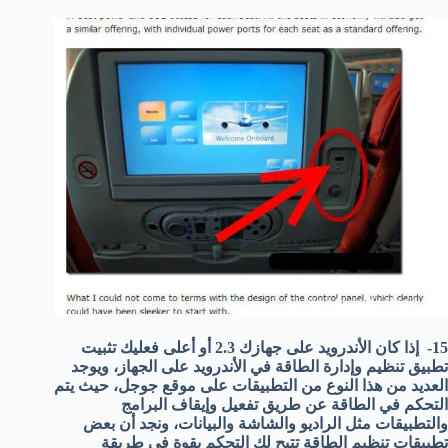
15- إذا كان الأندرويد على جهازك 2.3 أو أعلى فعليك تثبيت
تطبيق تنظيم وإدارة الطاقة في الأندرويد على الجهاز، ويوجد
العديد من هذا النوع من التطبيقات على موقع جوجل، حيث يتم
التحكم في الطاقة عن طريق تفعيل وإيقاف البرامج
والتطبيقات مثل الراديو والشاشة والبيانات، ونجد أن بعض
تطبيقات تنظيم الطاقة تتيح لك التحكم بقوة في طريقة