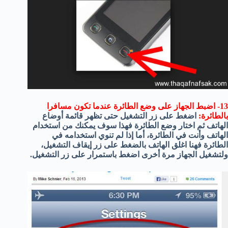
13- اضبط الجهاز على وضع الطائرة عندما تكون مسافرا
بالطائرة:
اضغط على زر التشغيل حتى تظهر قائمة أوضاع
الهاتف ثم اختار وضع الطائرة فهذا سوف يمكنك من استخدام
الهاتف وأنت في الطائرة، أما إذا لم تنوي استخدامه في
الطائرة فهنا اغلق الهاتف بالضغط على زر إيقاف التشغيل،
ولتشغيل الجهاز مرة أخرى اضغط باستمرار على زر التشغيل.