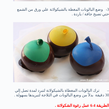
3- وضع البالونات المغطة بالشيكولاتة علي ورق من الشمع
حتي تصبح جافة / باردة .
– ترك البالونات المغطاة بالشيكولاتة لتبرد لمدة تصل إلي
30 دقيقة بدلاً من وضع البالونات في الثلاجة لتبريدها بسهولة .
الطريقة 4-6 عمل رغوة الشكولاتة .