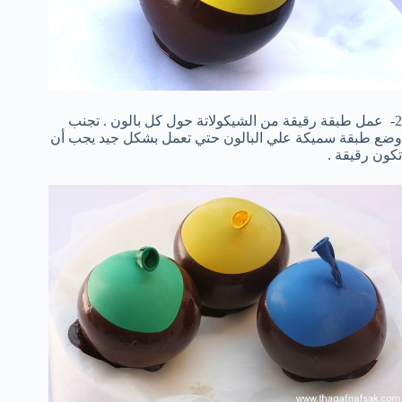
2- عمل طبقة رقيقة من الشيكولاتة حول كل بالون . تجنب
وضع طبقة سميكة علي البالون حتي تعمل بشكل جيد يجب أن
تكون رقيقة .