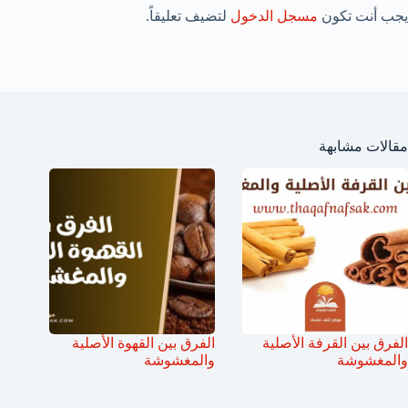
يجب أنت تكون
مسجل الدخول
لتضيف تعليقاً.
مقالات مشابهة
الفرق بين القرفة الأصلية
الفرق بين القهوة الأصلية
والمغشوشة
والمغشوشة