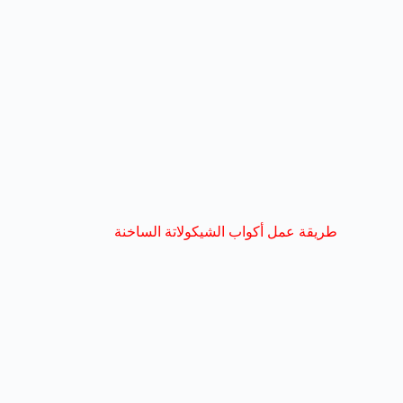
طريقة عمل أكواب الشيكولاتة الساخنة