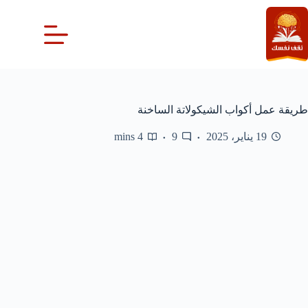
لتجاوز
لى
لمحتوى
طريقة عمل أكواب الشيكولاتة الساخنة
19 يناير، 2025
9
4 mins