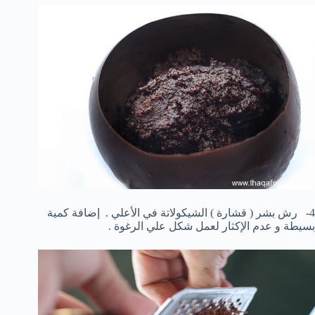
4- رش بشر ( قشارة ) الشيكولاتة في الأعلي . إضافة كمية
بسيطة و عدم الإكثار لعمل شكل علي الرغوة .