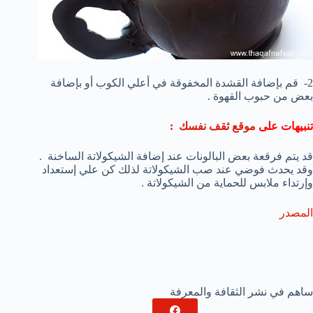
2- قم بإضافة القشدة المخفوقة في أعلي الكوب أو بإضافة
بعض من حبوب القهوة .
تنبيهات
على
موقع ثقف نفسك
:
قد يتم فرقعة بعض البالونات عند إضافة الشيكولاتة الساخنة .
وقد يحدث فوضي عند صب الشيكولاتة لذلك كن علي إستعداد
وإرتداء ملابس للحماية من الشيكولاتة .
المصدر
ساهم في نشر الثقافة والمعرفة