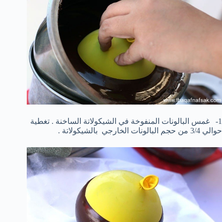
1- غمس البالونات المنفوخة في الشيكولاتة الساخنة . تغطية
حوالي 3/4 من حجم البالونات الخارجي بالشيكولاتة .