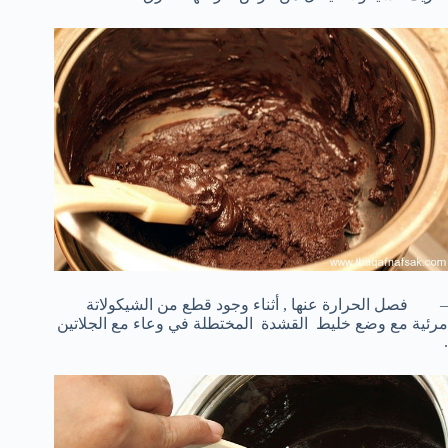
– فصل الحرارة عنها , أثناء وجود قطع من الشيكولاتة
مرئية مع وضع خليط القشدة المختطلة في وعاء مع الجلاتين
.