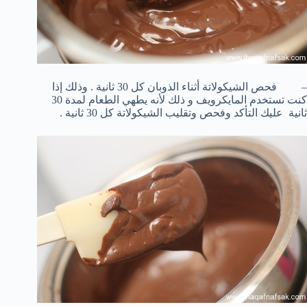
– فحص الشيكولاتة أثناء الذوبان كل 30 ثانية . وذلك إذا
كنت تستخدم المايكرويف و ذلك لأنه يطهي الطعام لمدة 30
ثانية عليك التأكد وفحص وتقليب الشيكولاتة كل 30 ثانية .