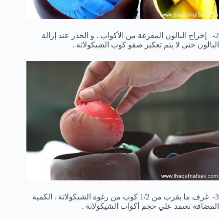
2- إخراج البالون المفرغة من الأكواب . و الحذر عند إزالة
البالون حتي لا يتم تعكير صفو كوب الشيكولاتة .
3- غرف ما يقرب من 1/2 كوب من رغوة الشيكولاتة . الكمية
المضافة تعتمد علي حجم أكواب الشيكولاتة .