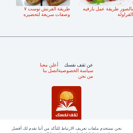
بالصور طريقة عمل بارفيه
طريقة الفرنش توست ٧
الفراولة
وصفات سريعة لتحضيره
عن ثقف نفسك
أعلن معنا
سياسة الخصوصية
اتصل بنا
من نحن
نحن نستخدم ملفات تعريف الارتباط للتأكد من أننا نقدم لك أفضل