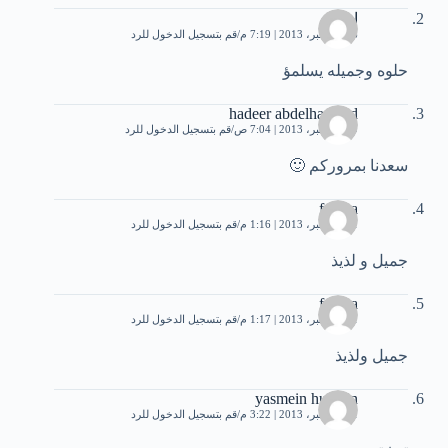
اموله
16 ديسمبر، 2013 | 7:19 م
قم بتسجيل الدخول للرد
حلوه وجميله يسلمؤ
hadeer abdelhameed
19 ديسمبر، 2013 | 7:04 ص
قم بتسجيل الدخول للرد
سعدنا بمروركم 🙂
fadwa
21 ديسمبر، 2013 | 1:16 م
قم بتسجيل الدخول للرد
جميل و لذيذ
fadwa
21 ديسمبر، 2013 | 1:17 م
قم بتسجيل الدخول للرد
جميل ولذيذ
yasmein hussein
21 ديسمبر، 2013 | 3:22 م
قم بتسجيل الدخول للرد