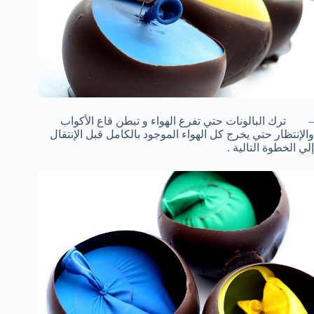
– ترك البالونات حتي تفرغ الهواء و تبطن قاع الأكواب
والإنتظار حتي يخرج كل الهواء الموجود بالكامل قبل الإنتقال
إلي الخطوة التالية .