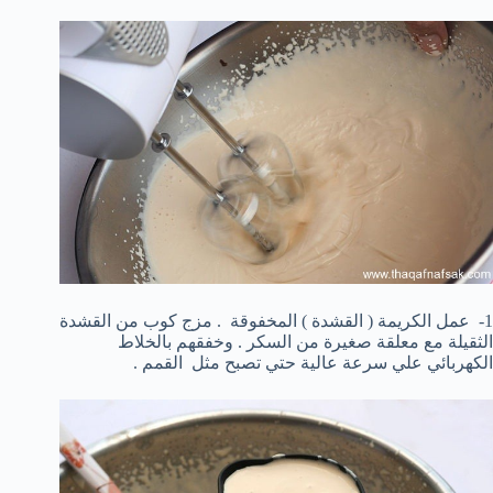
1- عمل الكريمة ( القشدة ) المخفوقة . مزج كوب من القشدة
الثقيلة مع معلقة صغيرة من السكر . وخفقهم بالخلاط
الكهربائي علي سرعة عالية حتي تصبح مثل القمم .