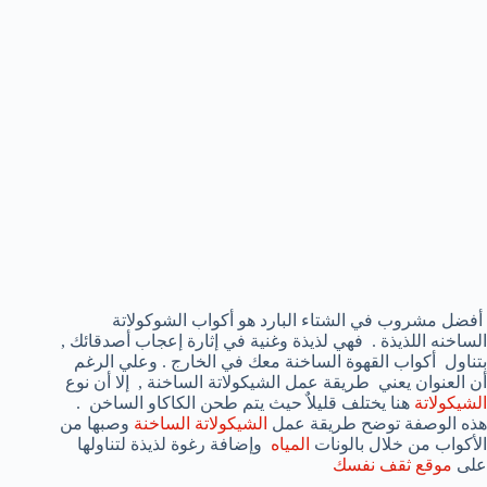
أفضل مشروب في الشتاء البارد هو أكواب الشوكولاتة
الساخنه اللذيذة . فهي لذيذة وغنية في إثارة إعجاب أصدقائك ,
بتناول أكواب القهوة الساخنة معك في الخارج . وعلي الرغم
أن العنوان يعني طريقة عمل الشيكولاتة الساخنة , إلا أن نوع
الشيكولاتة
هنا يختلف قليلاٌ حيث يتم طحن الكاكاو الساخن .
هذه الوصفة توضح طريقة عمل
الشيكولاتة الساخنة
وصبها من
الأكواب من خلال بالونات
المياه
وإضافة رغوة لذيذة لتناولها
على
موقع ثقف نفسك