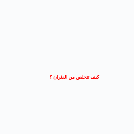
كيف تتخلص من الفئران ؟