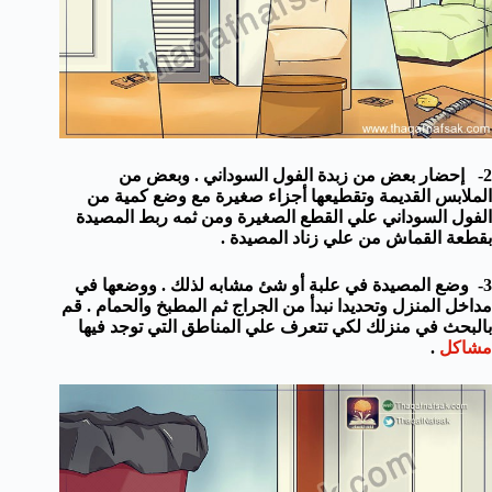
2- إحضار بعض من زبدة الفول السوداني . وبعض من
الملابس القديمة وتقطيعها أجزاء صغيرة مع وضع كمية من
الفول السوداني علي القطع الصغيرة ومن ثمه ربط المصيدة
بقطعة القماش من علي زناد المصيدة .
3- وضع المصيدة في علبة أو شئ مشابه لذلك . ووضعها في
مداخل المنزل وتحديدا نبدأ من الجراج ثم المطبخ والحمام . قم
بالبحث في منزلك لكي تتعرف علي المناطق التي توجد فيها
مشاكل
.