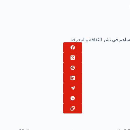
ساهم في نشر الثقافة والمعرفة