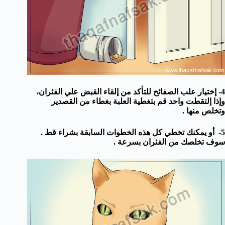
4- إختيار علب الصفائح للتأكد من إلقاء القبض علي الفئران،
وإذا إلتقطت واحد قم بتغطية العلبة بغطاء من القصدير
وتخلص منها .
5- أو يمكنك تخطي كل هذه الخطوات السابقة بشراء قط .
سوف تخلصك من الفئران بسرعة .