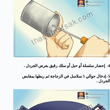
4- إحضار سلسلة أو حبل أو سلك رقيق بعرض الجردل .
5- إدخال حوالي 5 سلاسل في الزجاجة ثم ربطها بمقابض
الجردل .