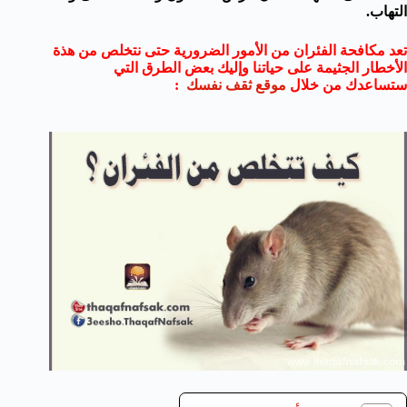
التهاب.
تعد مكافحة الفئران من الأمور الضرورية حتى نتخلص من هذة
الأخطار الجثيمة على حياتنا وإليك بعض الطرق التي
ستساعدك من خلال
موقع ثقف نفسك
: