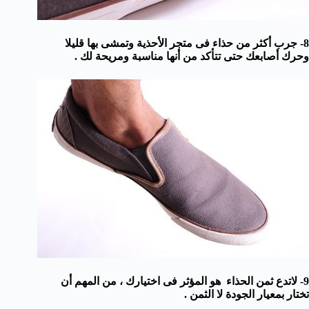
8- جرب أكثر من حذاء فى متجر الأحذية وتمشى بها قليلا
وحرك أصابعك حتى تتأكد من أنها مناسبة ومريحة لك .
9- لاتدع ثمن الحذاء هو المؤثر فى اختيارك ، من المهم أن
تختار بمعيار الجودة لا الثمن .