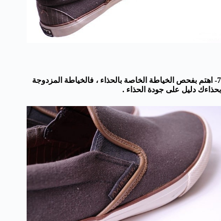
7- اهتم بفحص الخياطة الخاصة بالحذاء ، فالخياطة المزدوجة
بحذاءك دليل على جودة الحذاء .