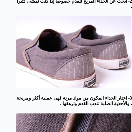
2- ابحث عن الحذاء المريح للقدم خصوصا إذا كنت تمشى كثيرا
.
3- اختار الحذاء المكون من مواد مرنة فهى عملية أكثر ومريحة
، والأحذية الصلبة تتعب القدم وترهقها .