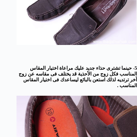
5- حينما تشترى حذاء جديد عليك مراعاة اختيار المقاس
المناسب فكل زوج من الأحذية قد يختلف فى مقاسه عن زوج
آخر ترتديه لذلك استعن بالبائع ليساعدك فى اختيار المقاس
المناسب .