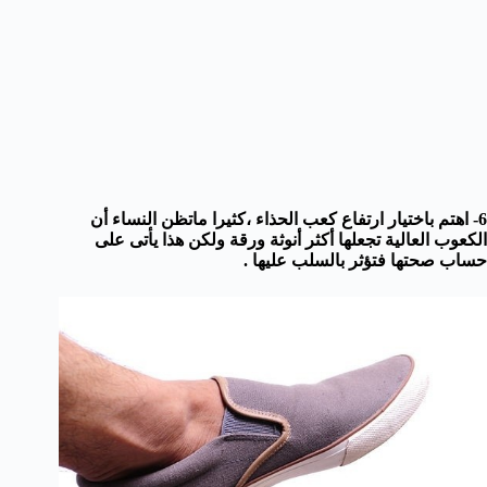
6- اهتم باختيار ارتفاع كعب الحذاء ،
كثيرا ماتظن النساء أن
الكعوب العالية تجعلها أكثر أنوثة ورقة ولكن هذا يأتى على
حساب صحتها فتؤثر بالسلب عليها .