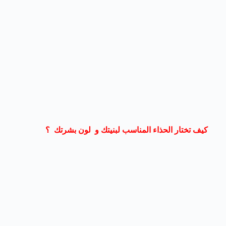
كيف تختار الحذاء المناسب لبنيتك و لون بشرتك ؟