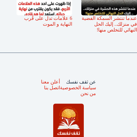
عندما تنتشر السمكة الفضية
6 علامات تدل على قُرب
في منزلك.. إليك الحل
النهاية و الموت
النهائي للتخلص منها!
عن ثقف نفسك
أعلن معنا
سياسة الخصوصية
اتصل بنا
من نحن