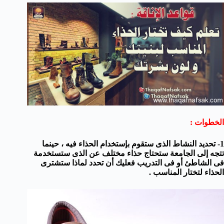
الخطوات :
1- تحديد النشاط الذى ستقوم بإستخدام الحذاء فيه ،
حينما
تتجه إلى الجامعة ستحتاج حذاء مختلف عن الذى ستستخدمة
فى الشاطئ أو فى التدريب فعليك أن تحدد لماذا ستشترى
الحذاء لتختار المناسب .