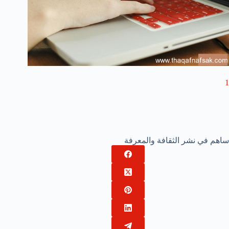
1
ساهم في نشر الثقافة والمعرفة