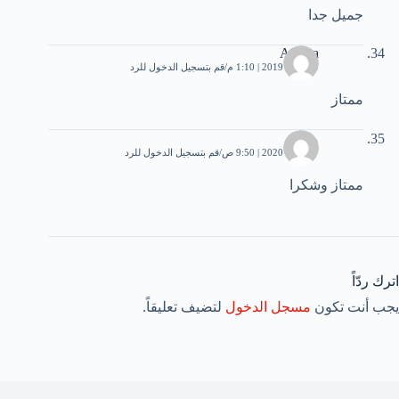
جميل جدا
Asmaa
29 مايو، 2019 | 1:10 م
قم بتسجيل الدخول للرد
ممتاز
مهيم
27 يناير، 2020 | 9:50 ص
قم بتسجيل الدخول للرد
ممتاز وشكرا
اترك ردّاً
يجب أنت تكون
مسجل الدخول
لتضيف تعليقاً.