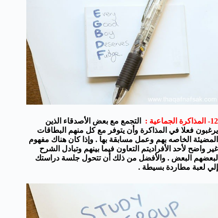
12- المذاكرة الجماعية :
التجمع مع بعض الأصدقاء الذين
يرغبون فعلا في المذاكرة وأن يتوفر مع كل منهم البطاقات
المضيئة الخاصه بهم وعمل مسابقة بها . وإذا كان هناك مفهوم
غير واضح لأحد الأفراديتم التعاون فيما بينهم وتبادل الشرح
لبعضهم البعض . والأفضل من ذلك أن تتحول جلسة دراستك
إلي لعبة مطاردة بسيطة .