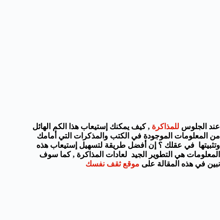
عند الجلوس
للمذاكرة
, كيف يمكنك إستيعاب هذا الكم الهائل
من المعلومات الموجودة في الكتب والمذكرات التي أمامك
وتثبيتها في عقلك ؟ إن أفضل طريقة لتسهيل إستيعاب هذه
المعلومات هي التطوير الجيد لعادات المذاكرة , كما سوف
نبين في هذه المقالة على
موقع ثقف نفسك