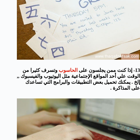
13- إذا كنت ممن يجلسون على
الحاسوب
وتسرف كثيرا من
الوقت علي أحد المواقع الإجتماعية مثل اليوتيوب والفيسبوك ,,
إلخ . يمكنك تحميل بعض التطبيقات والبرامج التي تساعدك
على المذاكرة .