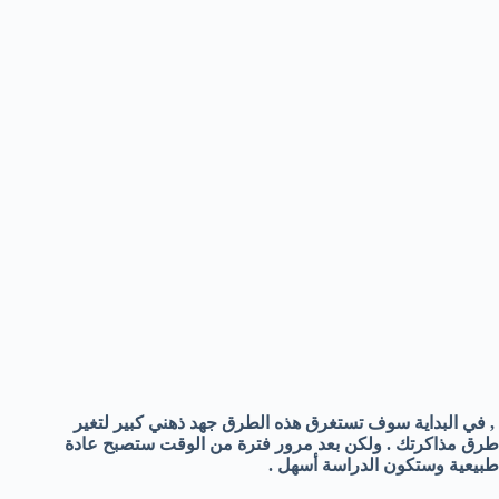
, في البداية سوف تستغرق هذه الطرق جهد ذهني كبير لتغير
طرق مذاكرتك . ولكن بعد مرور فترة من الوقت ستصبح عادة
طبيعية وستكون الدراسة أسهل .