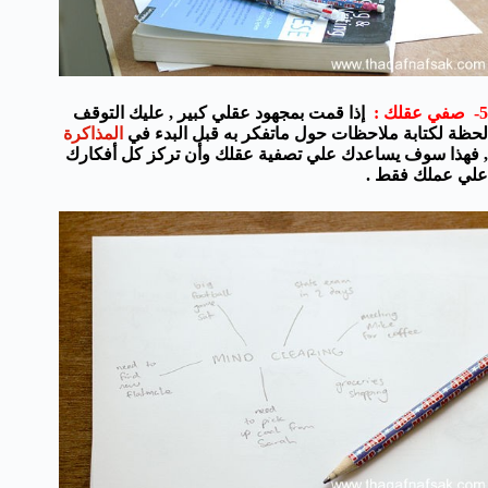
5- صفي عقلك :
إذا قمت بمجهود عقلي كبير , عليك التوقف
لحظة لكتابة ملاحظات حول ماتفكر به قبل البدء في
المذاكرة
, فهذا سوف يساعدك علي تصفية عقلك وأن تركز كل أفكارك
علي عملك فقط .