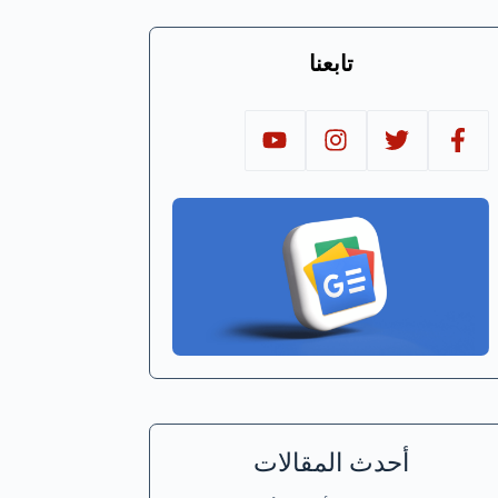
تابعنا
أحدث المقالات