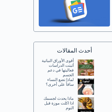
أحدث المقالات
أقوى الأوراق النباتية
أثبتت الدراسات
فعاليتها في دعم
الجسم
لماذا تضع النساء
ساقاً على أخرى؟
ماذا يحدث لجسمك
اذا اكلت موزة قبل
النوم