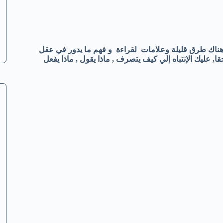
ناك طرق قليلة وعلامات لقراءة و فهم ما يدور في عقل
ا, عليك الإنتباه إلي كيف يتصرف , ماذا يقول , ماذا يفعل