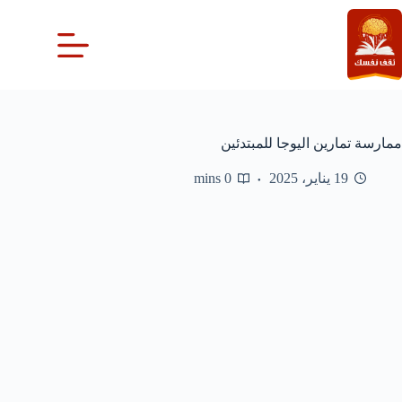
لتجاوز
لى
لمحتوى
ممارسة تمارين اليوجا للمبتدئين
19 يناير، 2025
0 mins