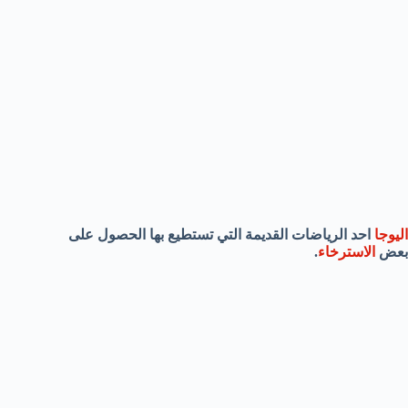
اليوجا
احد الرياضات القديمة التي تستطيع بها الحصول على
بعض
الاسترخاء
.