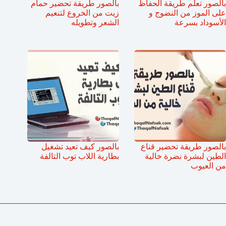
بالصور تعلم طريقة الحفاظ
بالصور طريقة تحضير حمام
على الموز من النضوج و
زيت من الخروع لتنعيم
الأسوداد بسرعة
الشعر وتطويله
بالصور طريقة تحضير قناع
بالصور كيف تعيد تشغيل
الطين لبشرة نضرة خالية
بطارية اللاب توب التالفة
من العيوب