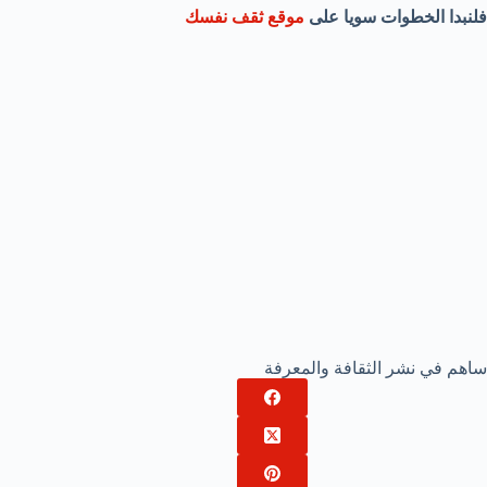
فلنبدا الخطوات سويا على
موقع ثقف نفسك
ساهم في نشر الثقافة والمعرفة