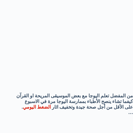
من المفضل تعلم اليوجا مع بعض الموسيقى المريحة او القرآن
كيفما تشاء ينصح الأطباء بممارسة اليوجا مرة في الاسبوع
على الأقل من أجل صحة جيدة وتخفيف اثار
الضغط اليومي
.
…