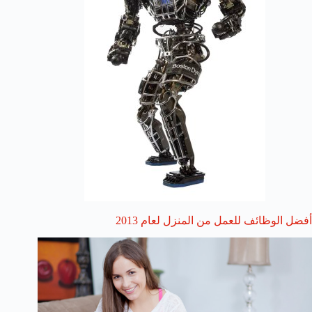
أفضل الوظائف للعمل من المنزل لعام 2013