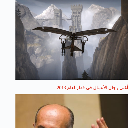
أغنى رجال الأعمال في قطر لعام 2013