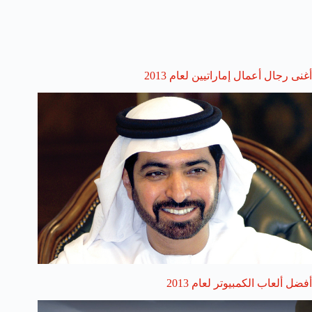
أغنى رجال أعمال إماراتيين لعام 2013
أفضل ألعاب الكمبيوتر لعام 2013