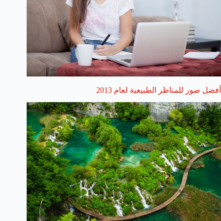
أفضل صور للمناظر الطبيعية لعام 2013