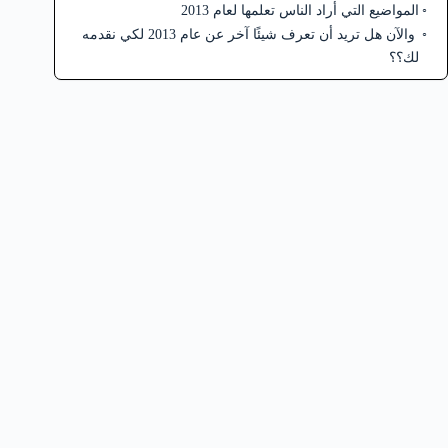
المواضيع التي أراد الناس تعلمها لعام 2013
والآن هل تريد أن تعرف شيئًا آخر عن عام 2013 لكي نقدمه
لك؟؟