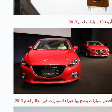
أروع 10 سيارات لعام 2013
أفضل سيارات ينصح بها خبراء السيارات في العالم لعام 2013