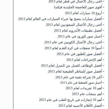
أغنى رجال الأعمال في قطر لعام 2013
أقوى صور للعاصفة الجليدية فيكندا
أروع 10 سيارات لعام 2013
أفضل سيارات ينصح بها خبراء السيارات في العالم لعام 2013
أغنى رجال الأعمال السعوديين لعام 2013
أفضل تطبيقات الأندرويد لعام 2013
أجمل صور للورود في عام 2013
أغنى رجال الأعمال الكويتين في عام 2013
أسوأ 10 صفقات في كرة القدم لعام 2013
أفضل صور للطيور في عام 2013
أهم الإختراعات لعام 2013
أفضل الوظائف للعمل من المنزل لعام 2013
أفضل صور للمناظر الطبيعية لعام 2013
أكبر 24 شركة تقنية في عام 2013
أجمل صور للقطط في عام 2013
أهم 10 تغريدات لعام 2013
أهم منتجات عام 2013
أهم 10 إنجازات في تاريخ الطب في عام 2013
أفضل الأفلام الأجنبية لعام 2013