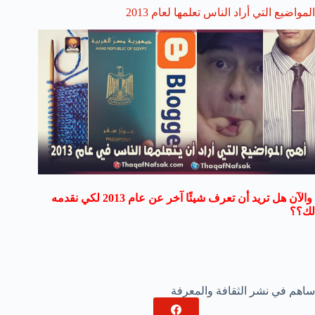
المواضيع التي أراد الناس تعلمها لعام 2013
والآن هل تريد أن تعرف شيئًا آخر عن عام 2013 لكي نقدمه
لك؟؟
ساهم في نشر الثقافة والمعرفة