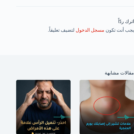
اترك ردّاً
يجب أنت تكون
مسجل الدخول
لتضيف تعليقاً.
مقالات مشابهة