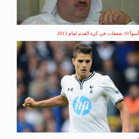
أسوأ 10 صفقات في كرة القدم لعام 2013