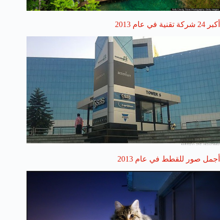
أكبر 24 شركة تقنية في عام 2013
أجمل صور للقطط في عام 2013