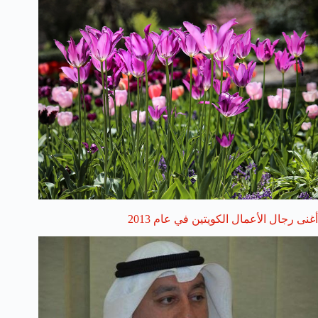
أغنى رجال الأعمال الكويتين في عام 2013