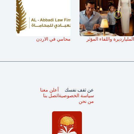
المليارديرة واللقاء المؤثر
محامي في الاردن
عن ثقف نفسك
أعلن معنا
سياسة الخصوصية
اتصل بنا
من نحن