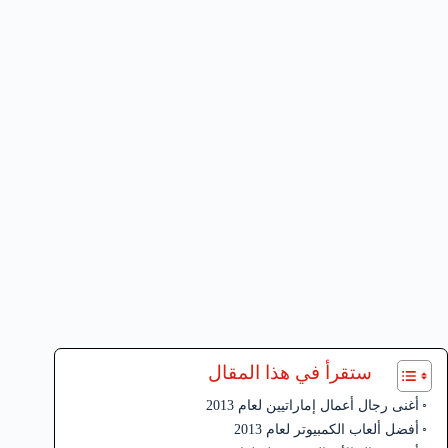
ستقرأ في هذا المقال
أغنى رجال أعمال إماراتيين لعام 2013
أفضل ألعاب الكمبيوتر لعام 2013