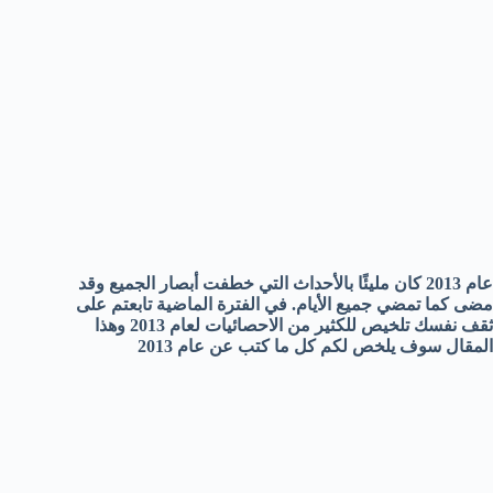
عام 2013 كان مليئًا بالأحداث التي خطفت أبصار الجميع وقد
مضى كما تمضي جميع الأيام. في الفترة الماضية تابعتم على
ثقف نفسك تلخيص للكثير من الاحصائيات لعام 2013 وهذا
المقال سوف يلخص لكم كل ما كتب عن عام 2013