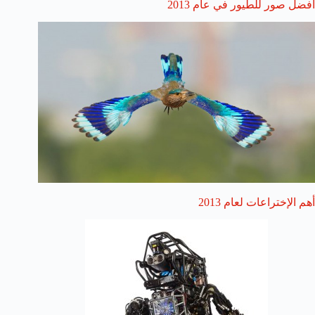
أفضل صور للطيور في عام 2013
أهم الإختراعات لعام 2013