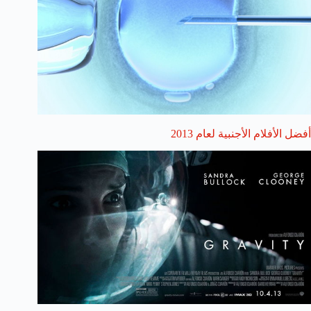
أفضل الأفلام الأجنبية لعام 2013