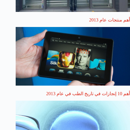
أهم منتجات عام 2013
أهم 10 إنجازات في تاريخ الطب في عام 2013