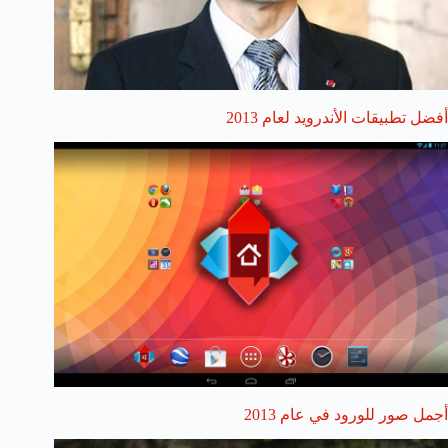
أفضل تطبيقات الأندرويد لعام 2013
أجمل صور للورود في عام 2013