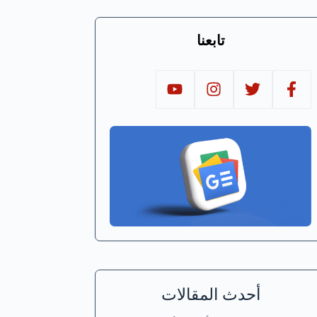
تابعنا
أحدث المقالات