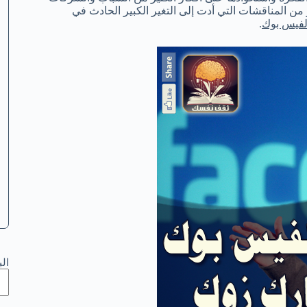
من المناقشات التي أدت إلى التغير الكبير الحادث في
لفيس بوك
.
ال