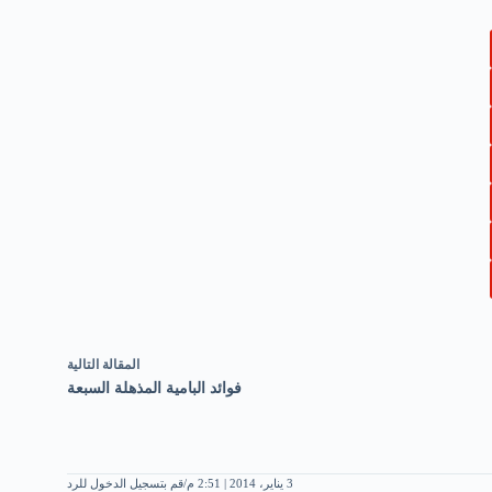
ال
مقالة
التالية
فوائد البامية المذهلة السبعة
3 يناير، 2014 | 2:51 م
قم بتسجيل الدخول للرد