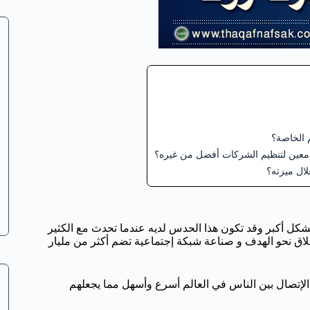
كل أكبر وقد تكون هذا الحدس لديه عندما تحدث مع الكثير
اق نحو الهدف و صناعة شبكة إجتماعية تضم أكثر من مليار
لإتصال بين الناس في العالم أسرع وأسهل مما يجعلهم