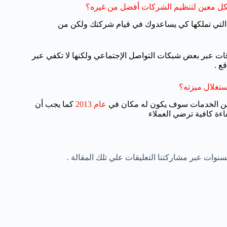
 التي تملكها كي يساعدوك في قيام شركتك ولكن من
قات عبر بعض شبكات التواصل الإجتماعي ولكنها لا تكفي عبر
ع .
 من الخدمات سوف يكون له مكان في
عام 2013
كما يجب أن
اءة كافية ترضي العملاء
سنوات عبر مشاركتنا التعليقات علي تلك المقالة .