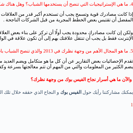
4. ما هي الإستراتيجيات التي تنصح أن يستخدمها الشباب؟ وهل هناك شكل معين لتنظيم الشركات أفضل من غيره؟
إذا كانت مصادرك قوية وتسمح يجب أن تستخدم أكبر قدر من العلاقات
المفضل أن تقتبس بعض الخطط المجربة من قبل الشركات الناجحة .
ولكن إن كانت مصادرك محدودة يجب أولًا أن تركز على بناء بعض العلا
الإنترنت فقط بل يجب أن تنتقل علاقتك بهم إلى أن تكون علاقة في الواق
5. ما هو المجال الأهم من وجهة نظرك في 2013 والذي تنصح الشباب باستغلال ميزته؟
تقدم الإحصائيات بعض التقارير عن أن كل ما هو متكامل ويضم العديد
يضم الكثير من المعلومات والتي من المهم أن تتم معالجتها بسرعة وكف
والآن ما هي أسرار نجاح الفيس بوك من وجهة نظرك؟
يمكنك مشاركتنا رأيك حول
الفيس بوك
و النجاح الذي حققه خلال تلك ال
1