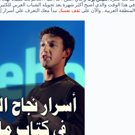
في هذا الوقت والذي أصبح أكثر شهرة بعد تحويله الشباب العربي للكثير 
المنطقة العربية.. والآن على
ثقف نفسك
نبدأ معك التعرف علي أسرار
ا