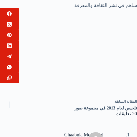
ساهم في نشر الثقافة والمعرفة
ال
مقالة
السابقة
تلخيص لعام 2013 في مجموعة صور
20 تعليقات
Chaabnia Mohamed