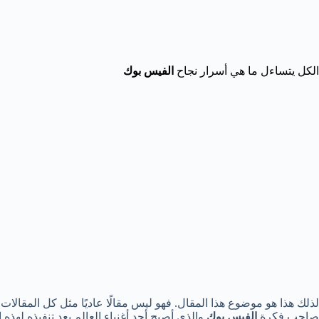
الكل يتساءل ما هي أسرار نجاح
الفيس بوك
لذلك هذا هو موضوع هذا المقال. فهو ليس مقالًا عاديًا مثل كل المقالات
صاحب فكرة
الفيس بوك
والذي أصبح أحد أغنياء العالم بعد تنفيذه لهذ