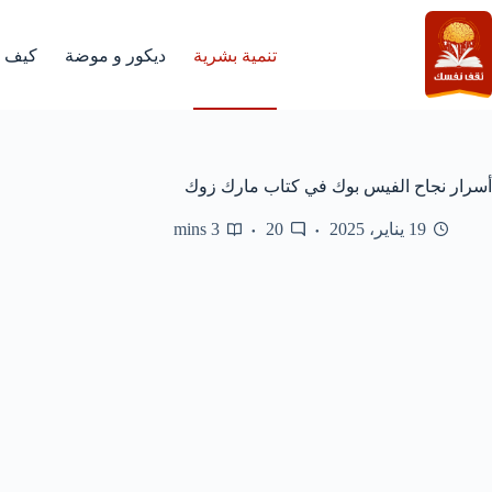
لتجاوز
لى
لمحتوى
تنمية بشرية
ديكور و موضة
كيف
أسرار نجاح الفيس بوك في كتاب مارك زوك
19 يناير، 2025
20
3 mins