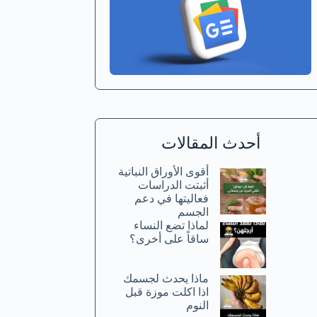
أحدث المقالات
أقوى الأوراق النباتية
أثبتت الدراسات
فعاليتها في دعم
الجسم
لماذا تضع النساء
ساقاً على أخرى؟
ماذا يحدث لجسمك
اذا اكلت موزة قبل
النوم