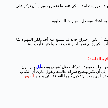
ا تسخير إهتماماتك لكي تنفذ ما تؤمن به ويجب أن تركز على
 يساعدك ويمتكل المهارات المطلوبة.
ًا أن تكون إختراع جديد لم يسمع عنه أحد ولكن المهم دائمًا
 الكبيرة لم تقم باختراعات فقط ولكنها قامت أيضًا
 نجاح حقيقية لشركات مثل
الفيس بوك
و
أبل
و ديسون
لى أن تكبر وتصبح شركة عالمية ويقول مارك أن الكتاب
 الذي يجب أن تكون؟ وما الثقافة التي يحملها
الفيس