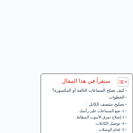
ستقرأ في هذا المقال
كيف تصلح السماعات التالفة أو المكسورة؟
الخطوات :
تصليح منتصف الكابل :
1- ضع السماعات على رأسك :
2-إصلاح تمزق الأنبوب المطاط :
4- توصيل الكابلات:
5- لحام الوصلات :