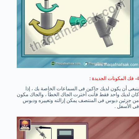
4-
فك
المكونات
الجديدة :
ينبغى أن يكون لديك جاكين فى السماعات الخاصة بك ، إذا
كان لديك واحد فقط فأنت أخترت الجاك الخطأ ، والجاك مكون
من جزئين دبوس فى المنتصف يمكن إزالته وتغييره ودبوس
فى الأسفل .