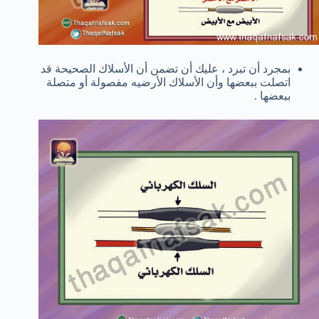
بمجرد أن تبرد ، عليك أن تضمن أن الأسلاك الصحيحة قد
اتصلت ببعضها وأن الأسلاك الأرضيه مفصولة أو متصلة
ببعضها .