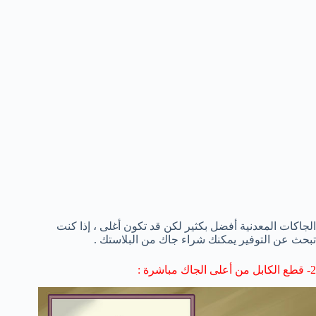
الجاكات المعدنية أفضل بكثير لكن قد تكون أغلى ، إذا كنت
تبحث عن التوفير يمكنك شراء جاك من البلاستك .
2- قطع الكابل من أعلى الجاك مباشرة :