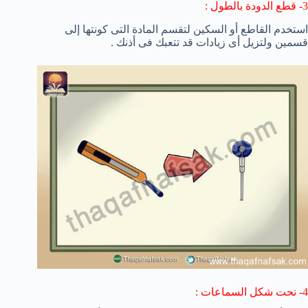
3- قطع الدودة بالطول :
استخدم القاطع أو السكين لتقسم المادة التى كونتها إلى
قسمين ولتزيل أى زيادات قد تتعبك فى أذنك .
4- نحت شكل السماعات :