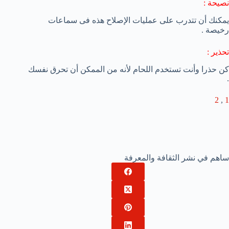
نصيحة :
يمكنك أن تتدرب على عمليات الإصلاح هذه فى سماعات
رخيصة .
تحذير :
كن حذرا وأنت تستخدم اللحام لأنه من الممكن أن تحرق نفسك
.
2
,
1
ساهم في نشر الثقافة والمعرفة