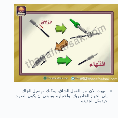
انتهيت الآن من
العمل الشاق
، يمكنك توصيل الجاك
إلى
الجهاز
الخاص بك،
و
اختباره.
وينبغي أن يكون
الصوت
جيدمثل الجديدة .