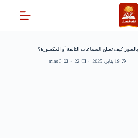
لتجاوز
لى
لمحتوى
بالصور كيف تصلح السماعات التالفة أو المكسورة؟
19 يناير، 2025
22
3 mins