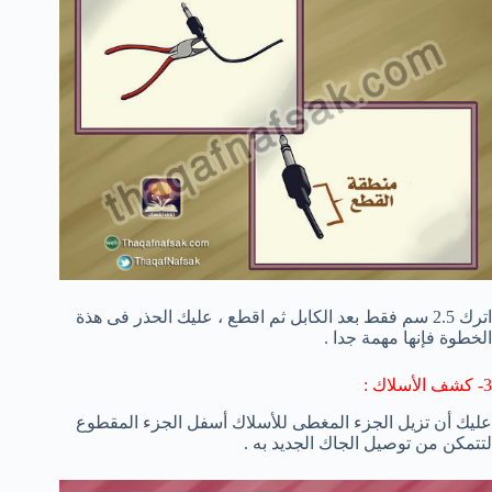
اترك 2.5 سم فقط بعد الكابل ثم اقطع ، عليك الحذر فى هذة
الخطوة فإنها مهمة جدا .
3- كشف الأسلاك :
عليك أن تزيل الجزء المغطى للأسلاك أسفل الجزء المقطوع
لتتمكن من توصيل الجاك الجديد به .