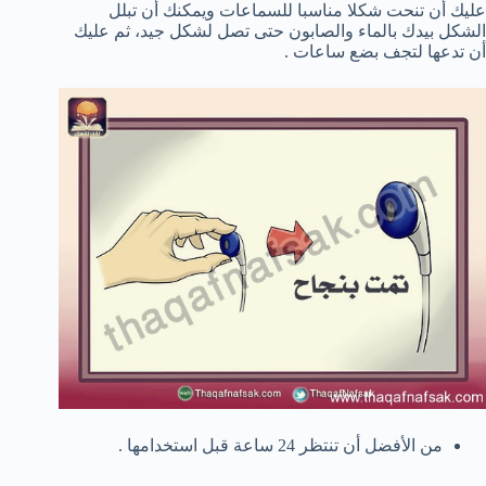
عليك أن تنحت شكلا مناسبا للسماعات ويمكنك أن تبلل
الشكل بيدك بالماء والصابون حتى تصل لشكل جيد، ثم عليك
أن تدعها لتجف بضع ساعات .
من الأفضل أن تنتظر 24 ساعة قبل استخدامها .