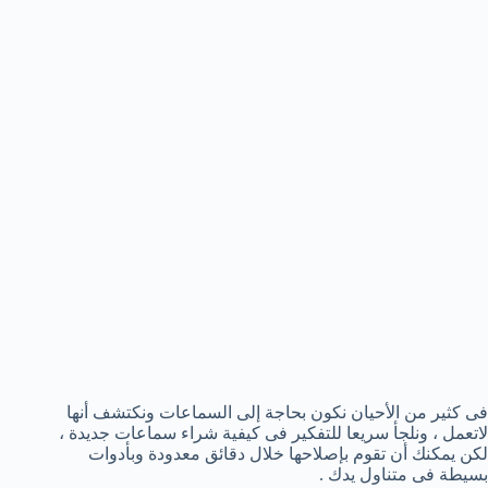
فى كثير من الأحيان نكون بحاجة إلى السماعات ونكتشف أنها
لاتعمل ، ونلجأ سريعا للتفكير فى كيفية شراء سماعات جديدة ،
لكن يمكنك أن تقوم بإصلاحها خلال دقائق معدودة وبأدوات
بسيطة فى متناول يدك .