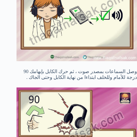
وصل السماعات بمصدر صوت ، ثم حرك الكابل بإبهامك 90
درجة للأمام وللخلف ابتداءا من نهاية الكابل وحتى الجاك .