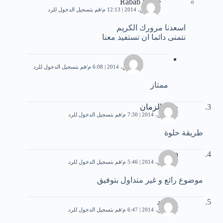
Rabab Rabie
30 مارس، 2014 | 12:13 م
قم بتسجيل الدخول للرد
اسعدنا مرورك الكريم
نتمنى دائما ان تستفيد معنا
محمد
30 مارس، 2014 | 6:08 م
قم بتسجيل الدخول للرد
ممتاز
جرح الزمان
29 مارس، 2014 | 7:30 م
قم بتسجيل الدخول للرد
طريقة حلوة
santa
30 مارس، 2014 | 5:46 م
قم بتسجيل الدخول للرد
موضوع رائع و غير متداول بتوفيق
محمود
30 مارس، 2014 | 6:47 م
قم بتسجيل الدخول للرد