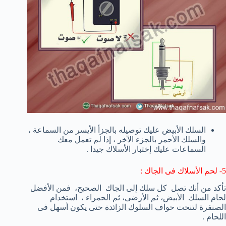
السلك الأبيض عليك توصيله بالجزأ الأيسر من السماعة ،
والسلك الأحمر بالجزء الآخر ، إذا لم تعمل معك
السماعات عليك إختبار الأسلاك جيدا .
5- لحم الأسلاك فى الجاك :
تأكد من أنك تصل
كل سلك
إلى
الجاك
الصحيح
،
فمن الأفضل
لحام السلك
الأبيض
،
ثم
الأرضى، ثم
الحمراء ،
استخدام
الصنفرة لتنحت حواف السلوك الزائدة حتى يكون أسهل فى
اللحام .