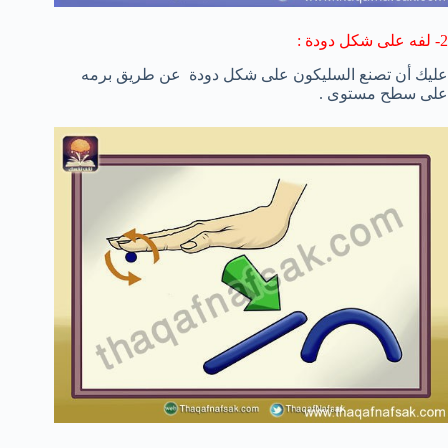
2- لفه على شكل دودة :
عليك أن تصنع السليكون على شكل دودة عن طريق برمه
على سطح مستوى .