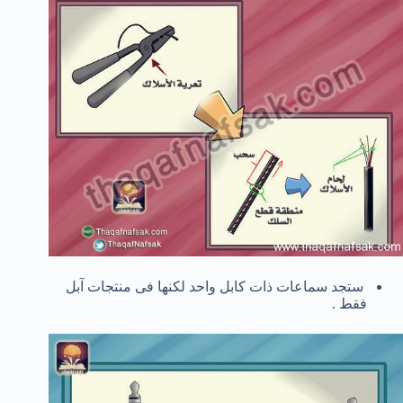
ستجد سماعات ذات كابل واحد لكنها فى منتجات آبل
فقط .