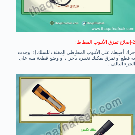
2-إصلاح تمزق الأنبوب المطاط :
حرك أصبعك على الأنبوب المطاطى المغلف للسلك إذا وجدت
به قطع أو تمزق يمكنك تغييره بآخر ، أو وضع قطعة منه على
الجزء التالف .