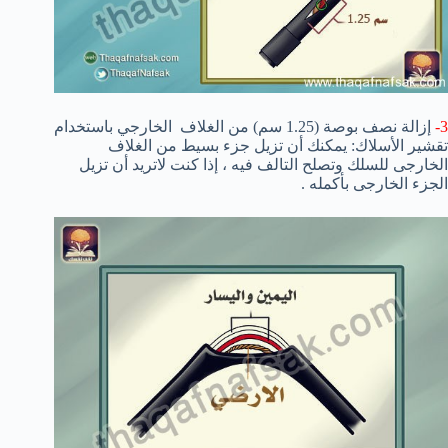
3-
إزالة
نصف بوصة
(
1.25
سم
) من
الغلاف
الخارجي
باستخدام
تقشير الأسلاك: يمكنك أن تزيل جزء بسيط من الغلاف
الخارجى للسلك وتصلح التالف فيه ، إذا كنت لاتريد أن تزيل
الجزء الخارجى بأكمله .