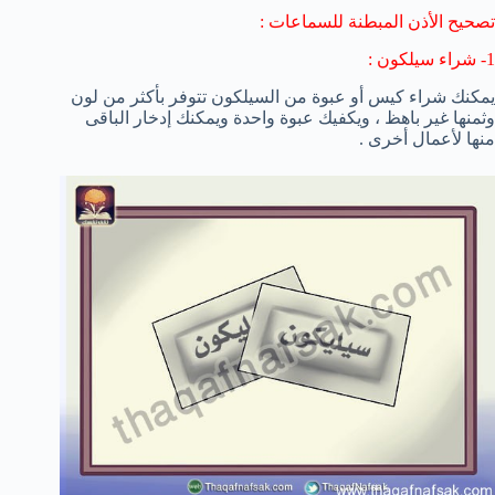
تصحيح الأذن المبطنة للسماعات :
1- شراء سيلكون :
يمكنك شراء كيس أو عبوة من السيلكون تتوفر بأكثر من لون
وثمنها غير باهظ ، ويكفيك عبوة واحدة ويمكنك إدخار الباقى
منها لأعمال أخرى .