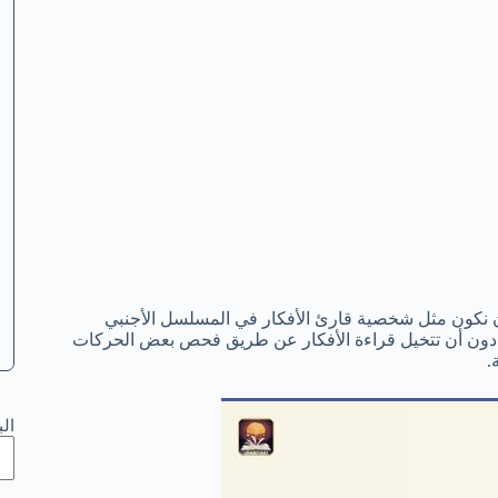
أن نكون مثل شخصية قارئ الأفكار في المسلسل الأجنبي
ا دون أن تتخيل قراءة الأفكار عن طريق فحص بعض الحركات
.
ال