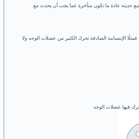
 مع حديثه عادة ما تكون متأخرة عما يجب أن يحدث مع
مثلًا الإبتسامة الصادقة تحرك الكثير من عضلات الوجه ولا
حرك فيها عضلات الوجه