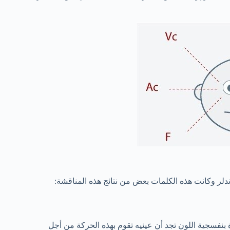
دلر وكانت هذه الكلمات بعض من نتائج هذه المناقشة:
نفسجية اللون تجد أن عينيه تقوم بهذه الحركة من أجل