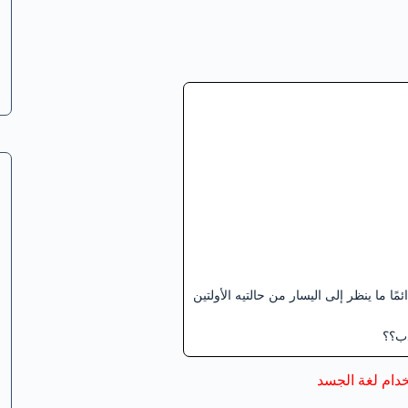
ما ينظر إلى اليسار من حالتيه الأولتين
ذب؟؟
دام لغة الجسد