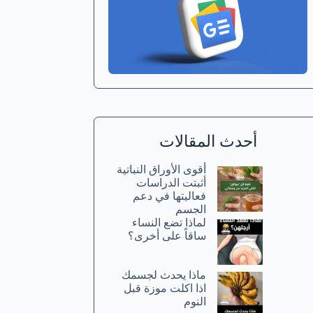
أحدث المقالات
أقوى الأوراق النباتية
أثبتت الدراسات
فعاليتها في دعم
الجسم
لماذا تضع النساء
ساقاً على أخرى؟
ماذا يحدث لجسمك
اذا اكلت موزة قبل
النوم