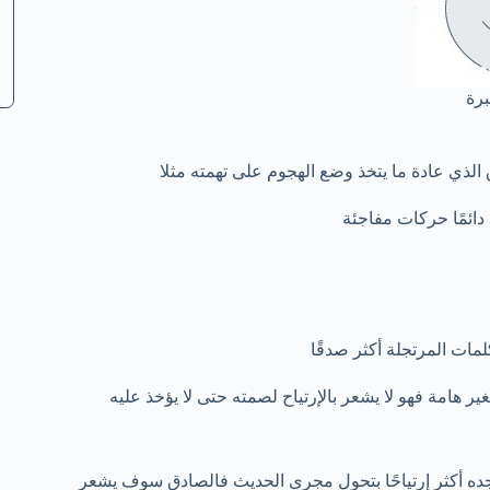
رة
الذي عادة ما يتخذ وضع الهجوم على تهمته مثلا
ائمًا حركات مفاجئة
مات المرتجلة أكثر صدقًا
ير هامة فهو لا يشعر بالإرتياح لصمته حتى لا يؤخذ عليه
ه أكثر إرتياحًا بتحول مجرى الحديث فالصادق سوف يشعر