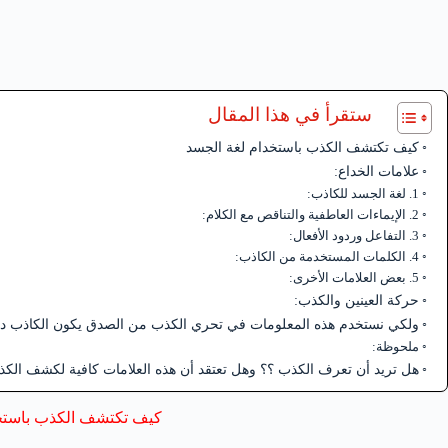
ستقرأ في هذا المقال
كيف تكتشف الكذب باستخدام لغة الجسد
علامات الخداع:
1. لغة الجسد للكاذب:
2. الإيماءات العاطفية والتناقص مع الكلام:
3. التفاعل وردود الأفعال:
4. الكلمات المستخدمة من الكاذب:
5. بعض العلامات الأخرى:
حركة العينين والكذب:
ولكي نستخدم هذه المعلومات في تحري الكذب من الصدق يكون الكاذب دائمًا 
ملحوظة:
هل تريد أن تعرف الكذب ؟؟ وهل تعتقد أن هذه العلامات كافية لكشف الك
كيف تكتشف الكذب باستخ