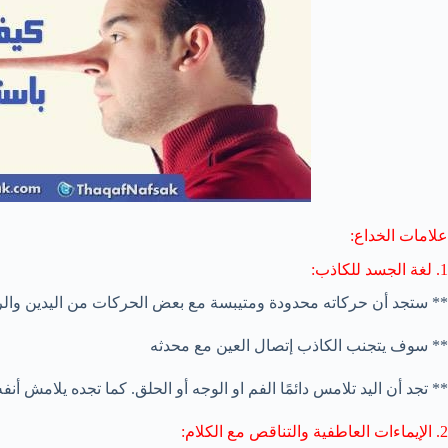
علامات الخداع:
1. لغة الجسد للكاذب:
** ستجد أن حركاته محدودة ومتيبسة مع بعض الحركات من اليدين وال
** سوف يتجنب الكاذب إتصال العين مع محدثه
** تجد أن اليد تلامس دائمًا الفم او الوجه أو الحلق. كما تجده يلامش أنفه
2. الإيماءات العاطفية والتناقص مع الكلام: