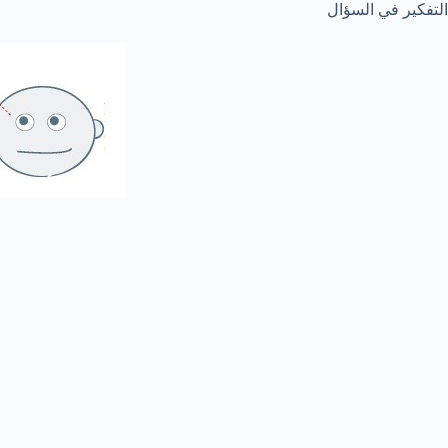
التفكير في السؤال