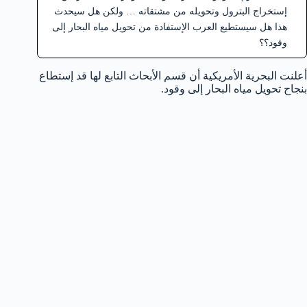
إستخراج البترول وتحويله من مشتقاته … ولكن هل سيحدث
هذا هل سيستطيع العرب الإستفادة من تحويل مياه البحار إلى
وقود؟؟
أعلنت البحرية الأمريكية أن قسم الأبحاث التابع لها قد إستطاع
بنجاح تحويل مياه البحار إلى وقود.