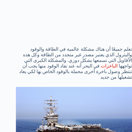
نعلم جميعًا أن هناك مشكلة عالمية في الطاقة والوقود
والبترول الذي يعتبر مصدر غير متجدد من الطاقة وكل هذه
الأقاويل التي نسمعها بشكل دوري. والمشكلة الكبرى التي
تواجهها
الباخرات
في البحر أنه عند نفاد الوقود منها يجب أن
تنتظر وصول باخرة أخرى محملة بالوقود الخاص بها لكي يعاد
تشغيلها من جديد