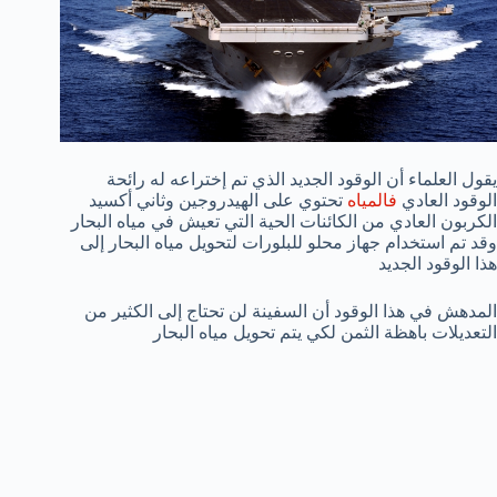
يقول العلماء أن الوقود الجديد الذي تم إختراعه له رائحة
الوقود العادي
فالمياه
تحتوي على الهيدروجين وثاني أكسيد
الكربون العادي من الكائنات الحية التي تعيش في مياه البحار
وقد تم استخدام جهاز محلو للبلورات لتحويل مياه البحار إلى
هذا الوقود الجديد
المدهش في هذا الوقود أن السفينة لن تحتاج إلى الكثير من
التعديلات باهظة الثمن لكي يتم تحويل مياه البحار