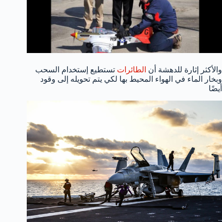
والأكثر إثارة للدهشة أن
الطائرات
تستطيع إستخدام السحب
وبخار الماء في الهواء المحيط بها لكي يتم تحويله إلى وقود
أيضًا