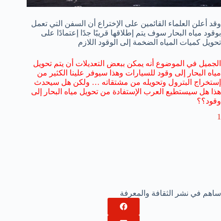
وقد أعلن العلماء القائمين على الإختراع أن السفن التي تعمل
بوقود مياه البحار سوف يتم إطلاقها قريبًا جدًا إعتمادًا على
تحويل كميات المياه الضخمة إلى الوقود اللازم
الجميل في الموضوع أنه يمكن ببعض التعديلات أن يتم تحويل
مياه البحار إلى وقود للسيارات وهذا سيوفر علينا الكثير من
إستخراج البترول وتحويله من مشتقاته … ولكن هل سيحدث
هذا هل سيستطيع العرب الإستفادة من تحويل مياه البحار إلى
وقود؟؟
1
ساهم في نشر الثقافة والمعرفة