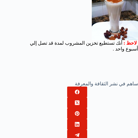
لاحظ :
أنك تستطيع تخزين المشروب لمدة قد تصل إلي
أسبوع واحد .
ساهم في نشر الثقافة والمعرفة