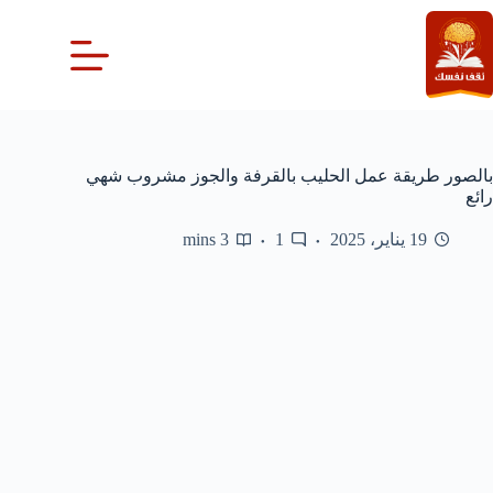
لتجاوز
لى
لمحتوى
بالصور طريقة عمل الحليب بالقرفة والجوز مشروب شهي
رائع
19 يناير، 2025
1
3 mins