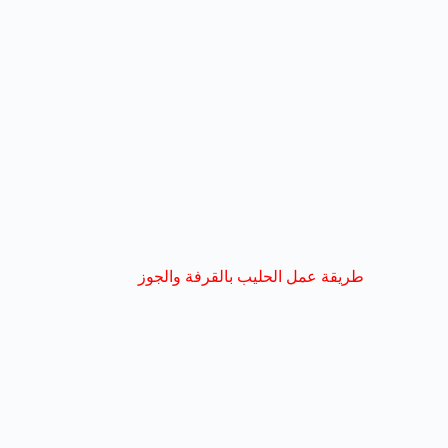
طريقة عمل الحليب بالقرفة والجوز