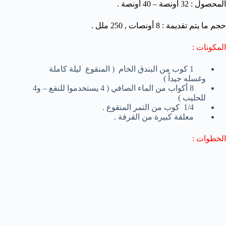
المحصول : 32 أونصة – 40 أونصة .
حجم ما يتم تقديمة : 8 أونصات , 250 ملل .
المكونات :
1 كوب من البندق الخام ( المنقوع ليلة كاملة
وغسله جيداً )
8 أكواب من الماء الصافي ( 4 يستخدموا للنقع – و4
للحليب )
1/4 كوب من التمر المنقوع .
معلقة كبيرة من القرفة .
الخطوات :