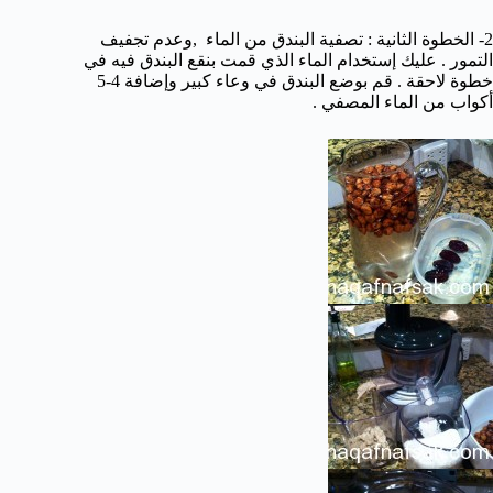
2- الخطوة الثانية : تصفية البندق من الماء ,وعدم تجفيف
التمور . عليك إستخدام الماء الذي قمت بنقع البندق فيه في
خطوة لاحقة . قم بوضع البندق في وعاء كبير وإضافة 4-5
أكواب من الماء المصفي .