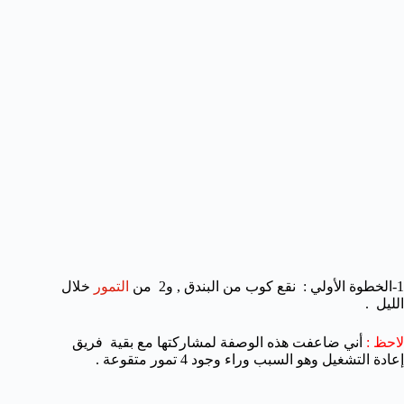
1-الخطوة الأولي : نقع كوب من البندق , و2 من
التمور
خلال
الليل .
لاحظ :
أني ضاعفت هذه الوصفة لمشاركتها مع بقية فريق
إعادة التشغيل وهو السبب وراء وجود 4 تمور متقوعة .