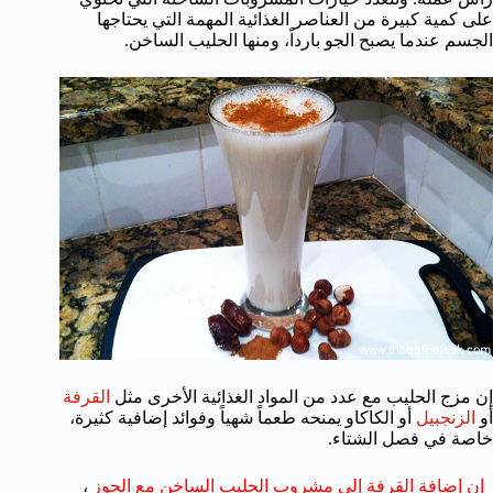
على كمية كبيرة من العناصر الغذائية المهمة التي يحتاجها
الجسم عندما يصبح الجو بارداً، ومنها الحليب الساخن.
إن مزج الحليب مع عدد من المواد الغذائية الأخرى مثل
القرفة
أو
الزنجبيل
أو الكاكاو يمنحه طعماً شهياً وفوائد إضافية كثيرة،
خاصة في فصل الشتاء.
إن إضافة القرفة إلى مشروب الحليب الساخن مع الجوز
،