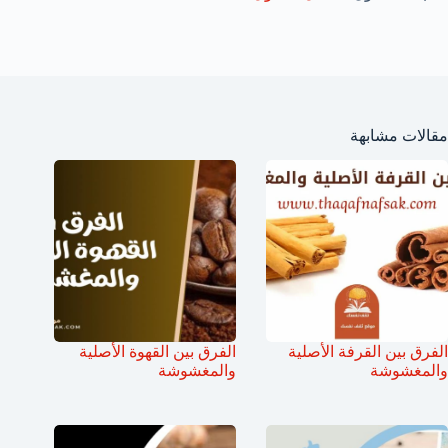
مقالات مشابهة
الفرق بين القرفة الأصلية
الفرق بين القهوة الأصلية
والمغشوشة
والمغشوشة