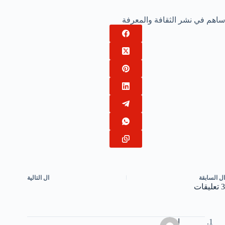
ساهم في نشر الثقافة والمعرفة
ال
السابقة
ال
التالية
3 تعليقات
ايمان