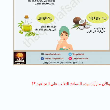
والأن مارأيك بهذه النصائح للتغلب على التجاعيد ؟؟