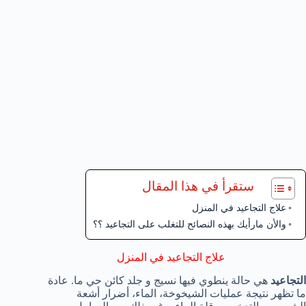
ستقرأ في هذا المقال
علاج التجاعيد في المنزل
والأن مارأيك بهذه النصائح للتغلب على التجاعيد ؟؟
علاج التجاعيد في المنزل
التجاعيد
هي حالة ينطوي فيها نسيج و جلد كائن حي ما. عادة
ما تظهر نتيجة عمليات الشيخوخة، الماء، أضرار أشعة