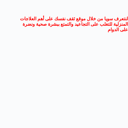
لنتعرف سويا من خلال
موقع ثقف نفسك
على أهم العلاجات
المنزلية للتغلب على التجاعيد والتمتع ببشرة صحية ونضرة
على الدوام