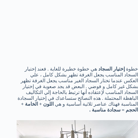
خطوة
إختيار السجاد
هي خطوة خطيرة للغاية . فعند إختيار
السجاد المناسب يجعل الغرفة تظهر بشكل كامل ، علي
العكس عندما تختار السجاد الغير مناسب يجعل الغرفة تظهر
بشكل غير كامل و فوضي . البعض قد يجد صعوبة في إختيار
السجاد المناسب لإعتقاده أنها ترتبط بالحاجة إلي التكاليف
الباهظة المحتملة . هذه النصائح ستساعدك في إختيار السجادة
المناسبة فهناك عناصر ثلاثية أساسية و هي
اللون + الخامة +
الحجم = سجادة مناسبة .