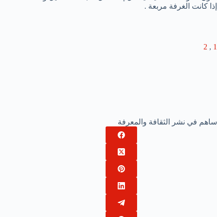
إذا كانت الغرفة مربعة .
2
,
1
ساهم في نشر الثقافة والمعرفة