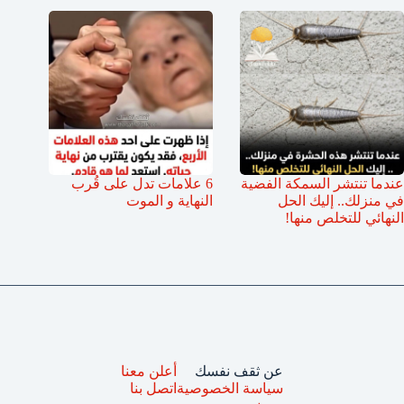
عندما تنتشر السمكة الفضية
6 علامات تدل على قُرب
في منزلك.. إليك الحل
النهاية و الموت
النهائي للتخلص منها!
عن ثقف نفسك
أعلن معنا
سياسة الخصوصية
اتصل بنا