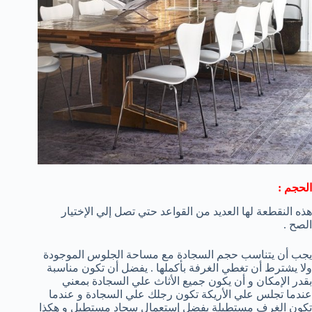
الحجم :
هذه النقطعة لها العديد من القواعد حتي تصل إلي الإختيار
الصح .
يجب أن يتناسب حجم السجادة مع مساحة الجلوس الموجودة
ولا يشترط أن تغطي الغرفة بأكملها . يفضل أن تكون مناسبة
بقدر الإمكان و أن يكون جميع الأثاث علي السجادة بمعني
عندما تجلس علي الأريكة تكون رجلك علي السجادة و عندما
تكون الغرف مستطيلة يفضل إستعمال سجاد مستطيل و هكذا