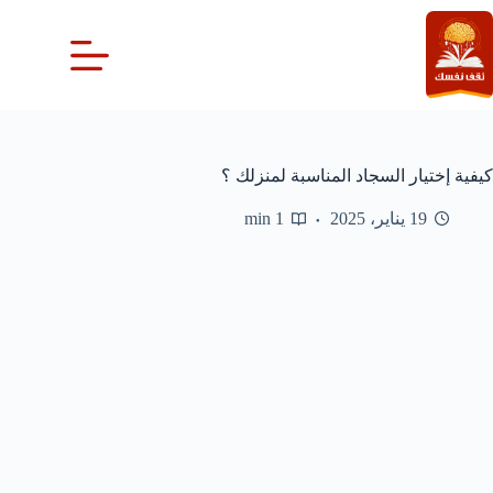
لتجاوز
لى
لمحتوى
كيفية إختيار السجاد المناسبة لمنزلك ؟
19 يناير، 2025
1 min