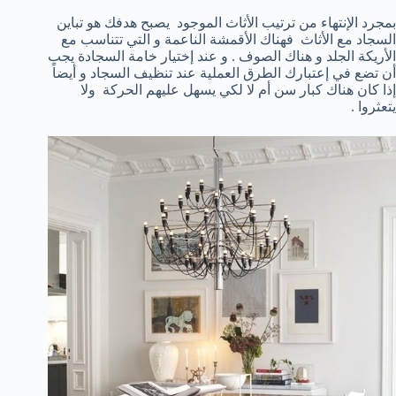
بمجرد الإنتهاء من ترتيب الأثاث الموجود يصبح هدفك هو تباين
السجاد مع الأثاث فهناك الأقمشة الناعمة و التي تتناسب مع
الأريكة الجلد و هناك الصوف . و عند إختيار خامة السجادة يجب
أن تضع في إعتبارك الطرق العملية عند تنظيف السجاد و أيضاً
إذا كان هناك كبار سن أم لا لكي يسهل عليهم الحركة ولا
يتعثروا .