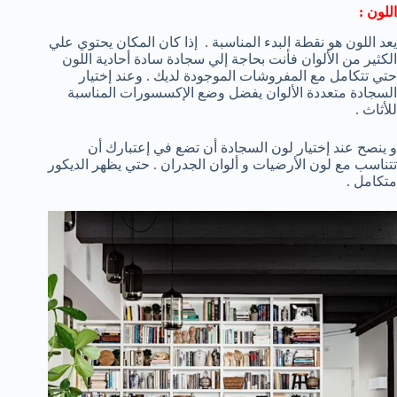
اللون :
يعد اللون هو نقطة البدء المناسبة . إذا كان المكان يحتوي علي
الكثير من الألوان فأنت بحاجة إلي سجادة سادة أحادية اللون
حتي تتكامل مع المفروشات الموجودة لديك . وعند إختيار
السجادة متعددة الألوان يفضل وضع الإكسسورات المناسبة
للأثاث .
و ينصح عند إختيار لون السجادة أن تضع في إعتبارك أن
تتناسب مع لون الأرضيات و ألوان الجدران . حتي يظهر الديكور
متكامل .