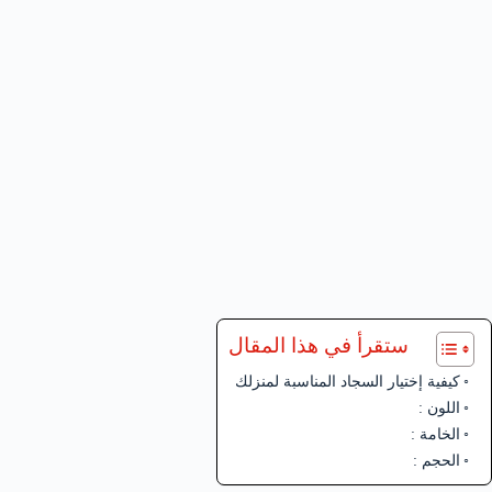
ستقرأ في هذا المقال
كيفية إختيار السجاد المناسبة لمنزلك
اللون :
الخامة :
الحجم :