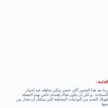
الخامة :
ربنا يعد هذا العنصر أكثر عنصر يمكن تجاهله عند إختيار
السجادة . و لكن أن يكون هناك إهتمام خاص بهذه النقطة
فهناك العديد من النوعيات المختلفة التي يمكنك أن تختار من
بينها.